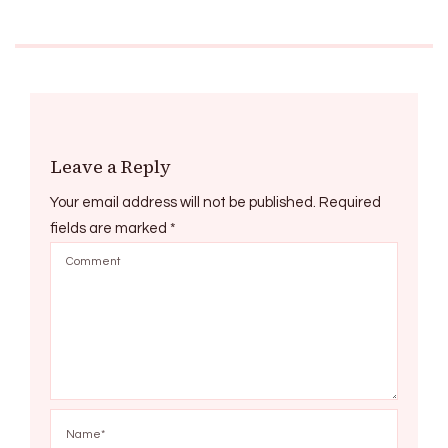
Leave a Reply
Your email address will not be published.
Required
fields are marked
*