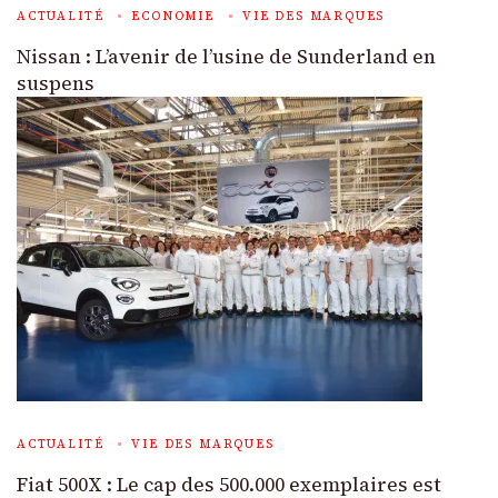
ACTUALITÉ
ECONOMIE
VIE DES MARQUES
Nissan : L’avenir de l’usine de Sunderland en
suspens
ACTUALITÉ
VIE DES MARQUES
Fiat 500X : Le cap des 500.000 exemplaires est