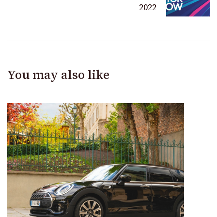
2022
You may also like