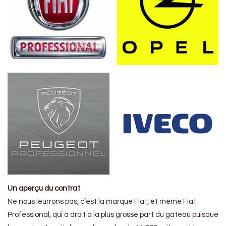
Un aperçu du contrat
Ne nous leurrons pas, c’est la marque Fiat, et même Fiat
Professional, qui a droit à la plus grosse part du gateau puisque