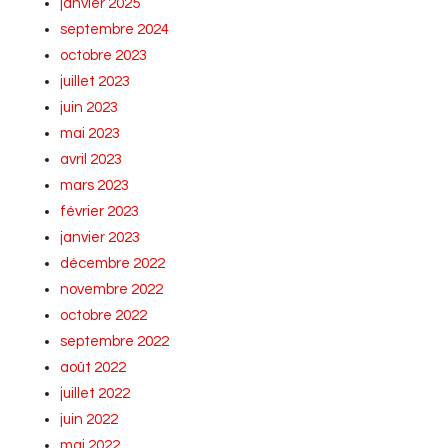
janvier 2025
septembre 2024
octobre 2023
juillet 2023
juin 2023
mai 2023
avril 2023
mars 2023
février 2023
janvier 2023
décembre 2022
novembre 2022
octobre 2022
septembre 2022
août 2022
juillet 2022
juin 2022
mai 2022