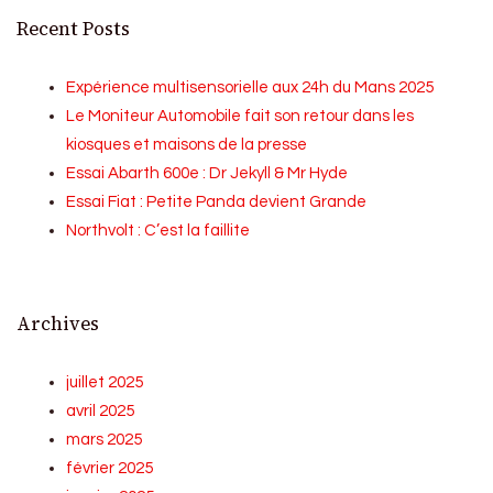
Recent Posts
Expérience multisensorielle aux 24h du Mans 2025
Le Moniteur Automobile fait son retour dans les
kiosques et maisons de la presse
Essai Abarth 600e : Dr Jekyll & Mr Hyde
Essai Fiat : Petite Panda devient Grande
Northvolt : C’est la faillite
Archives
juillet 2025
avril 2025
mars 2025
février 2025