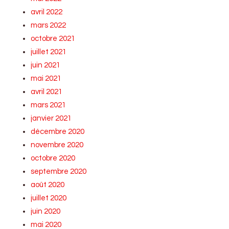
avril 2022
mars 2022
octobre 2021
juillet 2021
juin 2021
mai 2021
avril 2021
mars 2021
janvier 2021
décembre 2020
novembre 2020
octobre 2020
septembre 2020
août 2020
juillet 2020
juin 2020
mai 2020