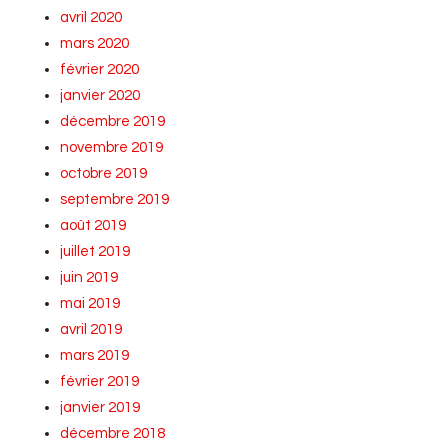
avril 2020
mars 2020
février 2020
janvier 2020
décembre 2019
novembre 2019
octobre 2019
septembre 2019
août 2019
juillet 2019
juin 2019
mai 2019
avril 2019
mars 2019
février 2019
janvier 2019
décembre 2018