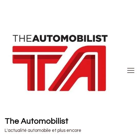
The Automobilist
L'actualité automobile et plus encore