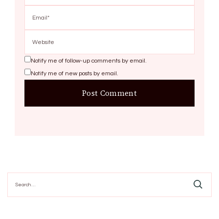
Notify me of follow-up comments by email.
Notify me of new posts by email.
Search
for: