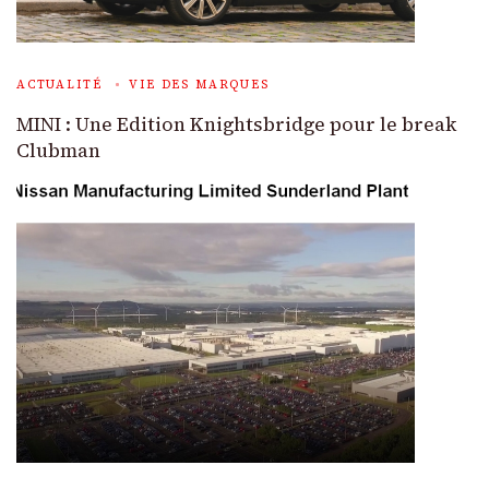
ACTUALITÉ
VIE DES MARQUES
MINI : Une Edition Knightsbridge pour le break
Clubman