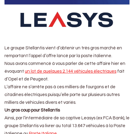
Le groupe Stellantis vient d’obtenir un très gros marché en
remportant l’appel d’offre lancé par la poste italienne.
Nous avons commencé à vous parler de cette affaire hier en
évoquant
un lot de quelques 2.144 véhicules électriques
fait
d’Opel et de Peugeot.
L’affaire ne s’arrête pas à ces milliers de fourgons et de
citadines électriques puisqu’elle porte sur plusieurs autres
milliers de véhicules divers et variés.
Un gros coup pour Stellantis
Ainsi, par l’intermédiaire de sa captive Leasys (ex FCA Bank), le
groupe Stellantis va livrer au total 13.647 véhicules à la Poste
italienne ou
Poste Italiane
.