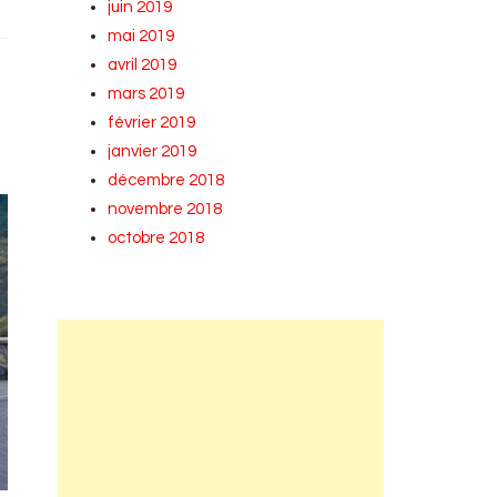
juin 2019
mai 2019
avril 2019
mars 2019
février 2019
janvier 2019
décembre 2018
novembre 2018
octobre 2018