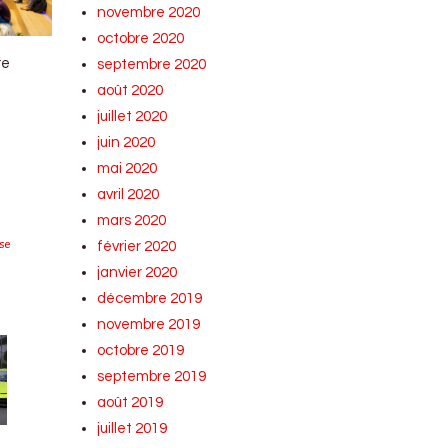
novembre 2020
octobre 2020
re
septembre 2020
août 2020
juillet 2020
juin 2020
mai 2020
avril 2020
mars 2020
se
février 2020
janvier 2020
décembre 2019
novembre 2019
octobre 2019
septembre 2019
août 2019
juillet 2019