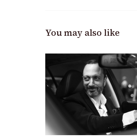
You may also like