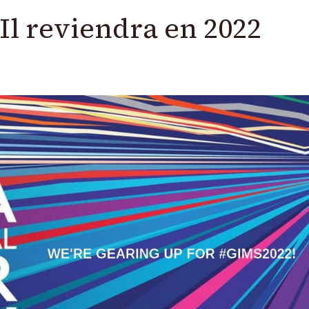
Il reviendra en 2022