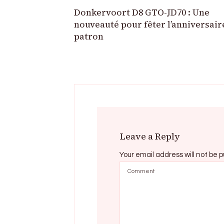
Donkervoort D8 GTO-JD70 : Une
nouveauté pour fêter l’anniversair
patron
Leave a Reply
Your email address will not be p