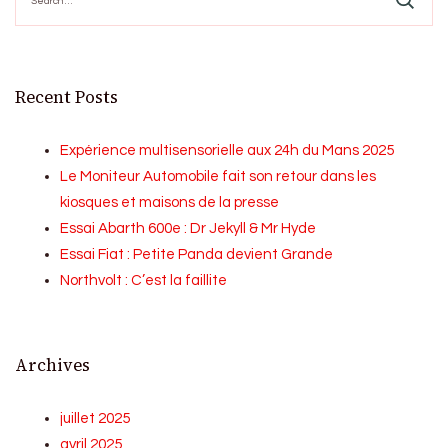
Recent Posts
Expérience multisensorielle aux 24h du Mans 2025
Le Moniteur Automobile fait son retour dans les
kiosques et maisons de la presse
Essai Abarth 600e : Dr Jekyll & Mr Hyde
Essai Fiat : Petite Panda devient Grande
Northvolt : C’est la faillite
Archives
juillet 2025
avril 2025