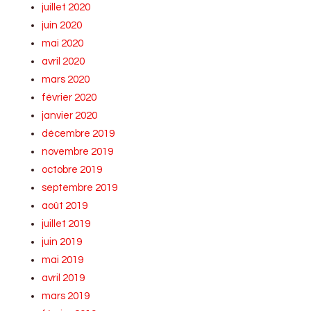
juillet 2020
juin 2020
mai 2020
avril 2020
mars 2020
février 2020
janvier 2020
décembre 2019
novembre 2019
octobre 2019
septembre 2019
août 2019
juillet 2019
juin 2019
mai 2019
avril 2019
mars 2019