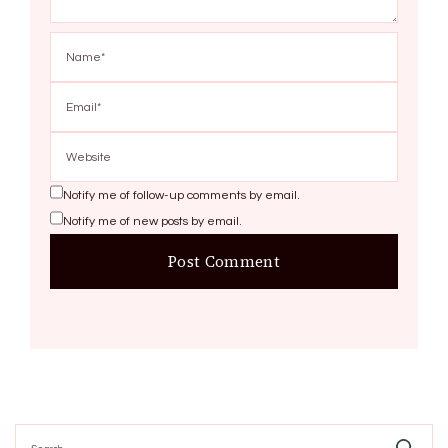
Notify me of follow-up comments by email.
Notify me of new posts by email.
Search
for: