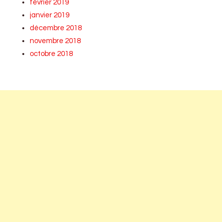
février 2019
janvier 2019
décembre 2018
novembre 2018
octobre 2018