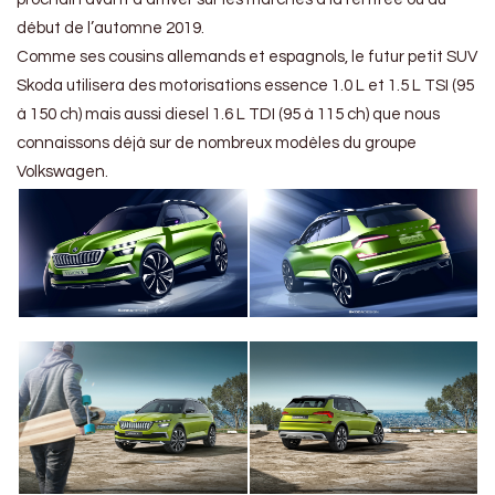
début de l’automne 2019.
Comme ses cousins allemands et espagnols, le futur petit SUV
Skoda utilisera des motorisations essence 1.0 L et 1.5 L TSI (95
à 150 ch) mais aussi diesel 1.6 L TDI (95 à 115 ch) que nous
connaissons déjà sur de nombreux modèles du groupe
Volkswagen.