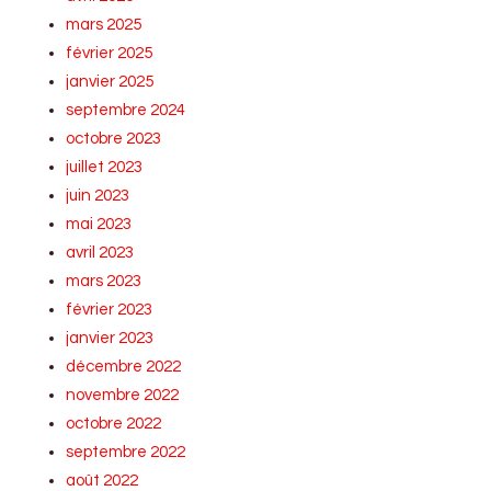
mars 2025
février 2025
janvier 2025
septembre 2024
octobre 2023
juillet 2023
juin 2023
mai 2023
avril 2023
mars 2023
février 2023
janvier 2023
décembre 2022
novembre 2022
octobre 2022
septembre 2022
août 2022