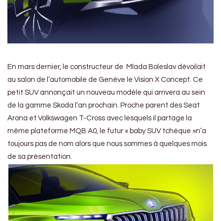
En mars dernier, le constructeur de Mlada Boleslav dévoilait
au salon de l’automobile de Genève le Vision X Concept. Ce
petit SUV annonçait un nouveau modèle qui arrivera au sein
de la gamme Skoda l’an prochain. Proche parent des Seat
Arona et Volkswagen T-Cross avec lesquels il partage la
même plateforme MQB A0, le futur « baby SUV tchèque »n’a
toujours pas de nom alors que nous sommes à quelques mois
de sa présentation.