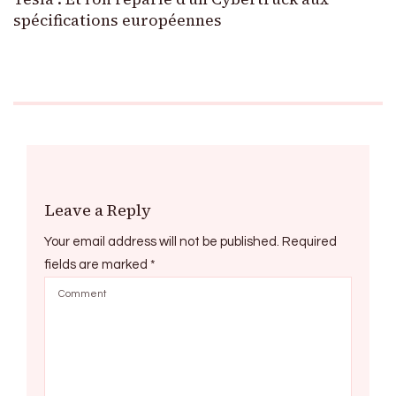
spécifications européennes
Leave a Reply
Your email address will not be published.
Required
fields are marked
*