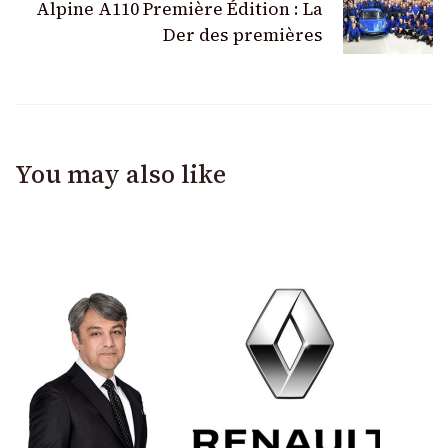
Alpine A110 Première Édition : La
Der des premières
You may also like