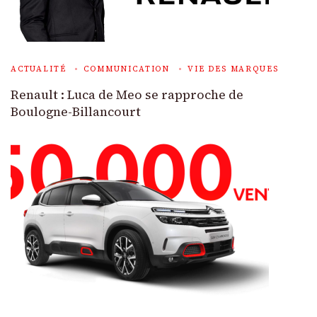
ACTUALITÉ
COMMUNICATION
VIE DES MARQUES
Renault : Luca de Meo se rapproche de
Boulogne-Billancourt