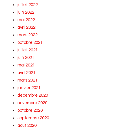
juillet 2022
juin 2022
mai 2022
avril 2022
mars 2022
octobre 2021
juillet 2021
juin 2021
mai 2021
avril 2021
mars 2021
janvier 2021
décembre 2020
novembre 2020
octobre 2020
septembre 2020
août 2020