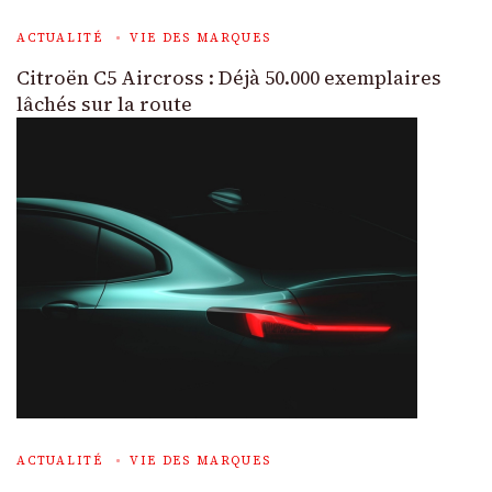
ACTUALITÉ
VIE DES MARQUES
Citroën C5 Aircross : Déjà 50.000 exemplaires
lâchés sur la route
ACTUALITÉ
VIE DES MARQUES