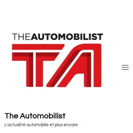
The Automobilist
L'actualité automobile et plus encore