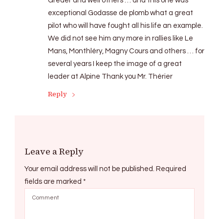
Greder and well others … and this one was
exceptional Godasse de plomb what a great
pilot who will have fought all his life an example.
We did not see him any more in rallies like Le
Mans, Monthléry, Magny Cours and others … for
several years I keep the image of a great
leader at Alpine Thank you Mr. Thérier
Reply
Leave a Reply
Your email address will not be published.
Required
fields are marked
*