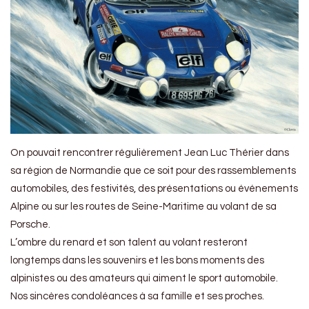
On pouvait rencontrer régulièrement Jean Luc Thérier dans
sa région de Normandie que ce soit pour des rassemblements
automobiles, des festivités, des présentations ou événements
Alpine ou sur les routes de Seine-Maritime au volant de sa
Porsche.
L’ombre du renard et son talent au volant resteront
longtemps dans les souvenirs et les bons moments des
alpinistes ou des amateurs qui aiment le sport automobile.
Nos sincères condoléances à sa famille et ses proches.