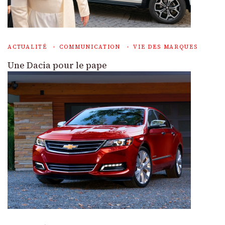
ACTUALITÉ
COMMUNICATION
VIE DES MARQUES
Une Dacia pour le pape