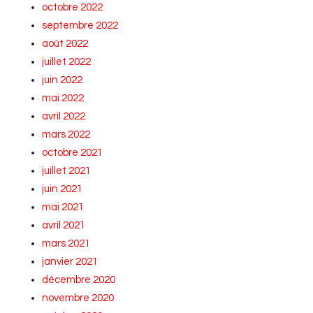
octobre 2022
septembre 2022
août 2022
juillet 2022
juin 2022
mai 2022
avril 2022
mars 2022
octobre 2021
juillet 2021
juin 2021
mai 2021
avril 2021
mars 2021
janvier 2021
décembre 2020
novembre 2020