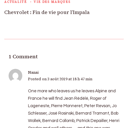
ACTUALITÉ
VIE DES MARQUES
Chevrolet : Fin de vie pour l’Impala
1 Comment
Nanai
Posted on
3 août 2019 at 18 h 47 min
One more who leaves us he leaves Alpine and
France he will find Jean Rédélé, Roger of
Lageneste, Pierre Monneret, Peter Revson, Jo
Schlesser, José Rosinski, Bernard Tramont, Bob
Wollek, Bernard Collomb, Patrick Depailler, Henri