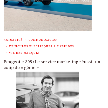
ACTUALITÉ
COMMUNICATION
VÉHICULES ÉLECTRIQUES & HYBRIDES
VIE DES MARQUES
Peugeot e-308 : Le service marketing réussit un
coup de « génie »