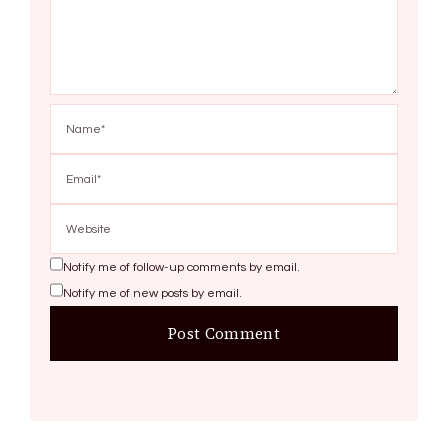
Notify me of follow-up comments by email.
Notify me of new posts by email.