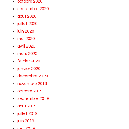
octobre 2020
septembre 2020
août 2020
juillet 2020
juin 2020
mai 2020
avril 2020
mars 2020
février 2020
janvier 2020
décembre 2019
novembre 2019
octobre 2019
septembre 2019
août 2019
juillet 2019
juin 2019
mai 2019