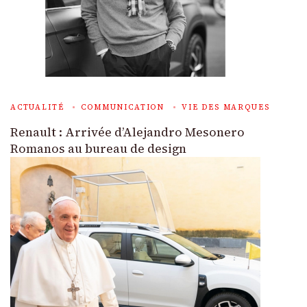
ACTUALITÉ
COMMUNICATION
VIE DES MARQUES
Renault : Arrivée d’Alejandro Mesonero
Romanos au bureau de design