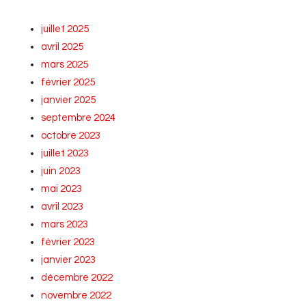
juillet 2025
avril 2025
mars 2025
février 2025
janvier 2025
septembre 2024
octobre 2023
juillet 2023
juin 2023
mai 2023
avril 2023
mars 2023
février 2023
janvier 2023
décembre 2022
novembre 2022