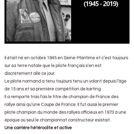
Il était né en octobre 1945 en Seine-Maritime et c’est toujours
sur sa terre natale que le pilote français s’en est
discrètement allé ce jour.
Le pilote normand a tenu toujours tenu un volant depuis l’âge
de 15 ans et sa première compétition de karting.
Il a remporté trois fois le titre de champion de France des
rallye ainsi qu’une Coupe de France. Il fut aussi le premier
pilote champion du monde des rallyes officieux en 1973 à une
époque où seul le championnat constructeur existait.
Une carrière hétéroclite et active