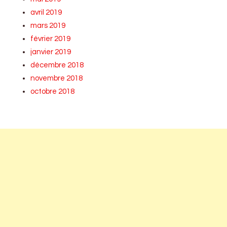
avril 2019
mars 2019
février 2019
janvier 2019
décembre 2018
novembre 2018
octobre 2018