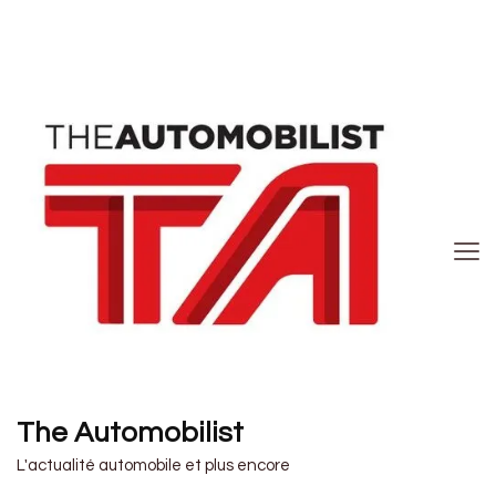
The Automobilist
L'actualité automobile et plus encore