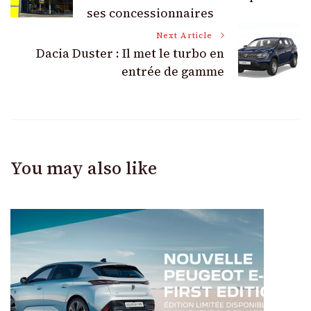
Navigation
ses concessionnaires
Next Article
Dacia Duster : Il met le turbo en
entrée de gamme
You may also like