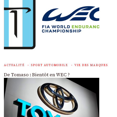
ACTUALITÉ
SPORT AUTOMOBILE
VIE DES MARQUES
De Tomaso : Bientôt en WEC ?