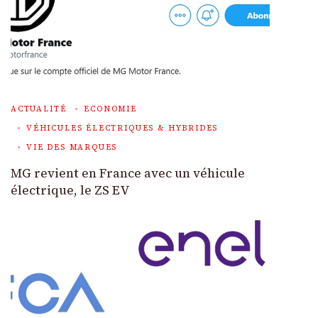
ACTUALITÉ
ECONOMIE
VÉHICULES ÉLECTRIQUES & HYBRIDES
VIE DES MARQUES
MG revient en France avec un véhicule
électrique, le ZS EV