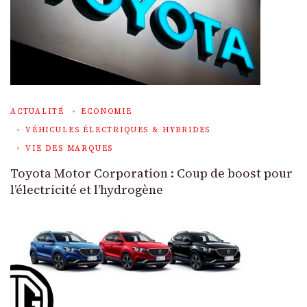
ACTUALITÉ
ECONOMIE
VÉHICULES ÉLECTRIQUES & HYBRIDES
VIE DES MARQUES
Toyota Motor Corporation : Coup de boost pour
l’électricité et l’hydrogène