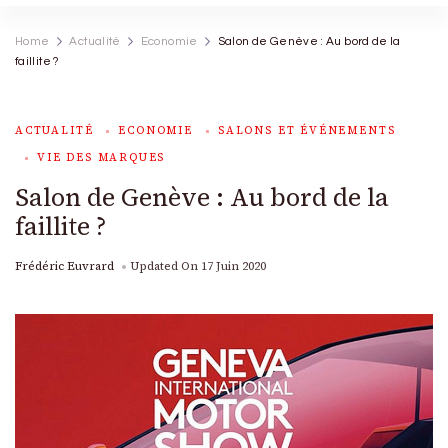
Home
Actualité
Economie
Salon de Genève : Au bord de la
faillite ?
ACTUALITÉ
ECONOMIE
SALONS ET ÉVÉNEMENTS
VIE DES MARQUES
Salon de Genève : Au bord de la
faillite ?
Frédéric Euvrard
Updated On
17 Juin 2020