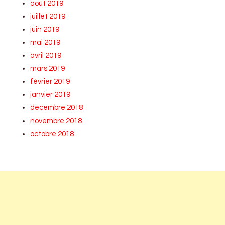
août 2019
juillet 2019
juin 2019
mai 2019
avril 2019
mars 2019
février 2019
janvier 2019
décembre 2018
novembre 2018
octobre 2018