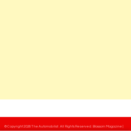
© Copyright 2026
The Automobilist
. All Rights Reserved.
Blossom Magazine |