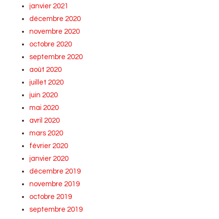
janvier 2021
décembre 2020
novembre 2020
octobre 2020
septembre 2020
août 2020
juillet 2020
juin 2020
mai 2020
avril 2020
mars 2020
février 2020
janvier 2020
décembre 2019
novembre 2019
octobre 2019
septembre 2019