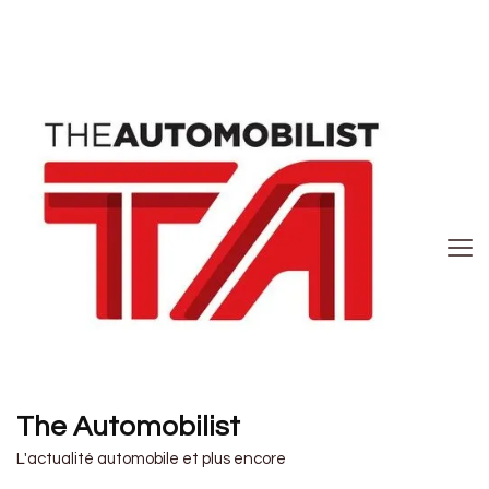
The Automobilist
L'actualité automobile et plus encore