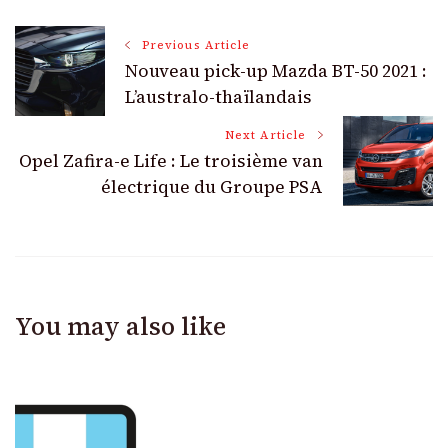
Post
Previous Article
Nouveau pick-up Mazda BT-50 2021 :
Navigation
L’australo-thaïlandais
Next Article
Opel Zafira-e Life : Le troisième van
électrique du Groupe PSA
You may also like