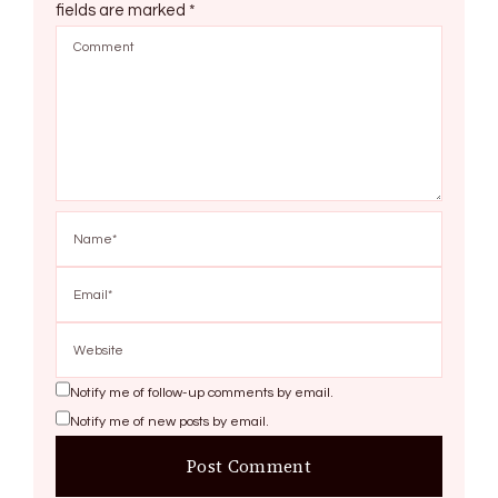
fields are marked
*
Notify me of follow-up comments by email.
Notify me of new posts by email.