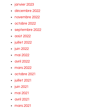
janvier 2023
décembre 2022
novembre 2022
octobre 2022
septembre 2022
août 2022
juillet 2022
juin 2022
mai 2022
avril 2022
mars 2022
octobre 2021
juillet 2021
juin 2021
mai 2021
avril 2021
mars 2021