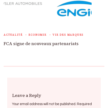
ACTUALITÉ
ECONOMIE
VIE DES MARQUES
FCA signe de nouveaux partenariats
Leave a Reply
Your email address will not be published.
Required