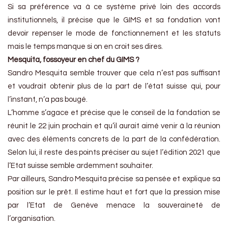
Si sa préférence va à ce système privé loin des accords
institutionnels, il précise que le GIMS et sa fondation vont
devoir repenser le mode de fonctionnement et les statuts
mais le temps manque si on en croit ses dires.
Mesquita, fossoyeur en chef du GIMS ?
Sandro Mesquita semble trouver que cela n’est pas suffisant
et voudrait obtenir plus de la part de l’état suisse qui, pour
l’instant, n’a pas bougé.
L’homme s’agace et précise que le conseil de la fondation se
réunit le 22 juin prochain et qu’il aurait aimé venir à la réunion
avec des éléments concrets de la part de la confédération.
Selon lui, il reste des points préciser au sujet l’édition 2021 que
l’Etat suisse semble ardemment souhaiter.
Par ailleurs, Sandro Mesquita précise sa pensée et explique sa
position sur le prêt. Il estime haut et fort que la pression mise
par l’Etat de Genève menace la souveraineté de
l’organisation.