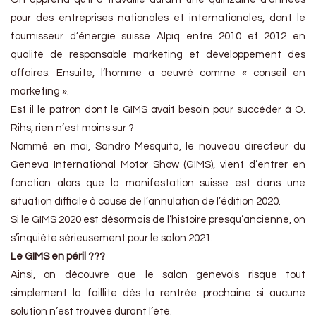
pour des entreprises nationales et internationales, dont le
fournisseur d’énergie suisse Alpiq entre 2010 et 2012 en
qualité de responsable marketing et développement des
affaires. Ensuite, l’homme a oeuvré comme « conseil en
marketing ».
Est il le patron dont le GIMS avait besoin pour succéder à O.
Rihs, rien n’est moins sur ?
Nommé en mai, Sandro Mesquita, le nouveau directeur du
Geneva International Motor Show (GIMS), vient d’entrer en
fonction alors que la manifestation suisse est dans une
situation difficile à cause de l’annulation de l’édition 2020.
Si le GIMS 2020 est désormais de l’histoire presqu’ancienne, on
s’inquiète sérieusement pour le salon 2021.
Le GIMS en péril ???
Ainsi, on découvre que le salon genevois risque tout
simplement la faillite dès la rentrée prochaine si aucune
solution n’est trouvée durant l’été.