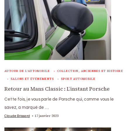
AUTOUR DE L'AUTOMOBILE
COLLECTION, ANCIENNES ET HISTOIRE
SALONS ET ÉVÉNEMENTS
SPORT AUTOMOBILE
Retour au Mans Classic : L’instant Porsche
Cette fois, je vous parle de Porsche qui, comme vous le
savez, a marqué de …
17 janvier 2023
Claude Brissard