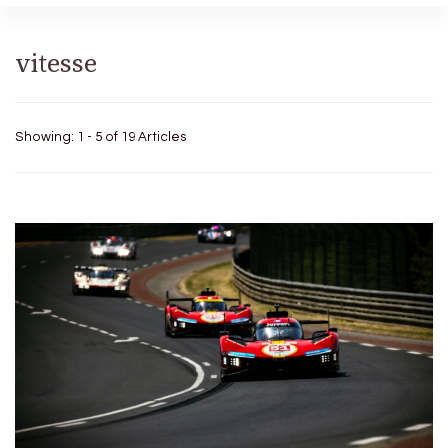
vitesse
Showing: 1 - 5 of 19 Articles