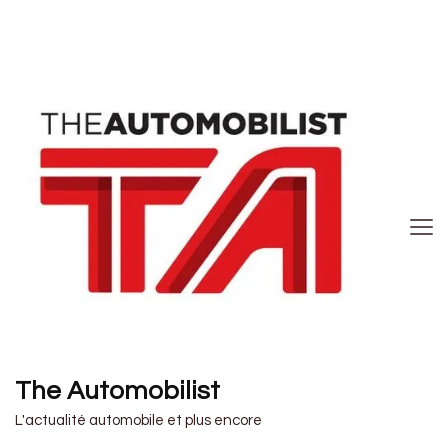
The Automobilist
L'actualité automobile et plus encore