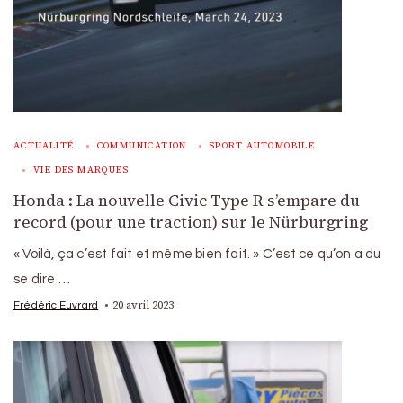
ACTUALITÉ
COMMUNICATION
SPORT AUTOMOBILE
VIE DES MARQUES
Honda : La nouvelle Civic Type R s’empare du
record (pour une traction) sur le Nürburgring
« Voilà, ça c’est fait et même bien fait. » C’est ce qu’on a du
se dire …
20 avril 2023
Frédéric Euvrard