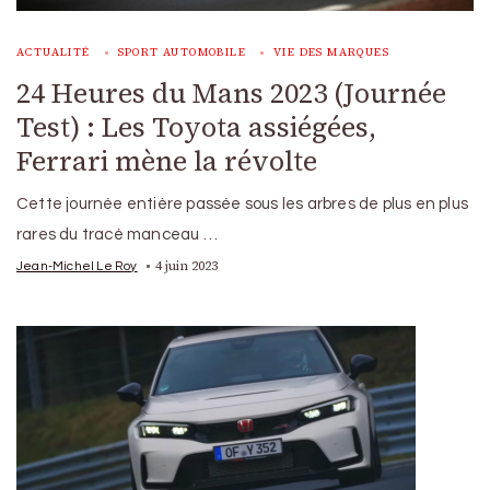
ACTUALITÉ
SPORT AUTOMOBILE
VIE DES MARQUES
24 Heures du Mans 2023 (Journée
Test) : Les Toyota assiégées,
Ferrari mène la révolte
Cette journée entière passée sous les arbres de plus en plus
rares du tracé manceau …
4 juin 2023
Jean-Michel Le Roy