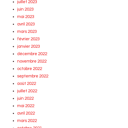
juillet 2023
juin 2023
mai 2023
avril 2023
mars 2023
février 2023
janvier 2023
décembre 2022
novembre 2022
octobre 2022
septembre 2022
août 2022
juillet 2022
juin 2022
mai 2022
avril 2022
mars 2022