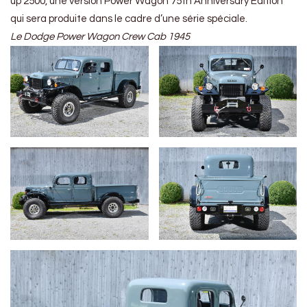
up 2500, une version Power Wagon 75th Anniversary Edition
qui sera produite dans le cadre d’une série spéciale.
Le Dodge Power Wagon Crew Cab 1945