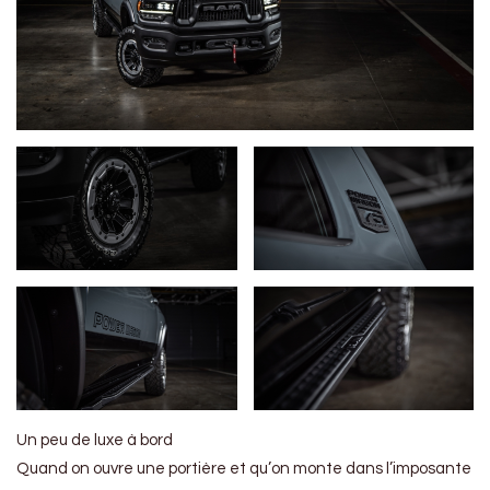
Un peu de luxe à bord
Quand on ouvre une portière et qu’on monte dans l’imposante