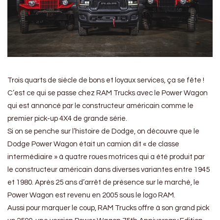
Trois quarts de siècle de bons et loyaux services, ça se fête !
C’est ce qui se passe chez RAM Trucks avec le Power Wagon
qui est annoncé par le constructeur américain comme le
premier pick-up 4X4 de grande série.
Si on se penche sur l’histoire de Dodge, on découvre que le
Dodge Power Wagon était un camion dit « de classe
intermédiaire » à quatre roues motrices qui a été produit par
le constructeur américain dans diverses variantes entre 1945
et 1980. Après 25 ans d’arrêt de présence sur le marché, le
Power Wagon est revenu en 2005 sous le logo RAM.
Aussi pour marquer le coup, RAM Trucks offre à son grand pick