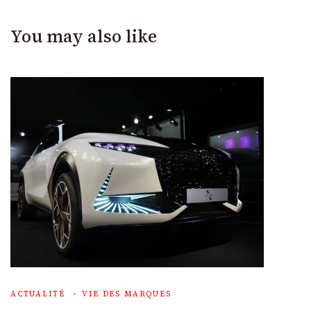
You may also like
ACTUALITÉ
VIE DES MARQUES