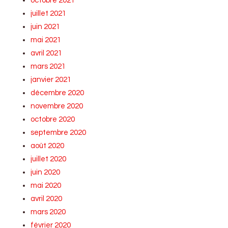
octobre 2021
juillet 2021
juin 2021
mai 2021
avril 2021
mars 2021
janvier 2021
décembre 2020
novembre 2020
octobre 2020
septembre 2020
août 2020
juillet 2020
juin 2020
mai 2020
avril 2020
mars 2020
février 2020