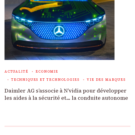
ACTUALITÉ
ECONOMIE
TECHNIQUES ET TECHNOLOGIES
VIE DES MARQUES
Daimler AG s’associe à N’vidia pour développer
les aides à la sécurité et… la conduite autonome