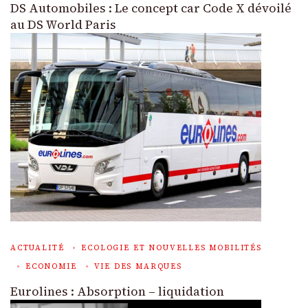
DS Automobiles : Le concept car Code X dévoilé
au DS World Paris
ACTUALITÉ
ECOLOGIE ET NOUVELLES MOBILITÉS
ECONOMIE
VIE DES MARQUES
Eurolines : Absorption – liquidation