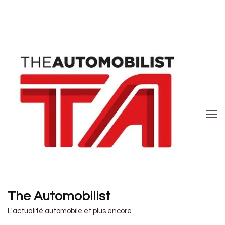
The Automobilist
L'actualité automobile et plus encore