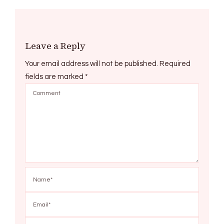
Leave a Reply
Your email address will not be published.
Required
fields are marked
*