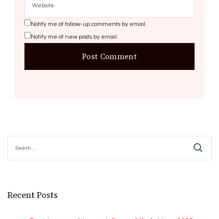
Notify me of follow-up comments by email.
Notify me of new posts by email.
Search
for:
Recent Posts