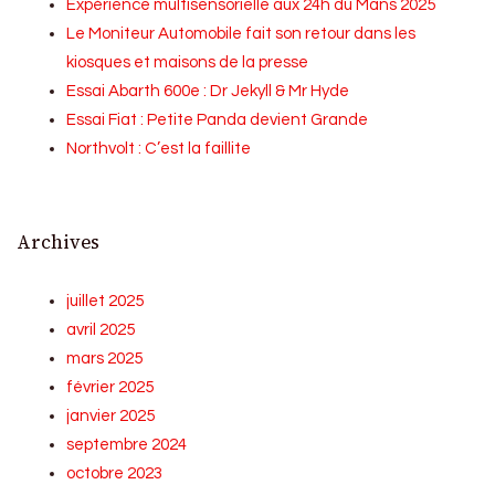
Expérience multisensorielle aux 24h du Mans 2025
Le Moniteur Automobile fait son retour dans les
kiosques et maisons de la presse
Essai Abarth 600e : Dr Jekyll & Mr Hyde
Essai Fiat : Petite Panda devient Grande
Northvolt : C’est la faillite
Archives
juillet 2025
avril 2025
mars 2025
février 2025
janvier 2025
septembre 2024
octobre 2023