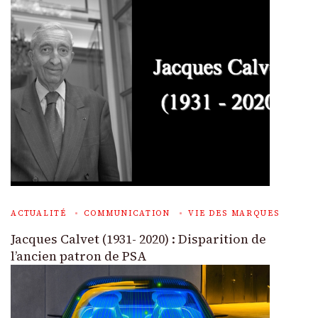
ACTUALITÉ
COMMUNICATION
VIE DES MARQUES
Jacques Calvet (1931- 2020) : Disparition de
l’ancien patron de PSA