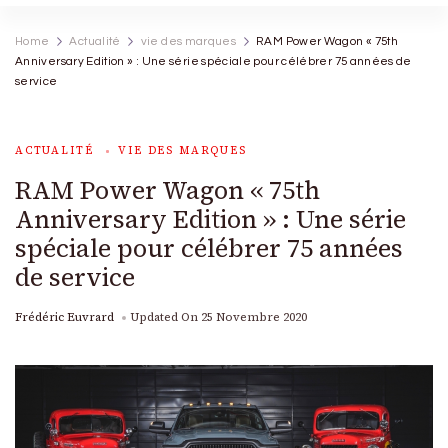
Home
Actualité
vie des marques
RAM Power Wagon « 75th
Anniversary Edition » : Une série spéciale pour célébrer 75 années de
service
ACTUALITÉ
VIE DES MARQUES
RAM Power Wagon « 75th
Anniversary Edition » : Une série
spéciale pour célébrer 75 années
de service
Frédéric Euvrard
Updated On
25 Novembre 2020