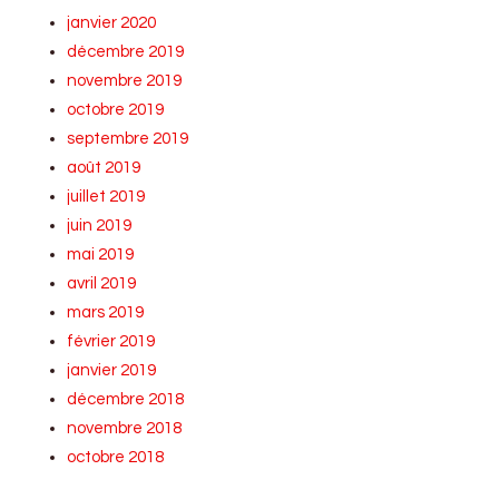
janvier 2020
décembre 2019
novembre 2019
octobre 2019
septembre 2019
août 2019
juillet 2019
juin 2019
mai 2019
avril 2019
mars 2019
février 2019
janvier 2019
décembre 2018
novembre 2018
octobre 2018