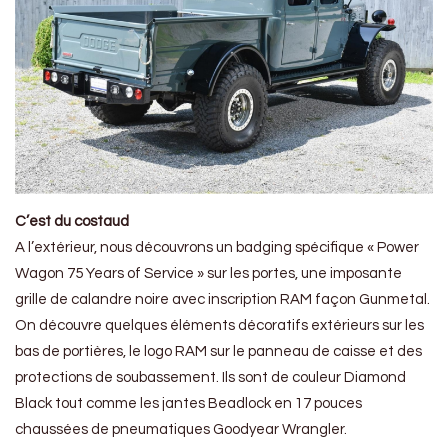
C’est du costaud
A l’extérieur, nous découvrons un badging spécifique « Power
Wagon 75 Years of Service » sur les portes, une imposante
grille de calandre noire avec inscription RAM façon Gunmetal.
On découvre quelques éléments décoratifs extérieurs sur les
bas de portières, le logo RAM sur le panneau de caisse et des
protections de soubassement. Ils sont de couleur Diamond
Black tout comme les jantes Beadlock en 17 pouces
chaussées de pneumatiques Goodyear Wrangler.