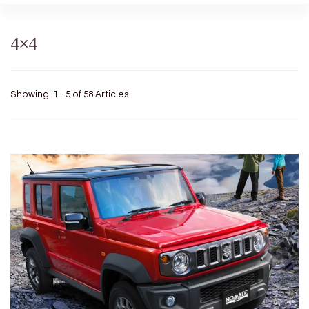
4×4
Showing: 1 - 5 of 58 Articles