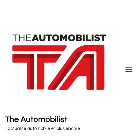
The Automobilist
L'actualité automobile et plus encore