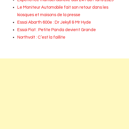
Le Moniteur Automobile fait son retour dans les
kiosques et maisons de la presse
Essai Abarth 600e : Dr Jekyll & Mr Hyde
Essai Fiat : Petite Panda devient Grande
Northvolt : C’est la faillite