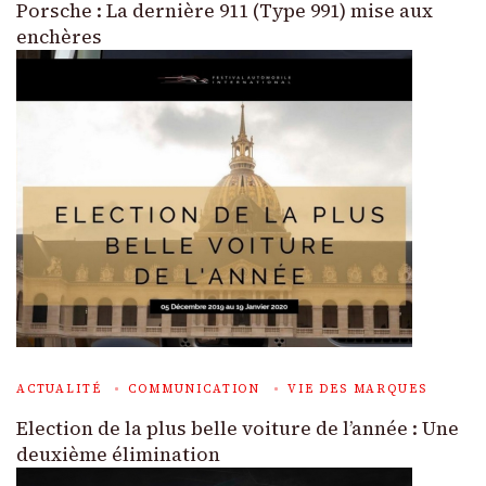
Porsche : La dernière 911 (Type 991) mise aux
enchères
ACTUALITÉ
COMMUNICATION
VIE DES MARQUES
Election de la plus belle voiture de l’année : Une
deuxième élimination