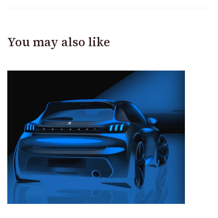
You may also like