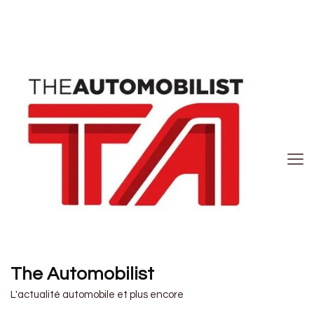
The Automobilist
L'actualité automobile et plus encore