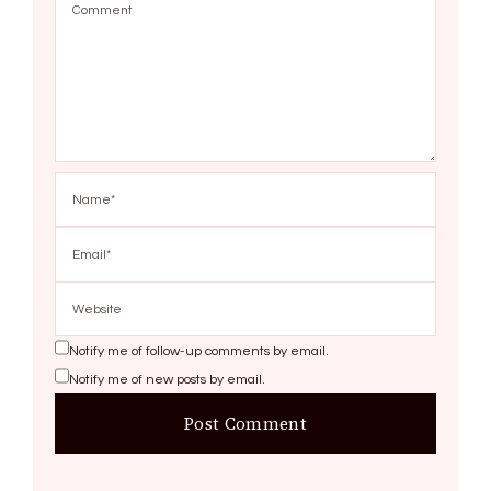
Notify me of follow-up comments by email.
Notify me of new posts by email.