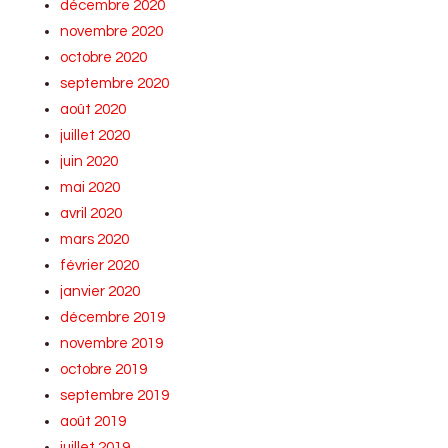
décembre 2020
novembre 2020
octobre 2020
septembre 2020
août 2020
juillet 2020
juin 2020
mai 2020
avril 2020
mars 2020
février 2020
janvier 2020
décembre 2019
novembre 2019
octobre 2019
septembre 2019
août 2019
juillet 2019