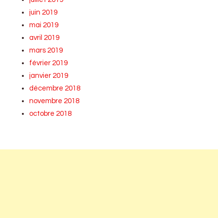
juin 2019
mai 2019
avril 2019
mars 2019
février 2019
janvier 2019
décembre 2018
novembre 2018
octobre 2018