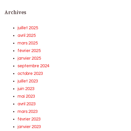
Archives
juillet 2025
avril 2025
mars 2025
février 2025
janvier 2025
septembre 2024
octobre 2023
juillet 2023
juin 2023
mai 2023
avril 2023
mars 2023
février 2023
janvier 2023