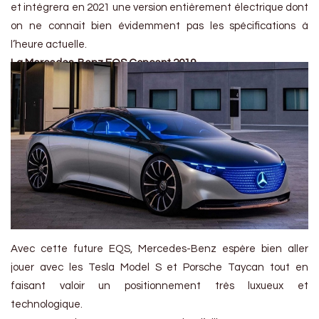
et intégrera en 2021 une version entièrement électrique dont
on ne connait bien évidemment pas les spécifications à
l’heure actuelle.
La Mercedes-Benz EQS Concept 2019
Avec cette future EQS, Mercedes-Benz espère bien aller
jouer avec les Tesla Model S et Porsche Taycan tout en
faisant valoir un positionnement très luxueux et
technologique.