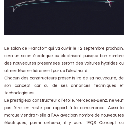
Le salon de Francfort qui va ouvrir le 12 septembre prochain,
sera un salon électrique ou électrisant puisque bon nombre
des nouveautés présentées seront des voitures hybrides ou
alimentées entièrement par de l’électricité.
Chacun des constructeurs présents ira de sa nouveauté, de
son concept car ou de ses annonces techniques et
technologiques.
Le prestigieux constructeur à l’étoile, Mercedes-Benz, ne veut
pas être en reste par rapport à la concurrence. Aussi la
marque viendra t-elle à l’IAA avec bon nombre de nouveautés
électriques, parmi celles-ci, il y aura l’EQS Concept ou