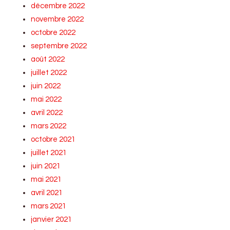
décembre 2022
novembre 2022
octobre 2022
septembre 2022
août 2022
juillet 2022
juin 2022
mai 2022
avril 2022
mars 2022
octobre 2021
juillet 2021
juin 2021
mai 2021
avril 2021
mars 2021
janvier 2021