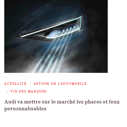
ACTUALITÉ
AUTOUR DE L'AUTOMOBILE
VIE DES MARQUES
Audi va mettre sur le marché les phares et feux
personnalisables