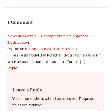
1 Comment
Mercedes-Benz EQS Concept : Première Approche -
Elettrico
says:
Posted on
8 septembre 2019 at 14 h 53 min
[…] les Tesla Model S et Porsche Taycan tout en faisant
valoir un positionnement très … Lire l’article […]
Reply
Leave a Reply
Your email address will not be published.
Required
fields are marked
*