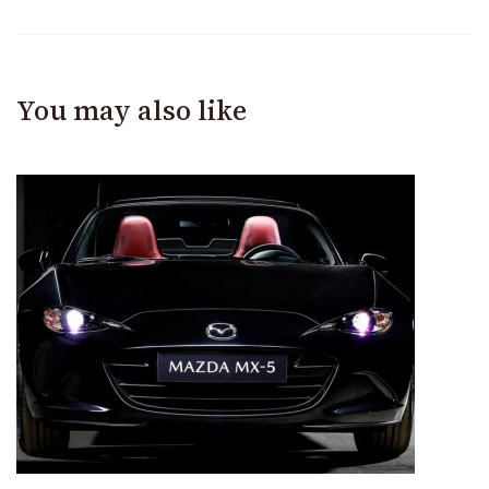
You may also like