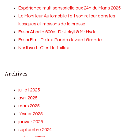
Expérience multisensorielle aux 24h du Mans 2025
Le Moniteur Automobile fait son retour dans les
kiosques et maisons de la presse
Essai Abarth 600e : Dr Jekyll & Mr Hyde
Essai Fiat : Petite Panda devient Grande
Northvolt : C’est la faillite
Archives
juillet 2025
avril 2025
mars 2025
février 2025
janvier 2025
septembre 2024