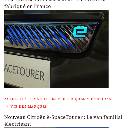
fabriqué en France
ACTUALITÉ
VÉHICULES ÉLECTRIQUES & HYBRIDES
VIE DES MARQUES
Nouveau Citroën ë-SpaceTourer : Le van familial
électrisant