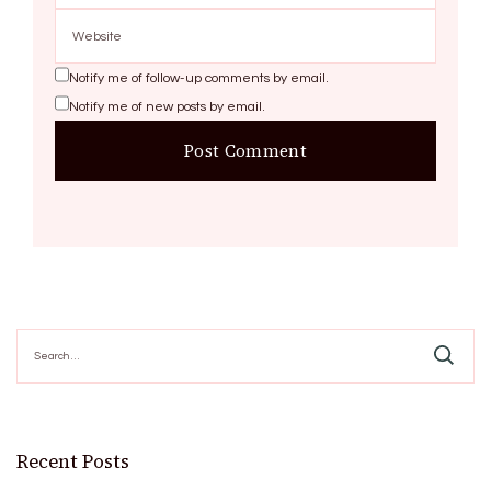
Notify me of follow-up comments by email.
Notify me of new posts by email.
Search
for:
Recent Posts