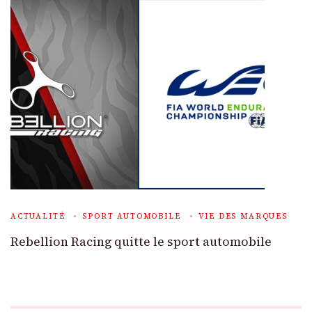
ACTUALITÉ
SPORT AUTOMOBILE
VIE DES MARQUES
Rebellion Racing quitte le sport automobile