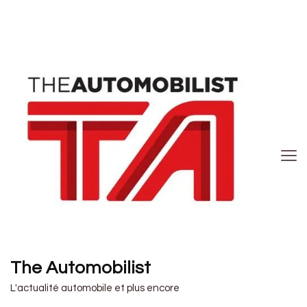
The Automobilist
L'actualité automobile et plus encore