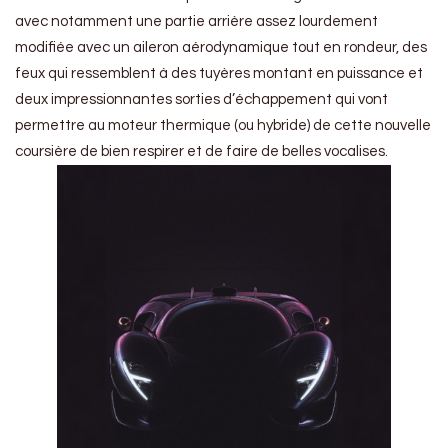
avec notamment une partie arrière assez lourdement
modifiée avec un aileron aérodynamique tout en rondeur, des
feux qui ressemblent à des tuyères montant en puissance et
deux impressionnantes sorties d’échappement qui vont
permettre au moteur thermique (ou hybride) de cette nouvelle
coursière de bien respirer et de faire de belles vocalises.