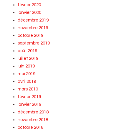
février 2020
janvier 2020
décembre 2019
novembre 2019
octobre 2019
septembre 2019
août 2019
juillet 2019
juin 2019
mai 2019
avril 2019
mars 2019
février 2019
janvier 2019
décembre 2018
novembre 2018
octobre 2018