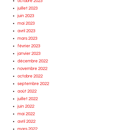
octobre 2023
juillet 2023
juin 2023
mai 2023
avril 2023
mars 2023
février 2023
janvier 2023
décembre 2022
novembre 2022
octobre 2022
septembre 2022
août 2022
juillet 2022
juin 2022
mai 2022
avril 2022
mars 2022