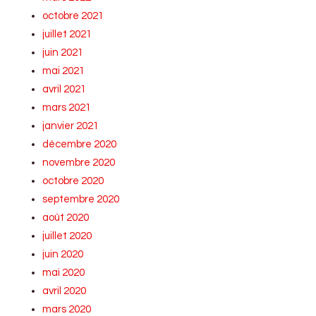
octobre 2021
juillet 2021
juin 2021
mai 2021
avril 2021
mars 2021
janvier 2021
décembre 2020
novembre 2020
octobre 2020
septembre 2020
août 2020
juillet 2020
juin 2020
mai 2020
avril 2020
mars 2020