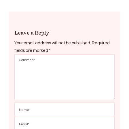
Leave a Reply
Your email address will not be published.
Required
fields are marked
*