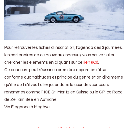
Pour retrouver les fiches d’inscription, l’agenda des 3 journées,
les partenaires de ce nouveau concours, vous pouvez aller
chercher les éléments en cliquant sur ce
lien (ICI)
.
Ce concours peut réussir sa première apparition s’il se
conforme aux habitudes et principe du genre et on dira même
qu’il le doit s’il veut aller jouer dans la cour des concours
renommés comme l’ ICE St. Moritz en Suisse ou le GP Ice Race
de Zell am See en Autriche.
Via Elégance à Megève.