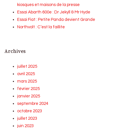
kiosques et maisons de la presse
Essai Abarth 600e : Dr Jekyll & Mr Hyde
Essai Fiat : Petite Panda devient Grande
Northvolt : C’est la faillite
Archives
juillet 2025
avril 2025
mars 2025
février 2025
janvier 2025
septembre 2024
octobre 2023
juillet 2023
juin 2023