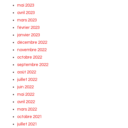
mai 2023
avril 2023
mars 2023
février 2023
janvier 2023
décembre 2022
novembre 2022
octobre 2022
septembre 2022
août 2022
juillet 2022
juin 2022
mai 2022
avril 2022
mars 2022
octobre 2021
juillet 2021