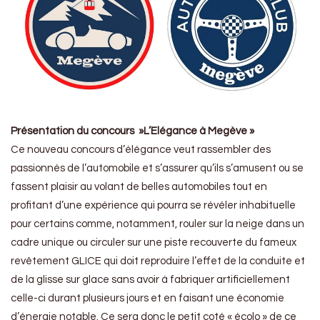
Présentation du concours »L’Elégance à Megève »
Ce nouveau concours d’élégance veut rassembler des
passionnés de l’automobile et s’assurer qu’ils s’amusent ou se
fassent plaisir au volant de belles automobiles tout en
profitant d’une expérience qui pourra se révéler inhabituelle
pour certains comme, notamment, rouler sur la neige dans un
cadre unique ou circuler sur une piste recouverte du fameux
revêtement GLICE qui doit reproduire l’effet de la conduite et
de la glisse sur glace sans avoir à fabriquer artificiellement
celle-ci durant plusieurs jours et en faisant une économie
d’énergie notable. Ce sera donc le petit coté « écolo » de ce