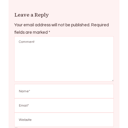
Leave a Reply
Your email address will not be published.
Required
fields are marked
*