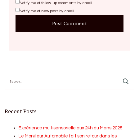
Notify me of follow-up comments by email.
Notify me of new posts by email.
Search
for:
Recent Posts
Expérience multisensorielle aux 24h du Mans 2025
Le Moniteur Automobile fait son retour dans les