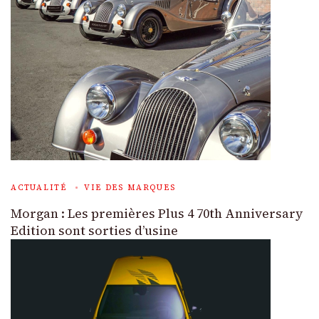
ACTUALITÉ
VIE DES MARQUES
Morgan : Les premières Plus 4 70th Anniversary
Edition sont sorties d’usine