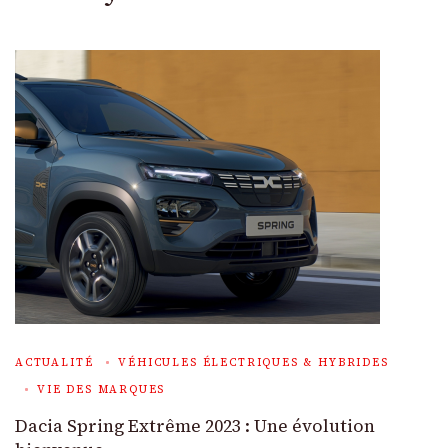
ACTUALITÉ
VÉHICULES ÉLECTRIQUES & HYBRIDES
VIE DES MARQUES
Dacia Spring Extrême 2023 : Une évolution