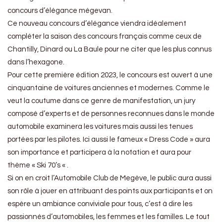
concours d’élégance mégevan.
Ce nouveau concours d’élégance viendra idéalement
compléter la saison des concours français comme ceux de
Chantilly, Dinard ou La Baule pour ne citer que les plus connus
dans l’hexagone.
Pour cette première édition 2023, le concours est ouvert à une
cinquantaine de voitures anciennes et modernes. Comme le
veut la coutume dans ce genre de manifestation, un jury
composé d’experts et de personnes reconnues dans le monde
automobile examinera les voitures mais aussi les tenues
portées par les pilotes. Ici aussi le fameux « Dress Code » aura
son importance et participera à la notation et aura pour
thème « Ski 70’s « .
Si on en croit l’Automobile Club de Megève, le public aura aussi
son rôle à jouer en attribuant des points aux participants et on
espère un ambiance conviviale pour tous, c’est à dire les
passionnés d’automobiles, les femmes et les familles. Le tout