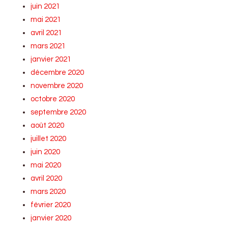
juin 2021
mai 2021
avril 2021
mars 2021
janvier 2021
décembre 2020
novembre 2020
octobre 2020
septembre 2020
août 2020
juillet 2020
juin 2020
mai 2020
avril 2020
mars 2020
février 2020
janvier 2020