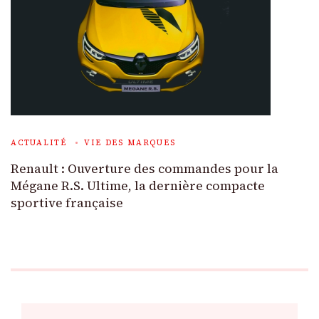
ACTUALITÉ
VIE DES MARQUES
Renault : Ouverture des commandes pour la
Mégane R.S. Ultime, la dernière compacte
sportive française