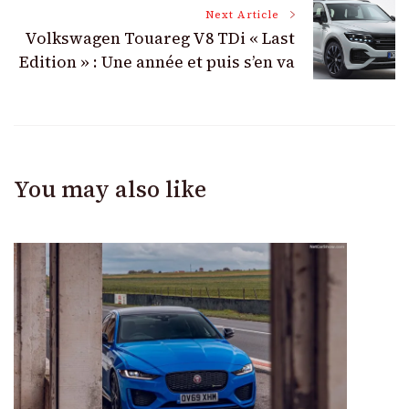
Next Article
Volkswagen Touareg V8 TDi « Last
Edition » : Une année et puis s’en va
You may also like