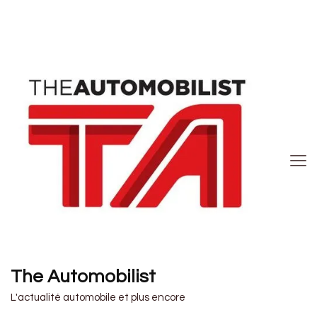
The Automobilist
L'actualité automobile et plus encore