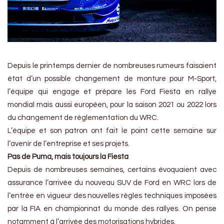
Depuis le printemps dernier de nombreuses rumeurs faisaient
état d’un possible changement de monture pour M-Sport,
l’équipe qui engage et prépare les Ford Fiesta en rallye
mondial mais aussi européen, pour la saison 2021 ou 2022 lors
du changement de réglementation du WRC.
L’équipe et son patron ont fait le point cette semaine sur
l’avenir de l’entreprise et ses projets.
Pas de Puma, mais toujours la Fiesta
Depuis de nombreuses semaines, certains évoquaient avec
assurance l’arrivée du nouveau SUV de Ford en WRC lors de
l’entrée en vigueur des nouvelles règles techniques imposées
par la FIA en championnat du monde des rallyes. On pense
notamment à l’arrivée des motorisations hybrides.