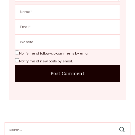
Notify me of follow-up comments by email.
Notify me of new posts by email.
Search
for: