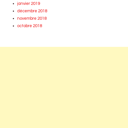
janvier 2019
décembre 2018
novembre 2018
octobre 2018