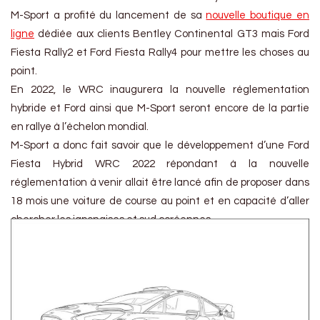
M-Sport a profité du lancement de sa
nouvelle boutique en
ligne
dédiée aux clients Bentley Continental GT3 mais Ford
Fiesta Rally2 et Ford Fiesta Rally4 pour mettre les choses au
point.
En 2022, le WRC inaugurera la nouvelle réglementation
hybride et Ford ainsi que M-Sport seront encore de la partie
en rallye à l’échelon mondial.
M-Sport a donc fait savoir que le développement d’une Ford
Fiesta Hybrid WRC 2022 répondant à la nouvelle
réglementation à venir allait être lancé afin de proposer dans
18 mois une voiture de course au point et en capacité d’aller
chercher les japonaises et sud coréennes.