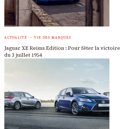
ACTUALITÉ
VIE DES MARQUES
Jaguar XE Reims Edition : Pour fêter la victoire
du 3 juillet 1954