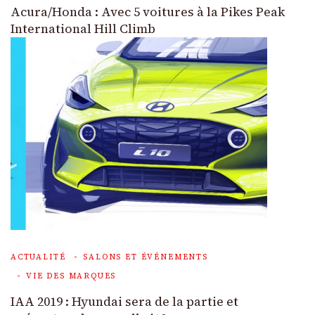
Acura/Honda : Avec 5 voitures à la Pikes Peak
International Hill Climb
ACTUALITÉ
SALONS ET ÉVÉNEMENTS
VIE DES MARQUES
IAA 2019 : Hyundai sera de la partie et