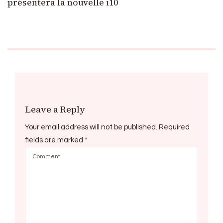
présentera la nouvelle i10
Leave a Reply
Your email address will not be published.
Required
fields are marked
*