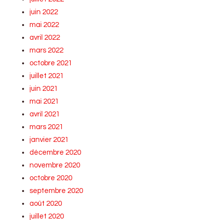
juin 2022
mai 2022
avril 2022
mars 2022
octobre 2021
juillet 2021
juin 2021
mai 2021
avril 2021
mars 2021
janvier 2021
décembre 2020
novembre 2020
octobre 2020
septembre 2020
août 2020
juillet 2020