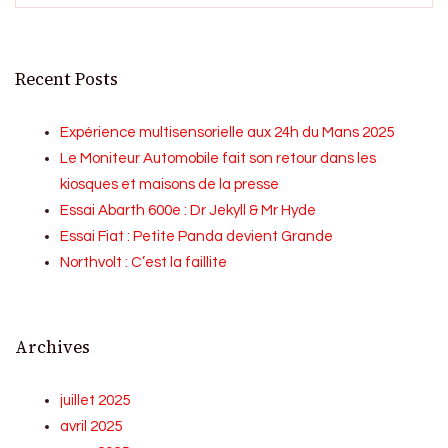
Recent Posts
Expérience multisensorielle aux 24h du Mans 2025
Le Moniteur Automobile fait son retour dans les
kiosques et maisons de la presse
Essai Abarth 600e : Dr Jekyll & Mr Hyde
Essai Fiat : Petite Panda devient Grande
Northvolt : C’est la faillite
Archives
juillet 2025
avril 2025