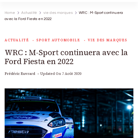
Home
Actualité
vie des marques
WRC : M-Sport continuera
avec la Ford Fiesta en 2022
ACTUALITÉ
SPORT AUTOMOBILE
VIE DES MARQUES
WRC : M-Sport continuera avec la
Ford Fiesta en 2022
Frédéric Euvrard
Updated On
7 Août 2020