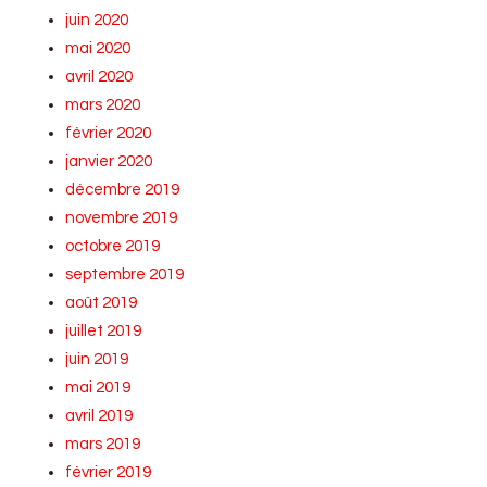
juin 2020
mai 2020
avril 2020
mars 2020
février 2020
janvier 2020
décembre 2019
novembre 2019
octobre 2019
septembre 2019
août 2019
juillet 2019
juin 2019
mai 2019
avril 2019
mars 2019
février 2019