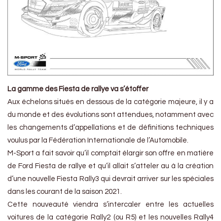
La gamme des Fiesta de rallye va s’étoffer
Aux échelons situés en dessous de la catégorie majeure, il y a
du monde et des évolutions sont attendues, notamment avec
les changements d’appellations et de définitions techniques
voulus par la Fédération Internationale de l’Automobile.
M-Sport a fait savoir qu’il comptait élargir son offre en matière
de Ford Fiesta de rallye et qu’il allait s’atteler au à la création
d’une nouvelle Fiesta Rally3 qui devrait arriver sur les spéciales
dans les courant de la saison 2021.
Cette nouveauté viendra s’intercaler entre les actuelles
voitures de la catégorie Rally2 (ou R5) et les nouvelles Rally4