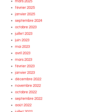
mars 2025
février 2025
janvier 2025
septembre 2024
octobre 2023
juillet 2023
juin 2023
mai 2023
avril 2023
mars 2023
février 2023
janvier 2023
décembre 2022
novembre 2022
octobre 2022
septembre 2022
août 2022
juillet 2022