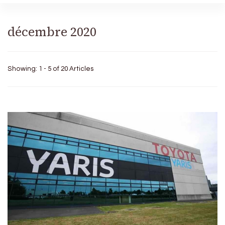
décembre 2020
Showing: 1 - 5 of 20 Articles