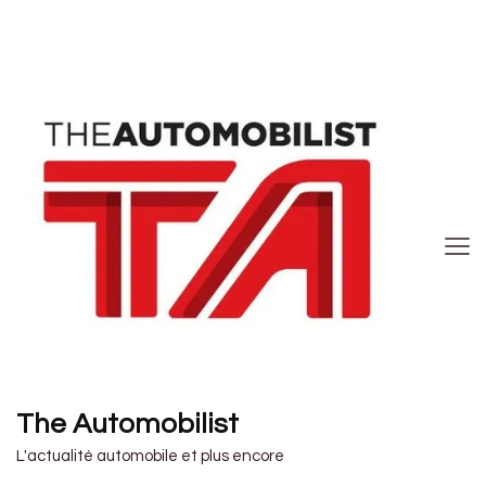
The Automobilist
L'actualité automobile et plus encore