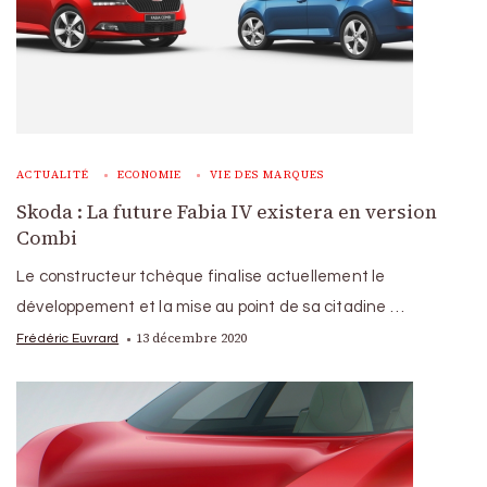
ACTUALITÉ
ECONOMIE
VIE DES MARQUES
Skoda : La future Fabia IV existera en version
Combi
Le constructeur tchèque finalise actuellement le
développement et la mise au point de sa citadine …
13 décembre 2020
Frédéric Euvrard