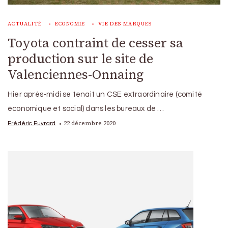
ACTUALITÉ
ECONOMIE
VIE DES MARQUES
Toyota contraint de cesser sa
production sur le site de
Valenciennes-Onnaing
Hier après-midi se tenait un CSE extraordinaire (comité
économique et social) dans les bureaux de …
22 décembre 2020
Frédéric Euvrard