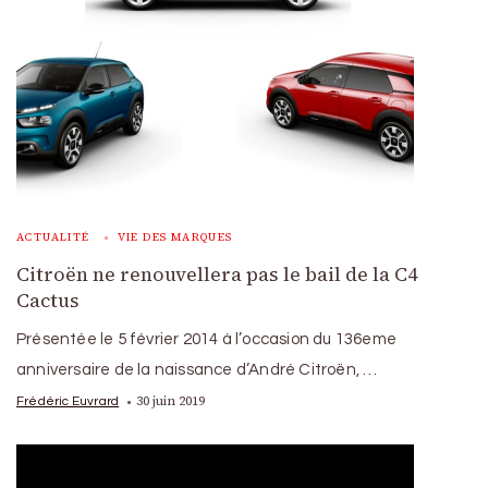
ACTUALITÉ
VIE DES MARQUES
Citroën ne renouvellera pas le bail de la C4
Cactus
Présentée le 5 février 2014 à l’occasion du 136eme
anniversaire de la naissance d’André Citroën, …
30 juin 2019
Frédéric Euvrard