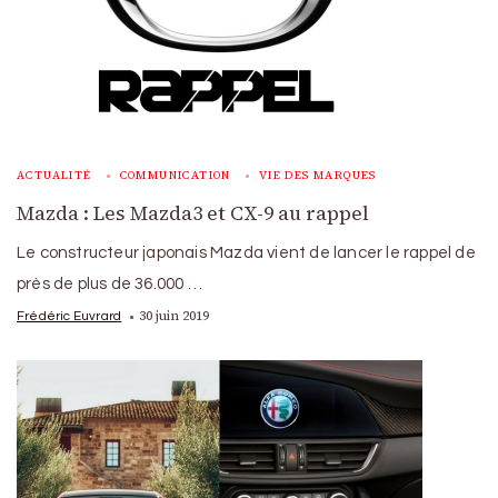
ACTUALITÉ
COMMUNICATION
VIE DES MARQUES
Mazda : Les Mazda3 et CX-9 au rappel
Le constructeur japonais Mazda vient de lancer le rappel de
près de plus de 36.000 …
30 juin 2019
Frédéric Euvrard