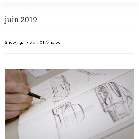
juin 2019
Showing: 1 - 5 of 104 Articles