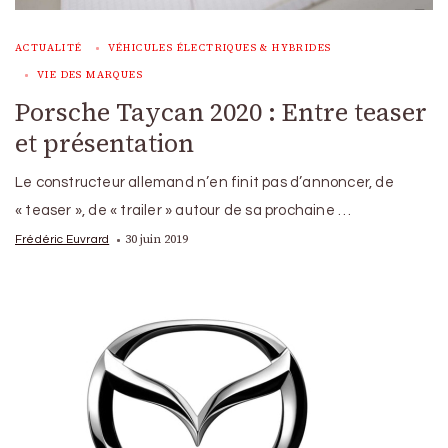
ACTUALITÉ
VÉHICULES ÉLECTRIQUES & HYBRIDES
VIE DES MARQUES
Porsche Taycan 2020 : Entre teaser
et présentation
Le constructeur allemand n’en finit pas d’annoncer, de
« teaser », de « trailer » autour de sa prochaine …
30 juin 2019
Frédéric Euvrard