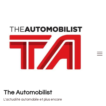
The Automobilist
L'actualité automobile et plus encore