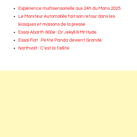
Expérience multisensorielle aux 24h du Mans 2025
Le Moniteur Automobile fait son retour dans les
kiosques et maisons de la presse
Essai Abarth 600e : Dr Jekyll & Mr Hyde
Essai Fiat : Petite Panda devient Grande
Northvolt : C’est la faillite