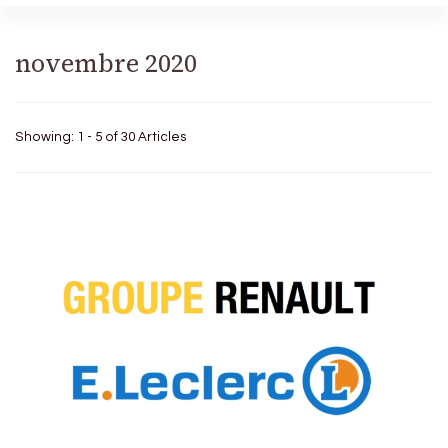
novembre 2020
Showing: 1 - 5 of 30 Articles