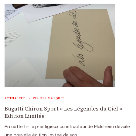
ACTUALITÉ
VIE DES MARQUES
Bugatti Chiron Sport « Les Légendes du Ciel »
Edition Limitée
En cette fin le prestigieux constructeur de Molsheim dévoile
une nouvelle édition limitée de son …