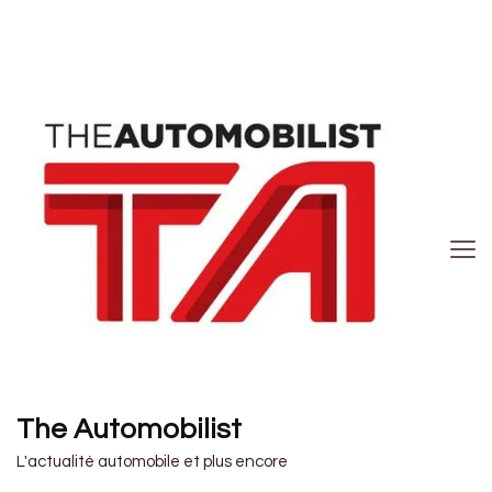
The Automobilist
L'actualité automobile et plus encore