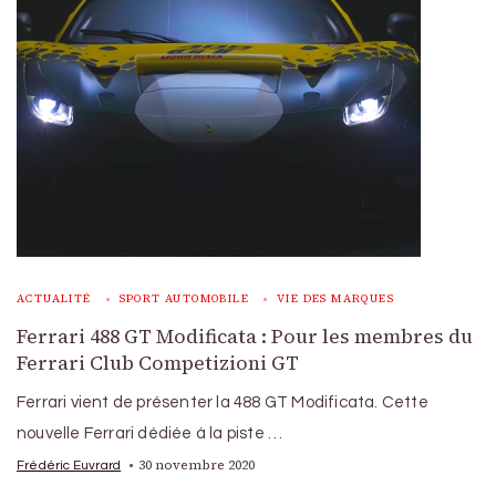
ACTUALITÉ
SPORT AUTOMOBILE
VIE DES MARQUES
Ferrari 488 GT Modificata : Pour les membres du
Ferrari Club Competizioni GT
Ferrari vient de présenter la 488 GT Modificata. Cette
nouvelle Ferrari dédiée à la piste …
30 novembre 2020
Frédéric Euvrard