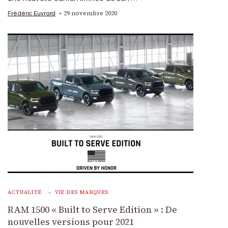
29 novembre 2020
Frédéric Euvrard
ACTUALITÉ
VIE DES MARQUES
RAM 1500 « Built to Serve Edition » : De
nouvelles versions pour 2021