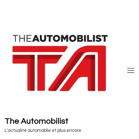
The Automobilist
L'actualité automobile et plus encore