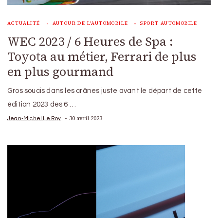
ACTUALITÉ
AUTOUR DE L'AUTOMOBILE
SPORT AUTOMOBILE
WEC 2023 / 6 Heures de Spa :
Toyota au métier, Ferrari de plus
en plus gourmand
Gros soucis dans les crânes juste avant le départ de cette
édition 2023 des 6 …
30 avril 2023
Jean-Michel Le Roy