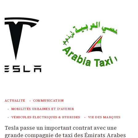
ACTUALITÉ
COMMUNICATION
MOBILITÉS URBAINES ET D'AVENIR
VÉHICULES ÉLECTRIQUES & HYBRIDES
VIE DES MARQUES
Tesla passe un important contrat avec une
grande compagnie de taxi des Émirats Arabes