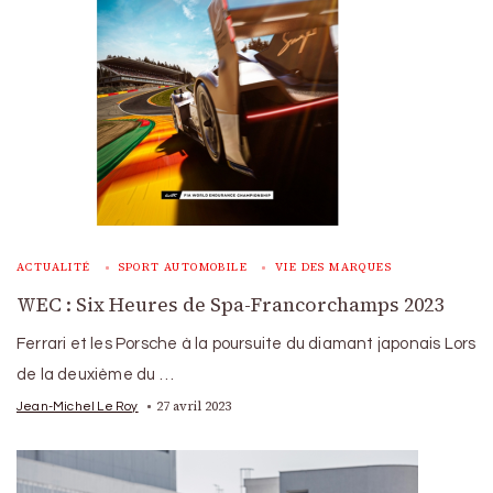
ACTUALITÉ
SPORT AUTOMOBILE
VIE DES MARQUES
WEC : Six Heures de Spa-Francorchamps 2023
Ferrari et les Porsche à la poursuite du diamant japonais Lors
de la deuxième du …
27 avril 2023
Jean-Michel Le Roy