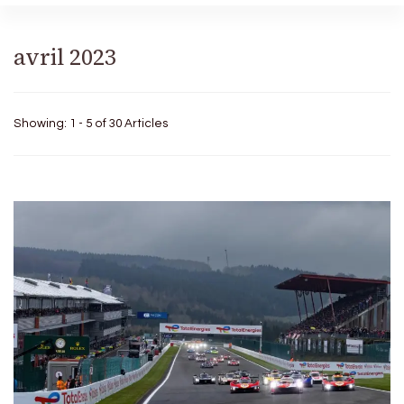
avril 2023
Showing: 1 - 5 of 30 Articles