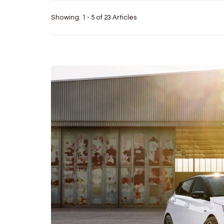
Showing: 1 - 5 of 23 Articles