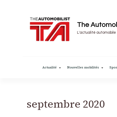
The Automob
L'actualité automobile
Actualité
Nouvelles mobilités
Spor
septembre 2020