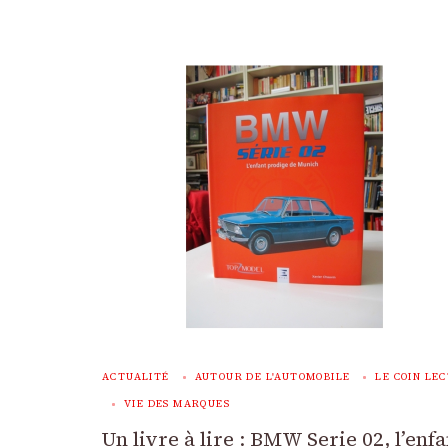
ACTUALITÉ
AUTOUR DE L'AUTOMOBILE
LE COIN LE
VIE DES MARQUES
Un livre à lire : BMW Serie 02, l’enfa