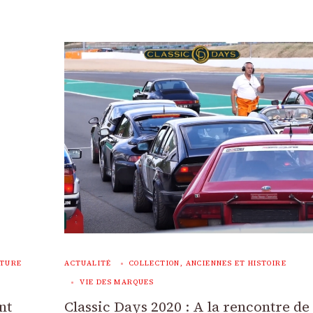
CTURE
ACTUALITÉ
COLLECTION, ANCIENNES ET HISTOIRE
VIE DES MARQUES
nt
Classic Days 2020 : A la rencontre de