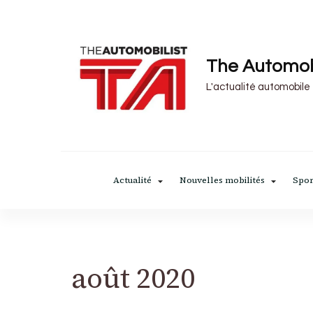
The Automob
L'actualité automobile
Actualité
Nouvelles mobilités
Spor
août 2020