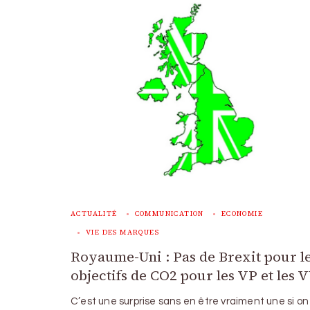
ACTUALITÉ
COMMUNICATION
ECONOMIE
VIE DES MARQUES
Royaume-Uni : Pas de Brexit pour l
objectifs de CO2 pour les VP et les 
C’est une surprise sans en être vraiment une si on