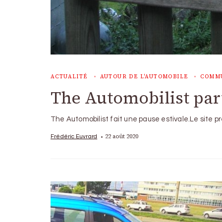
ACTUALITÉ
AUTOUR DE L'AUTOMOBILE
COMM
The Automobilist par
The Automobilist fait une pause estivale.Le site 
22 août 2020
Frédéric Euvrard