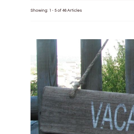
Showing: 1 - 5 of 46 Articles