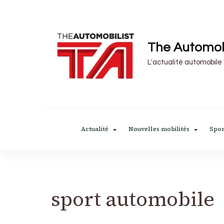
The Automob
L'actualité automobile
Actualité
Nouvelles mobilités
Spor
sport automobile