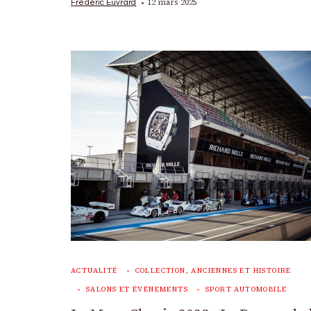
12 mars 2025
Frédéric Euvrard
ACTUALITÉ
COLLECTION, ANCIENNES ET HISTOIRE
SALONS ET ÉVÉNEMENTS
SPORT AUTOMOBILE