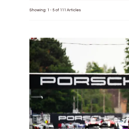
Showing: 1 - 5 of 111 Articles