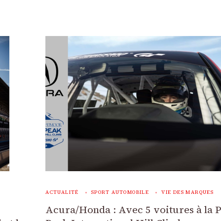
ACTUALITÉ
SPORT AUTOMOBILE
VIE DES MARQUES
Acura/Honda : Avec 5 voitures à la 