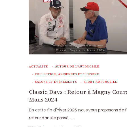
ACTUALITÉ
AUTOUR DE L'AUTOMOBILE
COLLECTION, ANCIENNES ET HISTOIRE
SALONS ET ÉVÉNEMENTS
SPORT AUTOMOBILE
Classic Days : Retour à Magny Cours
Mans 2024
En cette fin d’hiver 2025, nous vous proposons de f
retour dans le passé …