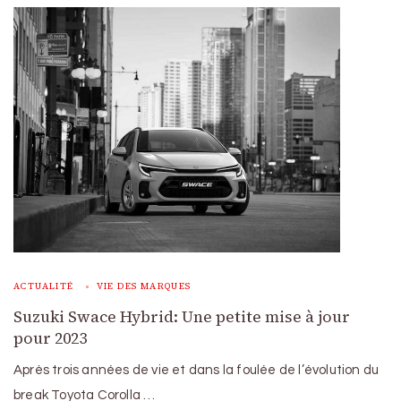
ACTUALITÉ
VIE DES MARQUES
Suzuki Swace Hybrid: Une petite mise à jour
pour 2023
Après trois années de vie et dans la foulée de l’évolution du
break Toyota Corolla …