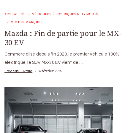
ACTUALITÉ
VÉHICULES ÉLECTRIQUES & HYBRIDES
VIE DES MARQUES
Mazda : Fin de partie pour le MX-
30 EV
Commercialisé depuis fin 2020, le premier véhicule 100%
électrique, le SUV MX-30 EV vient de …
14 février 2025
Frédéric Euvrard