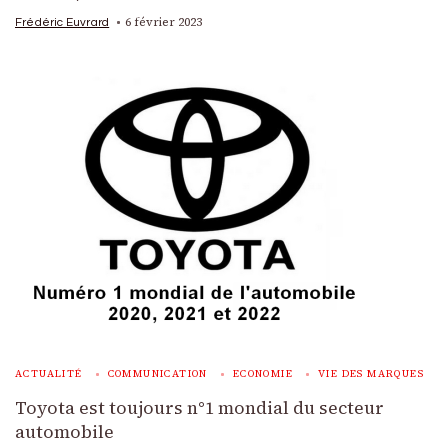
6 février 2023
Frédéric Euvrard
ACTUALITÉ
COMMUNICATION
ECONOMIE
VIE DES MARQUES
Toyota est toujours n°1 mondial du secteur
automobile