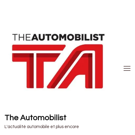
The Automobilist
L'actualité automobile et plus encore