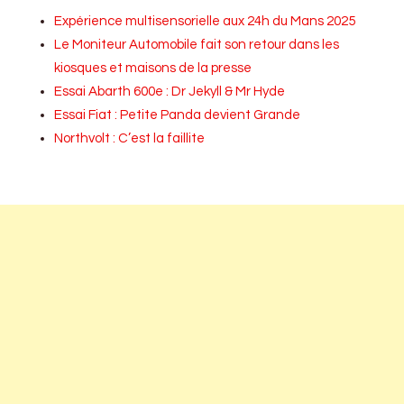
Expérience multisensorielle aux 24h du Mans 2025
Le Moniteur Automobile fait son retour dans les
kiosques et maisons de la presse
Essai Abarth 600e : Dr Jekyll & Mr Hyde
Essai Fiat : Petite Panda devient Grande
Northvolt : C’est la faillite