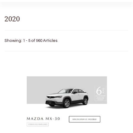
2020
Showing: 1 - 5 of 960 Articles