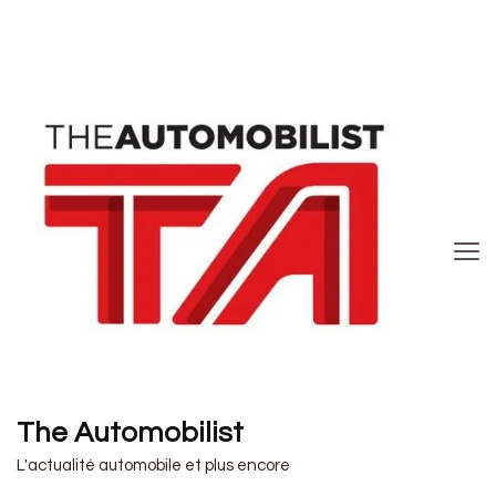
The Automobilist
L'actualité automobile et plus encore