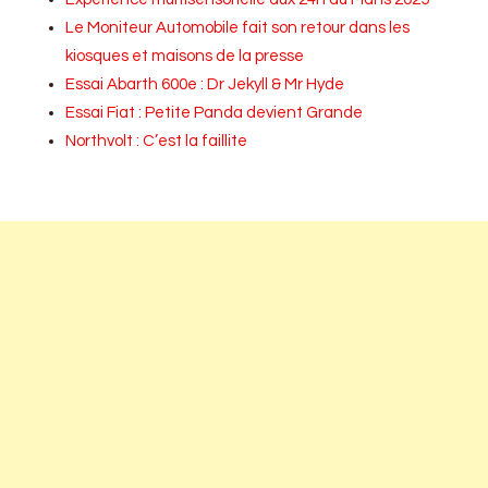
Le Moniteur Automobile fait son retour dans les
kiosques et maisons de la presse
Essai Abarth 600e : Dr Jekyll & Mr Hyde
Essai Fiat : Petite Panda devient Grande
Northvolt : C’est la faillite