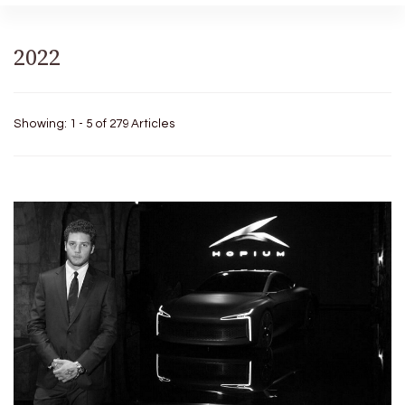
2022
Showing: 1 - 5 of 279 Articles