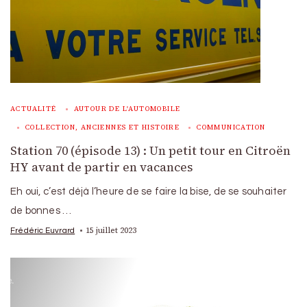
ACTUALITÉ
AUTOUR DE L'AUTOMOBILE
COLLECTION, ANCIENNES ET HISTOIRE
COMMUNICATION
Station 70 (épisode 13) : Un petit tour en Citroën
HY avant de partir en vacances
Eh oui, c’est déjà l’heure de se faire la bise, de se souhaiter
de bonnes …
15 juillet 2023
Frédéric Euvrard