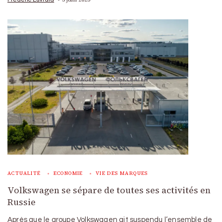
ACTUALITÉ
ECONOMIE
VIE DES MARQUES
Volkswagen se sépare de toutes ses activités en
Russie
Après que le groupe Volkswagen ait suspendu l’ensemble de