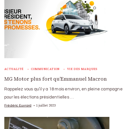
ACTUALITÉ
COMMUNICATION
VIE DES MARQUES
MG Motor plus fort qu’Emmanuel Macron
Rappelez vous qu’il y a 18 mois environ, en pleine campagne
pour les élections présidentielles …
1 juillet 2023
Frédéric Euvrard