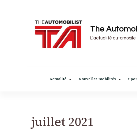
The Automob
L'actualité automobile
Actualité
Nouvelles mobilités
Spor
juillet 2021