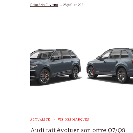
23 juillet 2021
Frédéric Euvrard
ACTUALITÉ
VIE DES MARQUES
Audi fait évoluer son offre Q7/Q8