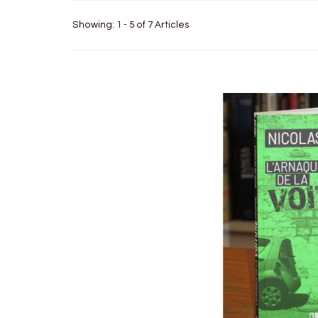
Showing: 1 - 5 of 7 Articles