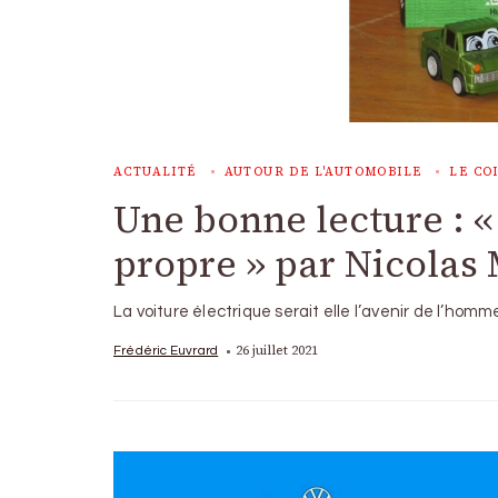
ACTUALITÉ
AUTOUR DE L'AUTOMOBILE
LE CO
Une bonne lecture : «
propre » par Nicolas
La voiture électrique serait elle l’avenir de l’h
26 juillet 2021
Frédéric Euvrard