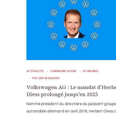
ACTUALITÉ
COMMUNICATION
ECONOMIE
VIE DES MARQUES
Volkswagen AG : Le mandat d’Herb
Diess prolongé jusqu’en 2025
Nommé président du directoire du puissant group
automobile allemand en avril 2018, Herbert Diess 