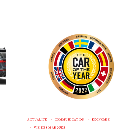
ACTUALITÉ
COMMUNICATION
ECONOMIE
VIE DES MARQUES