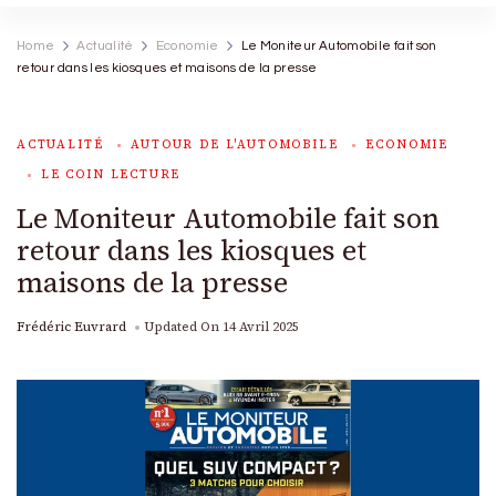
Home
Actualité
Economie
Le Moniteur Automobile fait son
retour dans les kiosques et maisons de la presse
ACTUALITÉ
AUTOUR DE L'AUTOMOBILE
ECONOMIE
LE COIN LECTURE
Le Moniteur Automobile fait son
retour dans les kiosques et
maisons de la presse
Frédéric Euvrard
Updated On
14 Avril 2025