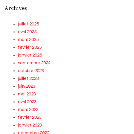
Archives
juillet 2025
avril 2025
mars 2025
février 2025
janvier 2025
septembre 2024
octobre 2023
juillet 2023
juin 2023
mai 2023
avril 2023
mars 2023
février 2023
janvier 2023
décembre 2022