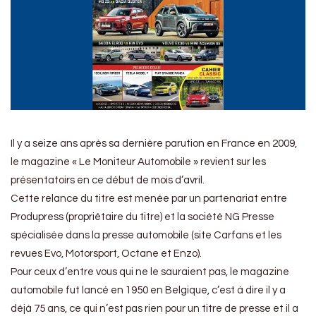
Il y a seize ans après sa dernière parution en France en 2009,
le magazine « Le Moniteur Automobile » revient sur les
présentatoirs en ce début de mois d’avril.
Cette relance du titre est menée par un partenariat entre
Produpress (propriétaire du titre) et la société NG Presse
spécialisée dans la presse automobile (site Carfans et les
revues Evo, Motorsport, Octane et Enzo).
Pour ceux d’entre vous qui ne le sauraient pas, le magazine
automobile fut lancé en 1950 en Belgique, c’est à dire il y a
déjà 75 ans, ce qui n’est pas rien pour un titre de presse et il a