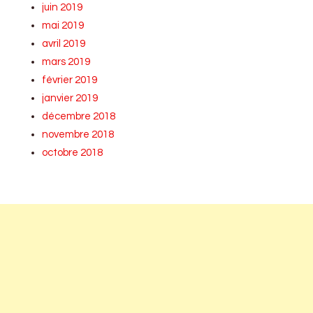
juin 2019
mai 2019
avril 2019
mars 2019
février 2019
janvier 2019
décembre 2018
novembre 2018
octobre 2018