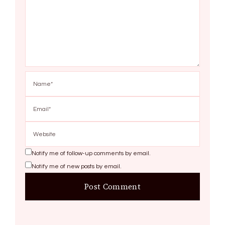
Notify me of follow-up comments by email.
Notify me of new posts by email.