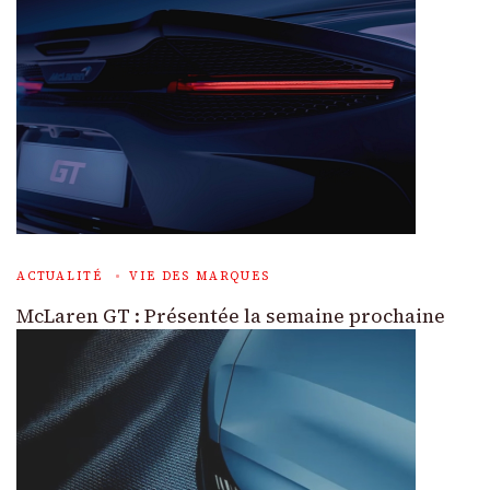
ACTUALITÉ
VIE DES MARQUES
McLaren GT : Présentée la semaine prochaine