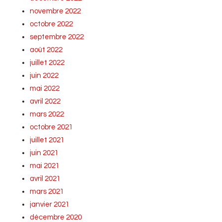
novembre 2022
octobre 2022
septembre 2022
août 2022
juillet 2022
juin 2022
mai 2022
avril 2022
mars 2022
octobre 2021
juillet 2021
juin 2021
mai 2021
avril 2021
mars 2021
janvier 2021
décembre 2020