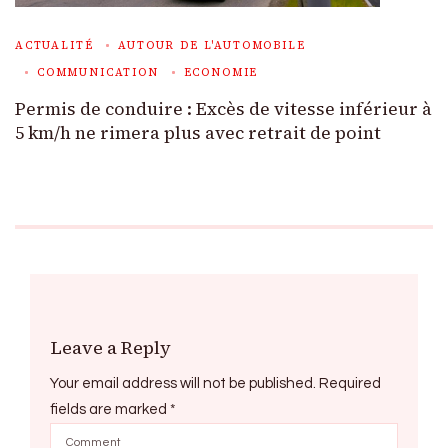
ACTUALITÉ
AUTOUR DE L'AUTOMOBILE
COMMUNICATION
ECONOMIE
Permis de conduire : Excès de vitesse inférieur à
5 km/h ne rimera plus avec retrait de point
Leave a Reply
Your email address will not be published.
Required
fields are marked
*