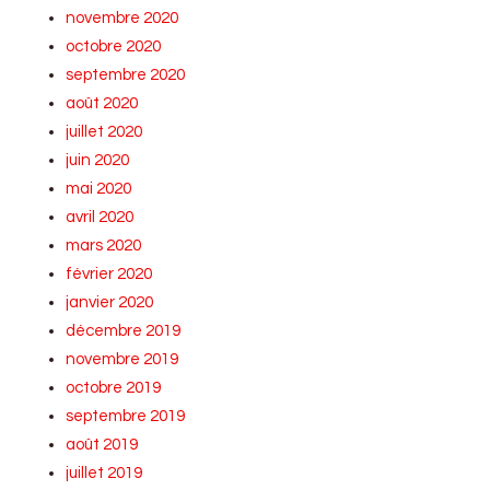
novembre 2020
octobre 2020
septembre 2020
août 2020
juillet 2020
juin 2020
mai 2020
avril 2020
mars 2020
février 2020
janvier 2020
décembre 2019
novembre 2019
octobre 2019
septembre 2019
août 2019
juillet 2019