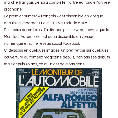
marché français viendra compléter l’offre éditoriale l’année
prochaine.
Le premier numéro « français » est disponible en kiosque
depuis ce vendredi 11 avril 2025 au prix de 5.90€.
Pour ceux qui ont plus d’attirance pour le web, sachez que le
Moniteur Automobile est aussi disponible en version
numérique et sur le réseau social Facebook.
Ci dessous en quelques images, un bref retour sur quelques
couverture du fameux magazine depuis, non pas ses débuts
mais depuis 45 ans, ce qui n’est déjà pas rien !