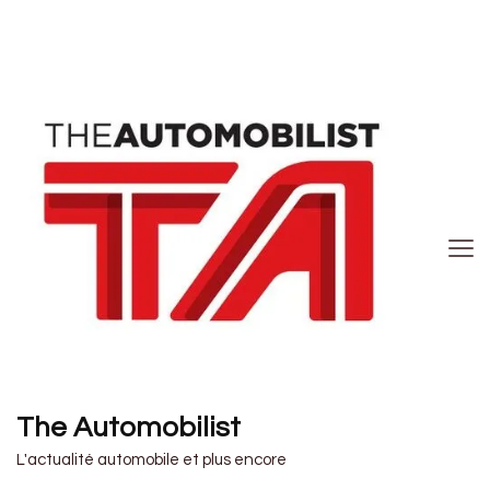
The Automobilist
L'actualité automobile et plus encore