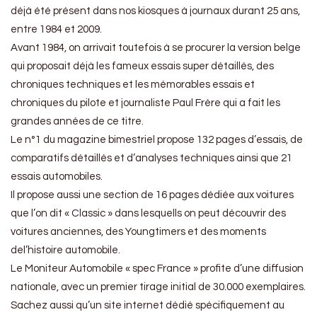
déjà été présent dans nos kiosques à journaux durant 25 ans,
entre 1984 et 2009.
Avant 1984, on arrivait toutefois à se procurer la version belge
qui proposait déjà les fameux essais super détaillés, des
chroniques techniques et les mémorables essais et
chroniques du pilote et journaliste Paul Frère qui a fait les
grandes années de ce titre.
Le n°1 du magazine bimestriel propose 132 pages d’essais, de
comparatifs détaillés et d’analyses techniques ainsi que 21
essais automobiles.
Il propose aussi une section de 16 pages dédiée aux voitures
que l’on dit « Classic » dans lesquells on peut découvrir des
voitures anciennes, des Youngtimers et des moments
del’histoire automobile.
Le Moniteur Automobile « spec France » profite d’une diffusion
nationale, avec un premier tirage initial de 30.000 exemplaires.
Sachez aussi qu’un site internet dédié spécifiquement au