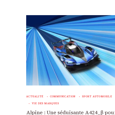
ACTUALITÉ
COMMUNICATION
SPORT AUTOMOBILE
VIE DES MARQUES
Alpine : Une séduisante A424_β pour