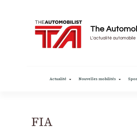
The Automob
L'actualité automobile
Actualité
Nouvelles mobilités
Spor
FIA