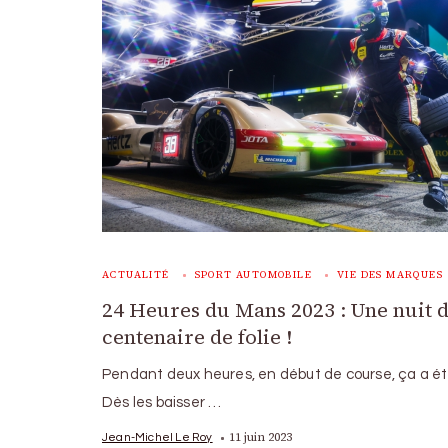
ACTUALITÉ
SPORT AUTOMOBILE
VIE DES MARQUES
24 Heures du Mans 2023 : Une nuit 
centenaire de folie !
Pendant deux heures, en début de course, ça a été 
Dès les baisser …
11 juin 2023
Jean-Michel Le Roy