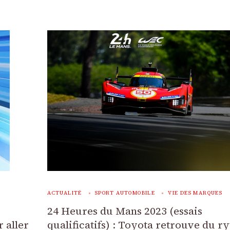
ACTUALITÉ
SPORT AUTOMOBILE
VIE DES MARQUES
24 Heures du Mans 2023 (essais
 aller
qualificatifs) : Toyota retrouve du r