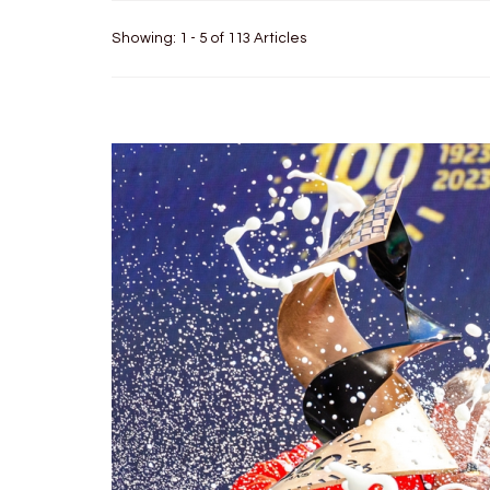
Showing: 1 - 5 of 113 Articles