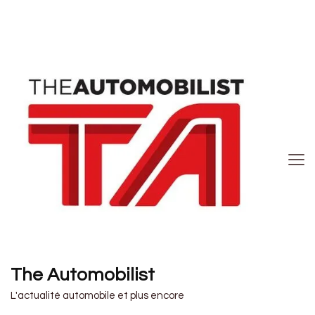
The Automobilist
L'actualité automobile et plus encore