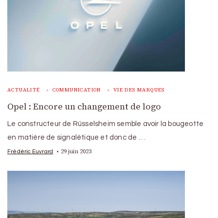
ACTUALITÉ
COMMUNICATION
VIE DES MARQUES
Opel : Encore un changement de logo
Le constructeur de Rüsselsheim semble avoir la bougeotte
en matière de signalétique et donc de …
29 juin 2023
Frédéric Euvrard