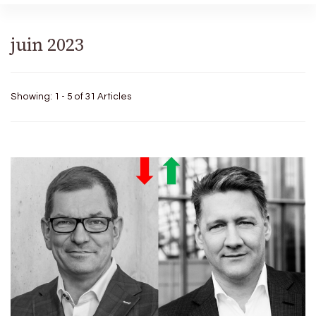
juin 2023
Showing: 1 - 5 of 31 Articles