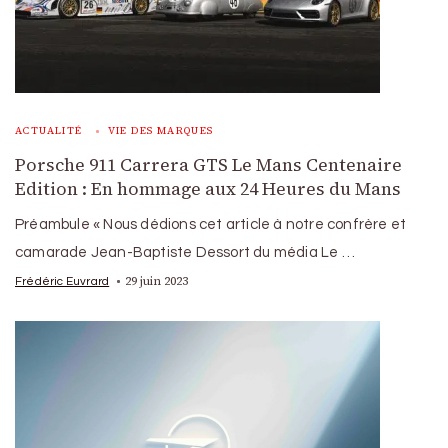
ACTUALITÉ
VIE DES MARQUES
Porsche 911 Carrera GTS Le Mans Centenaire
Edition : En hommage aux 24 Heures du Mans
Préambule « Nous dédions cet article à notre confrère et
camarade Jean-Baptiste Dessort du média Le …
29 juin 2023
Frédéric Euvrard