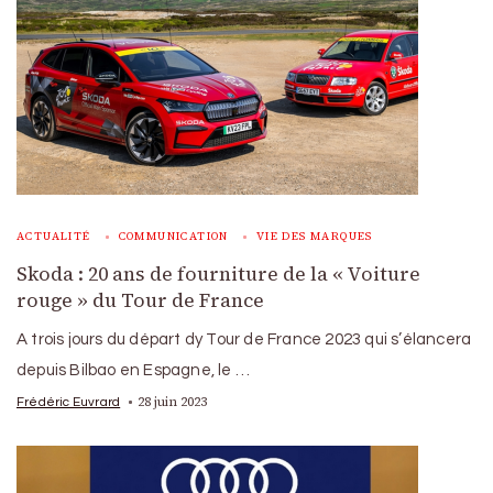
ACTUALITÉ
COMMUNICATION
VIE DES MARQUES
Skoda : 20 ans de fourniture de la « Voiture
rouge » du Tour de France
A trois jours du départ dy Tour de France 2023 qui s’élancera
depuis Bilbao en Espagne, le …
28 juin 2023
Frédéric Euvrard