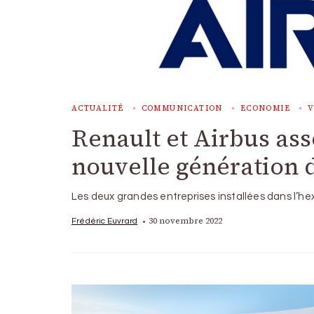
ACTUALITÉ
COMMUNICATION
ECONOMIE
V
Renault et Airbus as
nouvelle génération d
Les deux grandes entreprises installées dans l’h
30 novembre 2022
Frédéric Euvrard