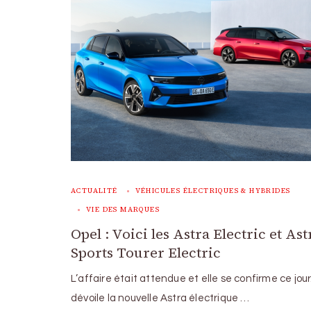
ACTUALITÉ
VÉHICULES ÉLECTRIQUES & HYBRIDES
VIE DES MARQUES
Opel : Voici les Astra Electric et Ast
Sports Tourer Electric
L’affaire était attendue et elle se confirme ce jour
dévoile la nouvelle Astra électrique …