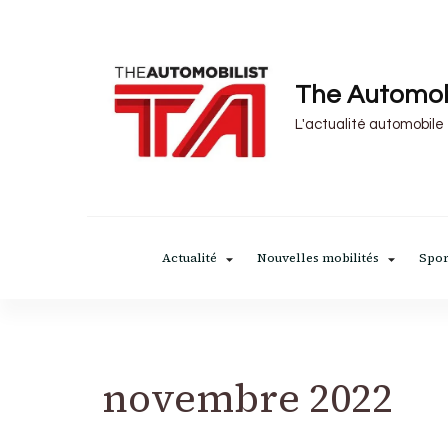
The Automob
L'actualité automobile
Actualité
Nouvelles mobilités
Spor
novembre 2022