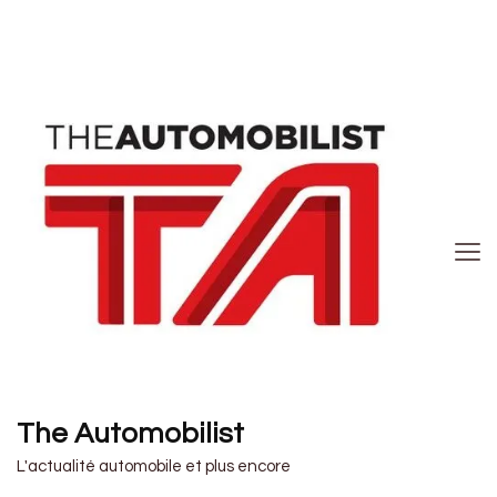
The Automobilist
L'actualité automobile et plus encore