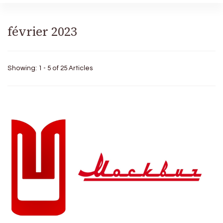
février 2023
Showing: 1 - 5 of 25 Articles