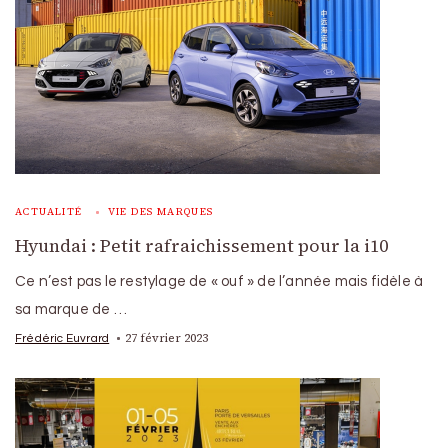
ACTUALITÉ
VIE DES MARQUES
Hyundai : Petit rafraichissement pour la i10
Ce n’est pas le restylage de « ouf » de l’année mais fidèle à
sa marque de …
27 février 2023
Frédéric Euvrard