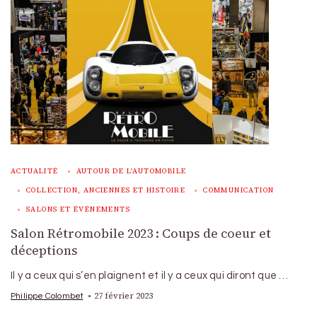
ACTUALITÉ
AUTOUR DE L'AUTOMOBILE
COLLECTION, ANCIENNES ET HISTOIRE
COMMUNICATION
SALONS ET ÉVÉNEMENTS
Salon Rétromobile 2023 : Coups de coeur et
déceptions
Il y a ceux qui s’en plaignent et il y a ceux qui diront que …
27 février 2023
Philippe Colombet