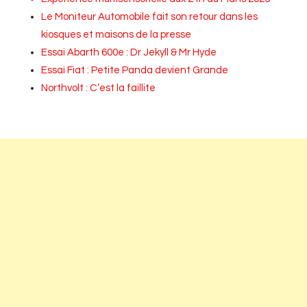
Le Moniteur Automobile fait son retour dans les
kiosques et maisons de la presse
Essai Abarth 600e : Dr Jekyll & Mr Hyde
Essai Fiat : Petite Panda devient Grande
Northvolt : C’est la faillite