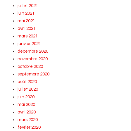
juillet 2021
juin 2021
mai 2021
avril 2021
mars 2021
janvier 2021
décembre 2020
novembre 2020
octobre 2020
septembre 2020
août 2020
juillet 2020
juin 2020
mai 2020
avril 2020
mars 2020
février 2020