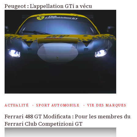
Peugeot : L’appellation GTi a vécu
ACTUALITÉ
SPORT AUTOMOBILE
VIE DES MARQUES
Ferrari 488 GT Modificata : Pour les membres du
Ferrari Club Competizioni GT