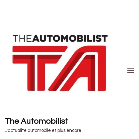
The Automobilist
L'actualité automobile et plus encore