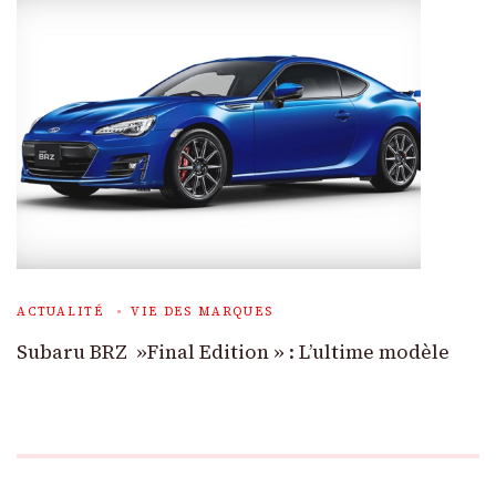
ACTUALITÉ
VIE DES MARQUES
Subaru BRZ »Final Edition » : L’ultime modèle