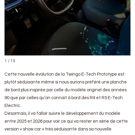
1 / 13
Cette nouvelle évolution de la Twingo E-Tech Prototype est
plutôt séduisante même si nous aurions préféré une planche
de bord plus inspirée par celle du modèle originel des années
90 que par celles qu’on connait à bord des R4 et R5 E-Tech
Electric.
Désormais, il va falloir suivre le développement du modèle
entre 2025 et 2026 pour voir ce qui va rester en série de cette
version « show car » très séduisante dans sa nouvelle