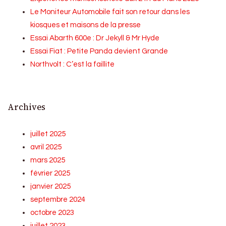
Le Moniteur Automobile fait son retour dans les
kiosques et maisons de la presse
Essai Abarth 600e : Dr Jekyll & Mr Hyde
Essai Fiat : Petite Panda devient Grande
Northvolt : C’est la faillite
Archives
juillet 2025
avril 2025
mars 2025
février 2025
janvier 2025
septembre 2024
octobre 2023
juillet 2023