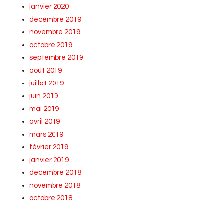
janvier 2020
décembre 2019
novembre 2019
octobre 2019
septembre 2019
août 2019
juillet 2019
juin 2019
mai 2019
avril 2019
mars 2019
février 2019
janvier 2019
décembre 2018
novembre 2018
octobre 2018