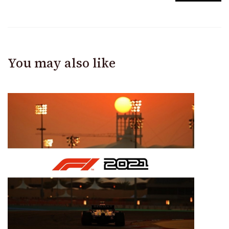
You may also like