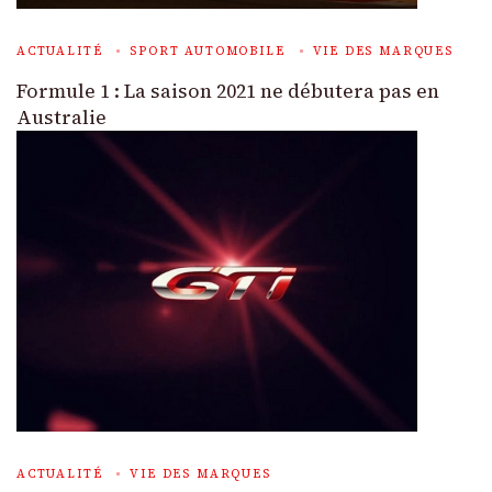
ACTUALITÉ
SPORT AUTOMOBILE
VIE DES MARQUES
Formule 1 : La saison 2021 ne débutera pas en
Australie
ACTUALITÉ
VIE DES MARQUES