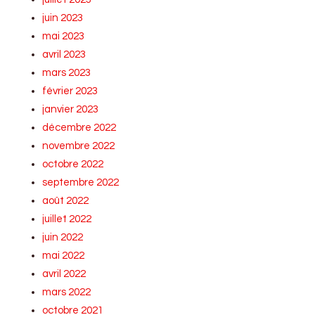
juin 2023
mai 2023
avril 2023
mars 2023
février 2023
janvier 2023
décembre 2022
novembre 2022
octobre 2022
septembre 2022
août 2022
juillet 2022
juin 2022
mai 2022
avril 2022
mars 2022
octobre 2021