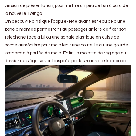
version de présentation, pour mettre un peu de fun à bord de
la nouvelle Twingo.
On découvre ainsi que l’appuie-tête avant est équipé d’une
zone aimantée permettant au passager arrière de fixer son
téléphone face à lui ou une sangle élastique en guise de
poche aumônière pour maintenir une bouteille ou une gourde
isotherme à portée de main. Enfin, la molette de réglage du
dossier de siège se veut inspirée par les roues de skateboard…