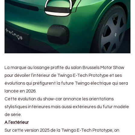
La marque au losange profite du salon Brussels Motor Show
pour dévoiler l’intérieur de Twingo E-Tech Prototype et ses
évolutions qui préfigurent la future Twingo électrique qui sera
lancée en 2026.
Cette évolution du show-car annonce les orientations
stylistiques intérieures mais aussi extérieures du futur modèle
de série.
A l’extérieur
Sur cette version 2025 de la Twingo E-Tech Prototype, on