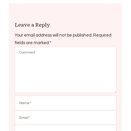
Leave a Reply
Your email address will not be published.
Required
fields are marked
*