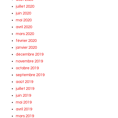
juillet 2020
juin 2020
mai 2020
avril 2020
mars 2020
février 2020
janvier 2020
décembre 2019
novembre 2019
octobre 2019
septembre 2019
août 2019
juillet 2019
juin 2019
mai 2019
avril 2019
mars 2019