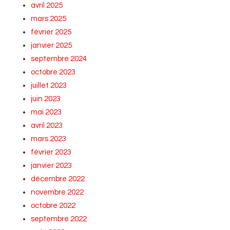
avril 2025
mars 2025
février 2025
janvier 2025
septembre 2024
octobre 2023
juillet 2023
juin 2023
mai 2023
avril 2023
mars 2023
février 2023
janvier 2023
décembre 2022
novembre 2022
octobre 2022
septembre 2022