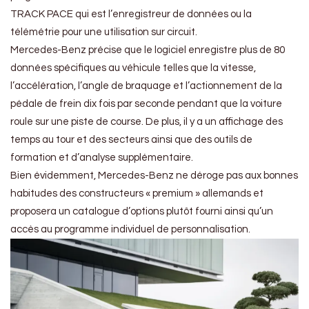
TRACK PACE qui est l’enregistreur de données ou la
télémétrie pour une utilisation sur circuit.
Mercedes-Benz précise que le logiciel enregistre plus de 80
données spécifiques au véhicule telles que la vitesse,
l’accélération, l’angle de braquage et l’actionnement de la
pédale de frein dix fois par seconde pendant que la voiture
roule sur une piste de course. De plus, il y a un affichage des
temps au tour et des secteurs ainsi que des outils de
formation et d’analyse supplémentaire.
Bien évidemment, Mercedes-Benz ne déroge pas aux bonnes
habitudes des constructeurs « premium » allemands et
proposera un catalogue d’options plutôt fourni ainsi qu’un
accès au programme individuel de personnalisation.