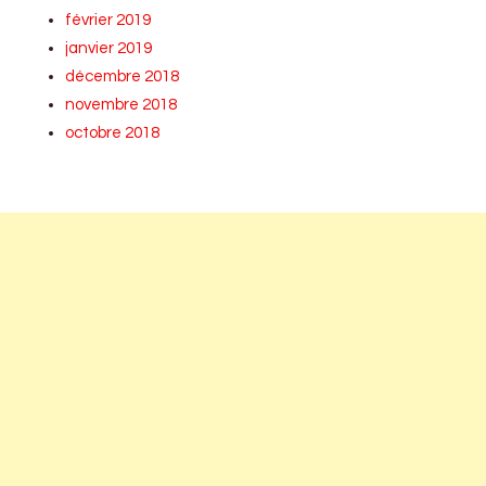
février 2019
janvier 2019
décembre 2018
novembre 2018
octobre 2018