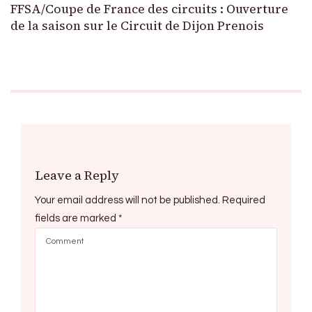
FFSA/Coupe de France des circuits : Ouverture
de la saison sur le Circuit de Dijon Prenois
Leave a Reply
Your email address will not be published.
Required
fields are marked
*