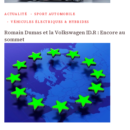
ACTUALITÉ
SPORT AUTOMOBILE
VÉHICULES ÉLECTRIQUES & HYBRIDES
Romain Dumas et la Volkswagen ID.R : Encore au
sommet