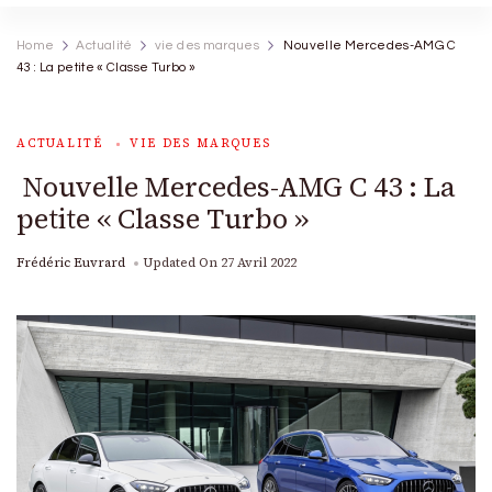
Home
Actualité
vie des marques
Nouvelle Mercedes-AMG C
43 : La petite « Classe Turbo »
ACTUALITÉ
VIE DES MARQUES
Nouvelle Mercedes-AMG C 43 : La
petite « Classe Turbo »
Frédéric Euvrard
Updated On
27 Avril 2022