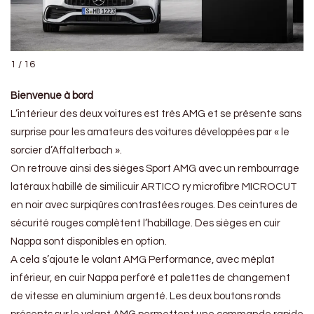
1 / 16
Bienvenue à bord
L’intérieur des deux voitures est très AMG et se présente sans
surprise pour les amateurs des voitures développées par « le
sorcier d’Affalterbach ».
On retrouve ainsi des sièges Sport AMG avec un rembourrage
latéraux habillé de similicuir ARTICO ry microfibre MICROCUT
en noir avec surpiqûres contrastées rouges. Des ceintures de
sécurité rouges complètent l’habillage. Des sièges en cuir
Nappa sont disponibles en option.
A cela s’ajoute le volant AMG Performance, avec méplat
inférieur, en cuir Nappa perforé et palettes de changement
de vitesse en aluminium argenté. Les deux boutons ronds