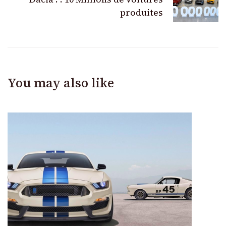
produites
You may also like