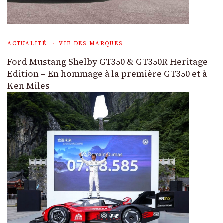
ACTUALITÉ
VIE DES MARQUES
Ford Mustang Shelby GT350 & GT350R Heritage
Edition – En hommage à la première GT350 et à
Ken Miles