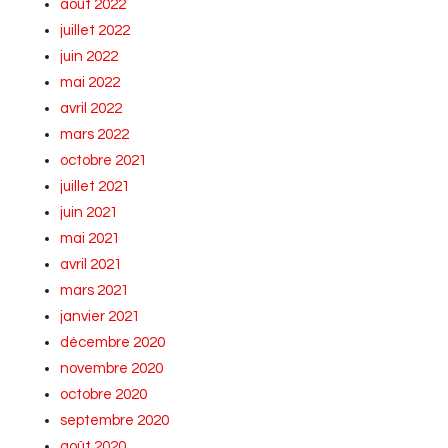
août 2022
juillet 2022
juin 2022
mai 2022
avril 2022
mars 2022
octobre 2021
juillet 2021
juin 2021
mai 2021
avril 2021
mars 2021
janvier 2021
décembre 2020
novembre 2020
octobre 2020
septembre 2020
août 2020