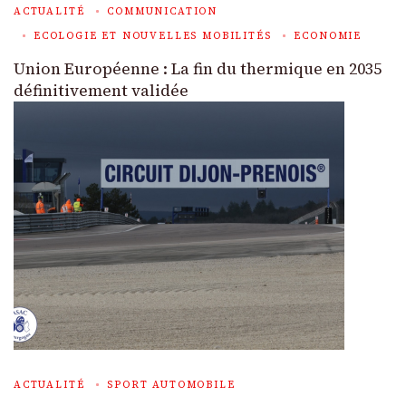
ACTUALITÉ
COMMUNICATION
ECOLOGIE ET NOUVELLES MOBILITÉS
ECONOMIE
Union Européenne : La fin du thermique en 2035
définitivement validée
ACTUALITÉ
SPORT AUTOMOBILE