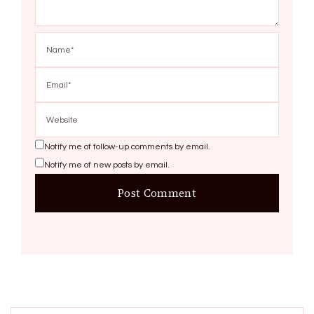
Notify me of follow-up comments by email.
Notify me of new posts by email.
Search