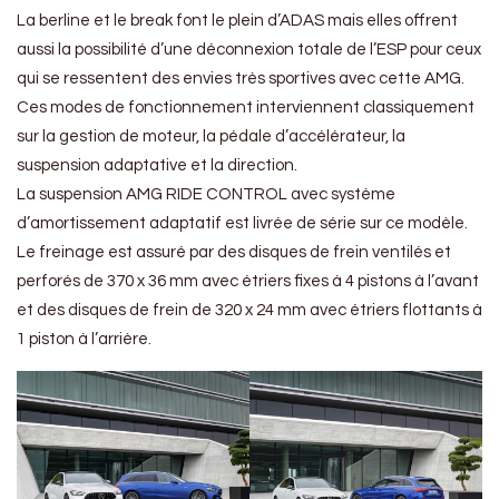
La berline et le break font le plein d’ADAS mais elles offrent
aussi la possibilité d’une déconnexion totale de l’ESP pour ceux
qui se ressentent des envies très sportives avec cette AMG.
Ces modes de fonctionnement interviennent classiquement
sur la gestion de moteur, la pédale d’accélérateur, la
suspension adaptative et la direction.
La suspension AMG RIDE CONTROL avec système
d’amortissement adaptatif est livrée de série sur ce modèle.
Le freinage est assuré par des disques de frein ventilés et
perforés de 370 x 36 mm avec étriers fixes à 4 pistons à l’avant
et des disques de frein de 320 x 24 mm avec étriers flottants à
1 piston à l’arrière.