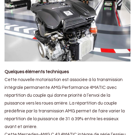
Quelques éléments techniques
Cette nouvelle motorisation est associée à la transmission
intégrale permanente AMG Performance 4MATIC avec
répartition du couple qui donne priorité à l’envoi de la
puissance vers les roues arrière. La répartition du couple
prédéfinie par la transmission AMG permet de faire varier la
répartition de la puissance de 31 à 39% entre les essieux
avant et arrière.
Cette Mercedes-AMG C 43 4MATIC intègre de série l’essieu