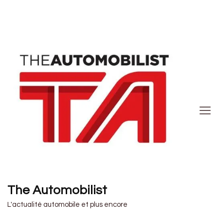
The Automobilist
L'actualité automobile et plus encore