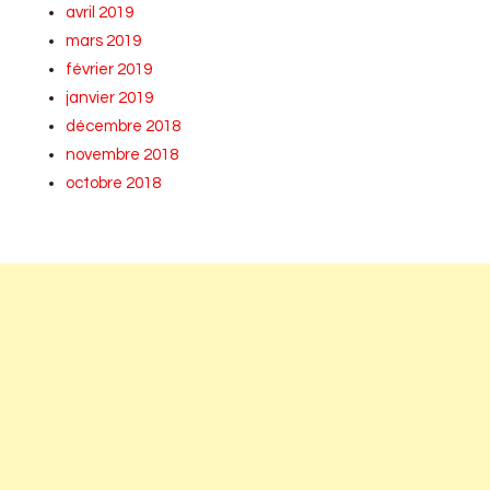
avril 2019
mars 2019
février 2019
janvier 2019
décembre 2018
novembre 2018
octobre 2018