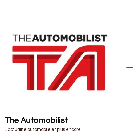
The Automobilist
L'actualité automobile et plus encore