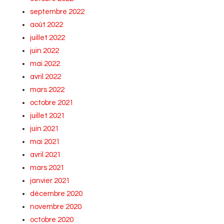
septembre 2022
août 2022
juillet 2022
juin 2022
mai 2022
avril 2022
mars 2022
octobre 2021
juillet 2021
juin 2021
mai 2021
avril 2021
mars 2021
janvier 2021
décembre 2020
novembre 2020
octobre 2020