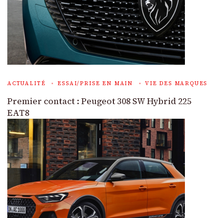
ACTUALITÉ
ESSAI/PRISE EN MAIN
VIE DES MARQUES
Premier contact : Peugeot 308 SW Hybrid 225
EAT8