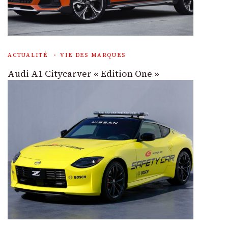
ACTUALITÉ
VIE DES MARQUES
Audi A1 Citycarver « Edition One »