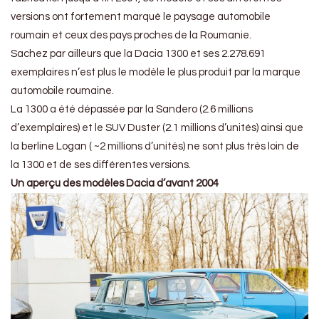
versions ont fortement marqué le paysage automobile
roumain et ceux des pays proches de la Roumanie.
Sachez par ailleurs que la Dacia 1300 et ses 2.278.691
exemplaires n’est plus le modèle le plus produit par la marque
automobile roumaine.
La 1300 a été dépassée par la Sandero (2.6 millions
d’exemplaires) et le SUV Duster (2.1 millions d’unités) ainsi que
la berline Logan ( ~2 millions d’unités) ne sont plus très loin de
la 1300 et de ses différentes versions.
Un aperçu des modèles Dacia d’avant 2004