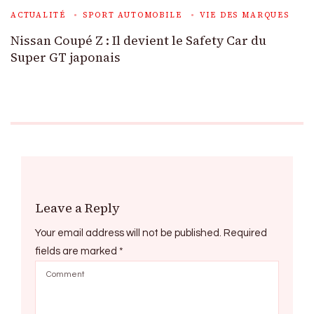
ACTUALITÉ
SPORT AUTOMOBILE
VIE DES MARQUES
Nissan Coupé Z : Il devient le Safety Car du
Super GT japonais
Leave a Reply
Your email address will not be published.
Required
fields are marked
*