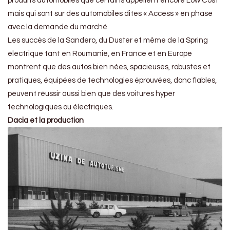
produits automobiles que certains appellent encore Low Cost
mais qui sont sur des automobiles dites « Access » en phase
avec la demande du marché.
Les succès de la Sandero, du Duster et même de la Spring
électrique tant en Roumanie, en France et en Europe
montrent que des autos bien nées, spacieuses, robustes et
pratiques, équipées de technologies éprouvées, donc fiables,
peuvent réussir aussi bien que des voitures hyper
technologiques ou électriques.
Dacia et la production