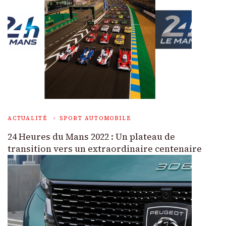
ACTUALITÉ
SPORT AUTOMOBILE
24 Heures du Mans 2022 : Un plateau de
transition vers un extraordinaire centenaire