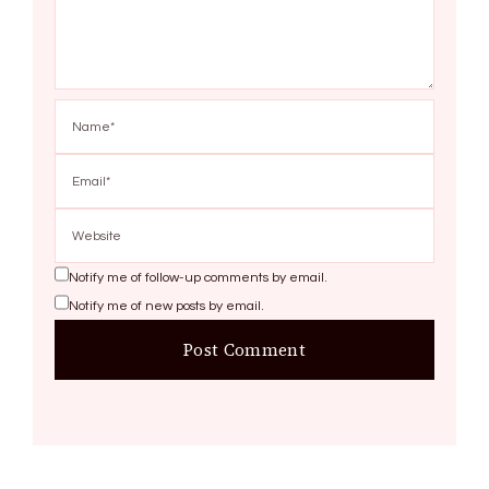
Notify me of follow-up comments by email.
Notify me of new posts by email.