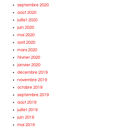
septembre 2020
août 2020
juillet 2020
juin 2020
mai 2020
avril 2020
mars 2020
février 2020
janvier 2020
décembre 2019
novembre 2019
octobre 2019
septembre 2019
août 2019
juillet 2019
juin 2019
mai 2019