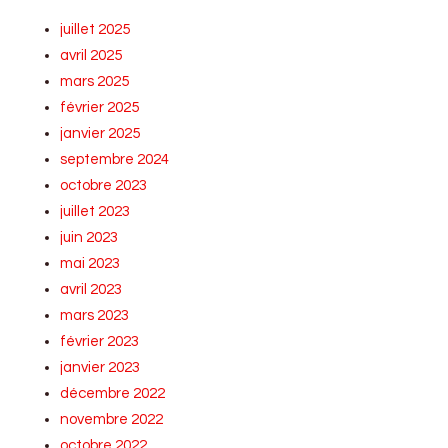
juillet 2025
avril 2025
mars 2025
février 2025
janvier 2025
septembre 2024
octobre 2023
juillet 2023
juin 2023
mai 2023
avril 2023
mars 2023
février 2023
janvier 2023
décembre 2022
novembre 2022
octobre 2022