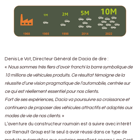
Denis Le Vot, Directeur Général de Dacia de dire :
«
Nous sommes très fiers d’avoir franchi la barre symbolique de
10 millions de véhicules produits. Ce résultat témoigne de la
réussite d’une vision pragmatique de l’automobile, centrée sur
ce qui est réellement essentiel pour nos clients.
Fort de ses expériences, Dacia va poursuivre sa croissance et
continuera de proposer des véhicules attractifs et adaptés aux
modes de vie de nos clients
. »
L’aventure du constructeur roumain est à suivre avec intérêt
car Renault Group est le seul à avoir réussi dans ce type de