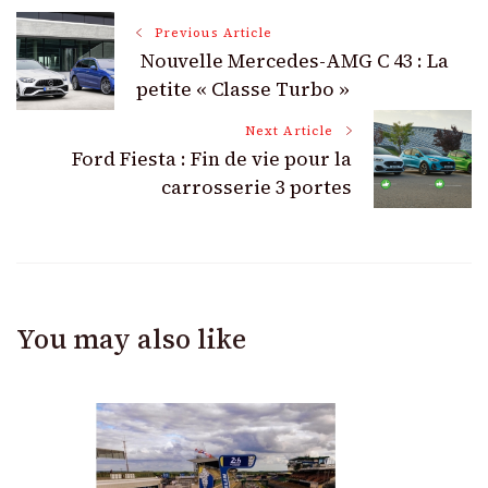
Post
Previous Article
Nouvelle Mercedes-AMG C 43 : La
Navigation
petite « Classe Turbo »
Next Article
Ford Fiesta : Fin de vie pour la
carrosserie 3 portes
You may also like