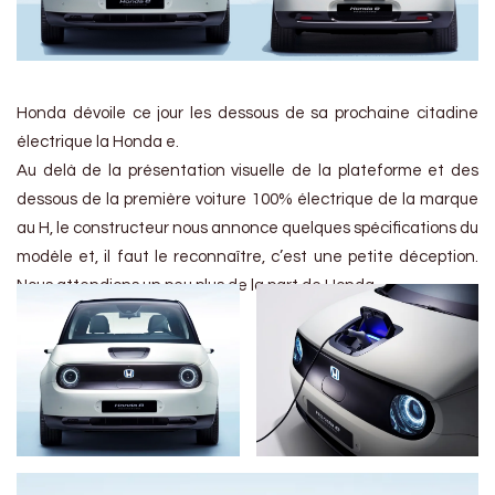
Honda dévoile ce jour les dessous de sa prochaine citadine
électrique la Honda e.
Au delà de la présentation visuelle de la plateforme et des
dessous de la première voiture 100% électrique de la marque
au H, le constructeur nous annonce quelques spécifications du
modèle et, il faut le reconnaître, c’est une petite déception.
Nous attendions un peu plus de la part de Honda.