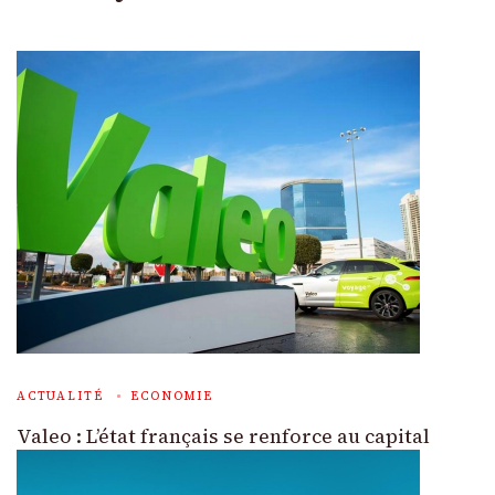
ACTUALITÉ
ECONOMIE
Valeo : L’état français se renforce au capital