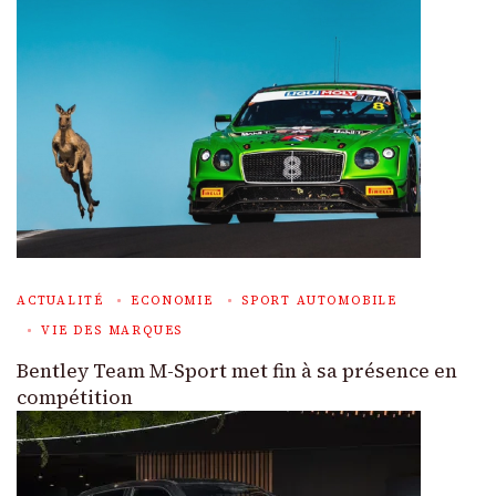
ACTUALITÉ
ECONOMIE
SPORT AUTOMOBILE
VIE DES MARQUES
Bentley Team M-Sport met fin à sa présence en
compétition