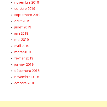
novembre 2019
octobre 2019
septembre 2019
août 2019
juillet 2019
juin 2019
mai 2019
avril 2019
mars 2019
février 2019
janvier 2019
décembre 2018
novembre 2018
octobre 2018