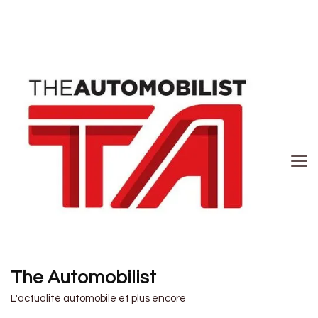
The Automobilist
L'actualité automobile et plus encore