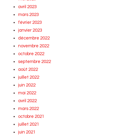
avril 2023
mars 2023
février 2023
janvier 2023
décembre 2022
novembre 2022
octobre 2022
septembre 2022
août 2022
juillet 2022
juin 2022
mai 2022
avril 2022
mars 2022
octobre 2021
juillet 2021
juin 2021