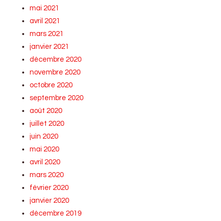
mai 2021
avril 2021
mars 2021
janvier 2021
décembre 2020
novembre 2020
octobre 2020
septembre 2020
août 2020
juillet 2020
juin 2020
mai 2020
avril 2020
mars 2020
février 2020
janvier 2020
décembre 2019