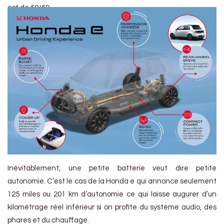
est de 50/50.
Inévitablement, une petite batterie veut dire petite
autonomie. C’est le cas de la Honda e qui annonce seulement
125 miles ou 201 km d’autonomie ce qui laisse augurer d’un
kilométrage réel inférieur si on profite du système audio, des
phares et du chauffage.