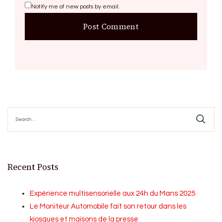
Notify me of new posts by email.
Search
for:
Recent Posts
Expérience multisensorielle aux 24h du Mans 2025
Le Moniteur Automobile fait son retour dans les
kiosques et maisons de la presse