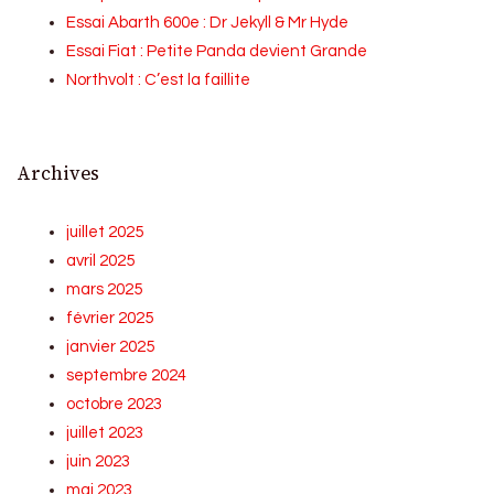
Essai Abarth 600e : Dr Jekyll & Mr Hyde
Essai Fiat : Petite Panda devient Grande
Northvolt : C’est la faillite
Archives
juillet 2025
avril 2025
mars 2025
février 2025
janvier 2025
septembre 2024
octobre 2023
juillet 2023
juin 2023
mai 2023