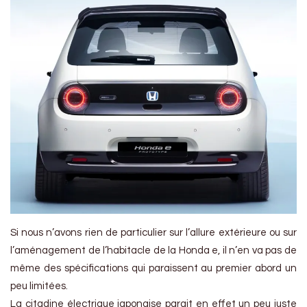
Si nous n’avons rien de particulier sur l’allure extérieure ou sur
l’aménagement de l’habitacle de la Honda e, il n’en va pas de
même des spécifications qui paraissent au premier abord un
peu limitées.
La citadine électrique japonaise parait en effet un peu juste