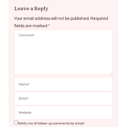
Leave a Reply
Your email address will not be published.
Required
fields are marked
*
Notify me of follow-up comments by email.