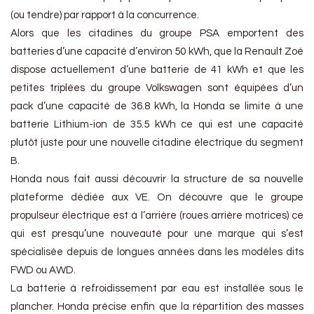
(ou tendre) par rapport à la concurrence.
Alors que les citadines du groupe PSA emportent des
batteries d’une capacité d’environ 50 kWh, que la Renault Zoé
dispose actuellement d’une batterie de 41 kWh et que les
petites triplées du groupe Volkswagen sont équipées d’un
pack d’une capacité de 36.8 kWh, la Honda se limite à une
batterie Lithium-ion de 35.5 kWh ce qui est une capacité
plutôt juste pour une nouvelle citadine électrique du segment
B.
Honda nous fait aussi découvrir la structure de sa nouvelle
plateforme dédiée aux VE. On découvre que le groupe
propulseur électrique est à l’arrière (roues arrière motrices) ce
qui est presqu’une nouveauté pour une marque qui s’est
spécialisée depuis de longues années dans les modèles dits
FWD ou AWD.
La batterie à refroidissement par eau est installée sous le
plancher. Honda précise enfin que la répartition des masses