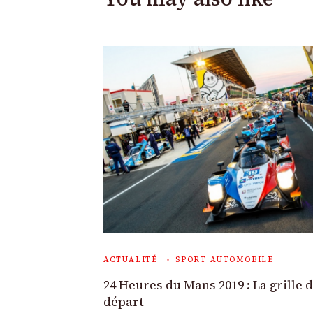
ACTUALITÉ
SPORT AUTOMOBILE
24 Heures du Mans 2019 : La grille 
départ