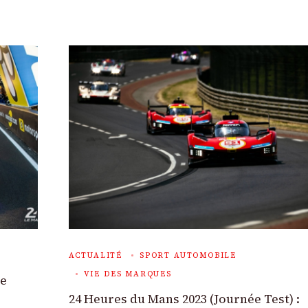
ACTUALITÉ
SPORT AUTOMOBILE
VIE DES MARQUES
de
24 Heures du Mans 2023 (Journée Test) :