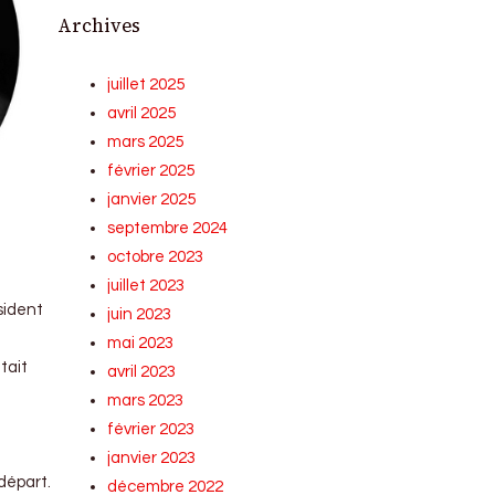
Archives
juillet 2025
avril 2025
mars 2025
février 2025
janvier 2025
septembre 2024
octobre 2023
juillet 2023
sident
juin 2023
mai 2023
tait
avril 2023
mars 2023
février 2023
janvier 2023
 départ.
décembre 2022