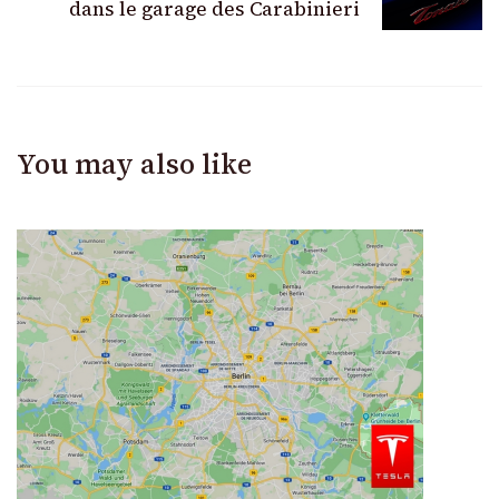
dans le garage des Carabinieri
You may also like