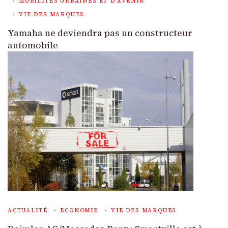
MOBILITÉS URBAINES ET D'AVENIR
VIE DES MARQUES
Yamaha ne deviendra pas un constructeur
automobile
ACTUALITÉ
ECONOMIE
VIE DES MARQUES