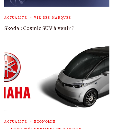
ACTUALITÉ
VIE DES MARQUES
Skoda : Cosmic SUV à venir ?
ACTUALITÉ
ECONOMIE