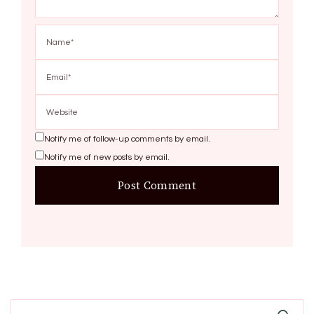
Notify me of follow-up comments by email.
Notify me of new posts by email.
Search