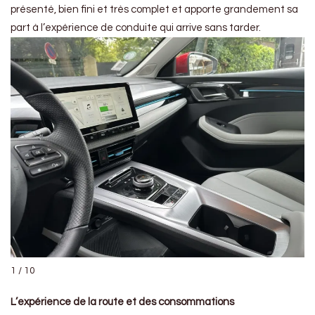
présenté, bien fini et très complet et apporte grandement sa
part à l’expérience de conduite qui arrive sans tarder.
1 / 10
L’expérience de la route et des consommations