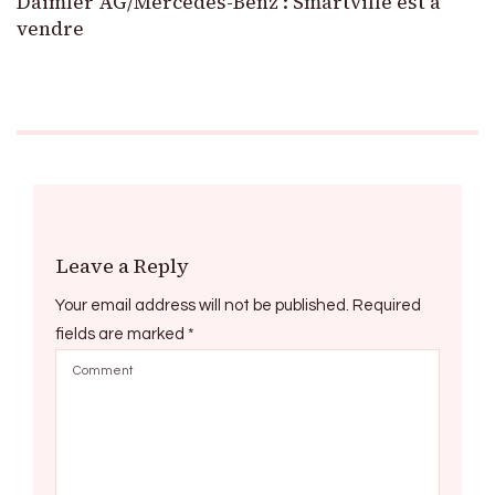
Daimler AG/Mercedes-Benz : Smartville est à
vendre
Leave a Reply
Your email address will not be published.
Required
fields are marked
*