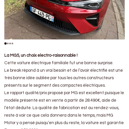
La MG5, un choix electro-raisonnable !
Cette voiture électrique familiale fut une bonne surprise.
Le break répond à un vrai besoin et de l’avoir électrifié est une
très bonne idée oubliée par tous les autres constructeurs
présents sur le segment des compactes électriques.
Le rapport qualité/prix proposé par MG est excellent puisque le
modèle présenté est en vente à partir de 28.490€, aide de
l’état déduite. La qualité de fabrication est au rendez-vous,
reste à voir ce que cela donnera dans le temps, mais MG
Motor y a pensé puisqu’en plus du reste, la voiture est garantie