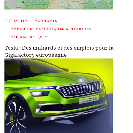
ACTUALITÉ
ECONOMIE
VÉHICULES ÉLECTRIQUES & HYBRIDES
VIE DES MARQUES
Tesla : Des milliards et des emplois pour la
Gigafactory européenne