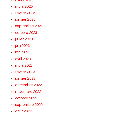
mars 2025
février 2025
janvier 2025
septembre 2024
octobre 2023
juillet 2023
juin 2023
mai 2023
avril 2023
mars 2023
février 2023
janvier 2023
décembre 2022
novembre 2022
octobre 2022
septembre 2022
août 2022