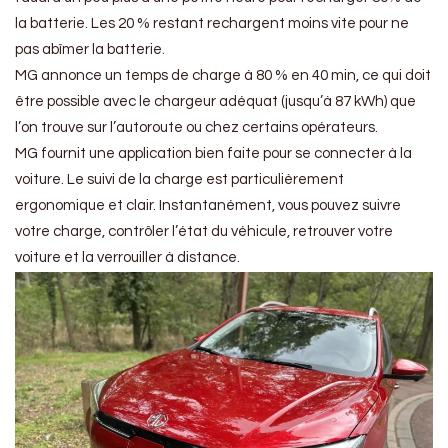
la batterie. Les 20 % restant rechargent moins vite pour ne
pas abîmer la batterie.
MG annonce un temps de charge à 80 % en 40 min, ce qui doit
être possible avec le chargeur adéquat (jusqu’à 87 kWh) que
l’on trouve sur l’autoroute ou chez certains opérateurs.
MG fournit une application bien faite pour se connecter à la
voiture. Le suivi de la charge est particulièrement
ergonomique et clair. Instantanément, vous pouvez suivre
votre charge, contrôler l’état du véhicule, retrouver votre
voiture et la verrouiller à distance.