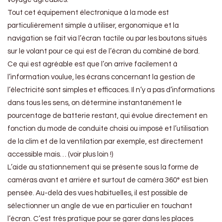
Tout cet équipement électronique à la mode est
particulièrement simple à utiliser, ergonomique et la
navigation se fait via l’écran tactile ou par les boutons situés
sur le volant pour ce qui est de l’écran du combiné de bord.
Ce qui est agréable est que l’on arrive facilement à
l’information voulue, les écrans concernant la gestion de
l’électricité sont simples et efficaces. Il n’y a pas d’informations
dans tous les sens, on détermine instantanément le
pourcentage de batterie restant, qui évolue directement en
fonction du mode de conduite choisi ou imposé et l’utilisation
de la clim et de la ventilation par exemple, est directement
accessible mais… (voir plus loin !)
L’aide au stationnement qui se présente sous la forme de
caméras avant et arrière et surtout de caméra 360° est bien
pensée. Au-delà des vues habituelles, il est possible de
sélectionner un angle de vue en particulier en touchant
l’écran. C’est très pratique pour se garer dans les places