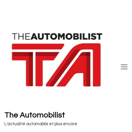
The Automobilist
L'actualité automobile et plus encore