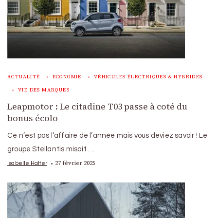
ACTUALITÉ
ECONOMIE
VÉHICULES ÉLECTRIQUES & HYBRIDES
VIE DES MARQUES
Leapmotor : Le citadine T03 passe à coté du
bonus écolo
Ce n’est pas l’affaire de l’année mais vous deviez savoir ! Le
groupe Stellantis misait …
27 février 2025
Isabelle Halter