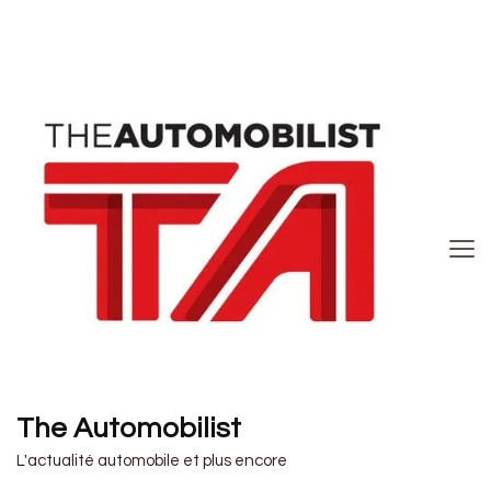
The Automobilist
L'actualité automobile et plus encore