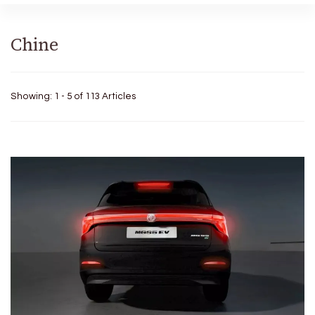
Chine
Showing: 1 - 5 of 113 Articles