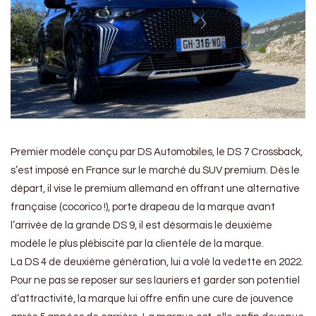
Premier modèle conçu par DS Automobiles, le DS 7 Crossback,
s’est imposé en France sur le marché du SUV premium. Dès le
départ, il vise le premium allemand en offrant une alternative
française (cocorico !), porte drapeau de la marque avant
l’arrivée de la grande DS 9, il est désormais le deuxième
modèle le plus plébiscité par la clientèle de la marque.
La DS 4 de deuxième génération, lui a volé la vedette en 2022.
Pour ne pas se reposer sur ses lauriers et garder son potentiel
d’attractivité, la marque lui offre enfin une cure de jouvence