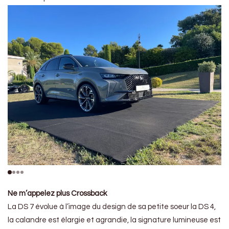
Ne m’appelez plus Crossback
La DS 7 évolue à l’image du design de sa petite soeur la DS 4,
la calandre est élargie et agrandie, la signature lumineuse est