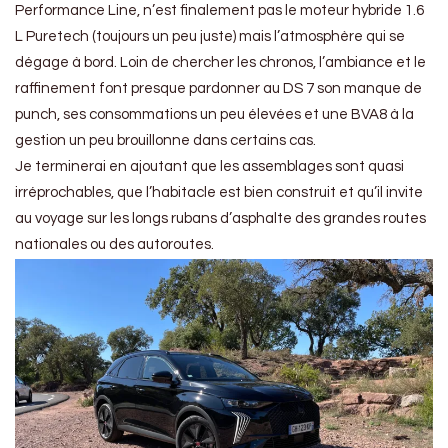
Performance Line, n’est finalement pas le moteur hybride 1.6
L Puretech (toujours un peu juste) mais l’atmosphère qui se
dégage à bord. Loin de chercher les chronos, l’ambiance et le
raffinement font presque pardonner au DS 7 son manque de
punch, ses consommations un peu élevées et une BVA8 à la
gestion un peu brouillonne dans certains cas.
Je terminerai en ajoutant que les assemblages sont quasi
irréprochables, que l’habitacle est bien construit et qu’il invite
au voyage sur les longs rubans d’asphalte des grandes routes
nationales ou des autoroutes.