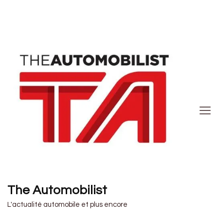
The Automobilist
L'actualité automobile et plus encore