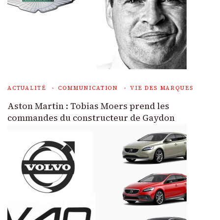
ACTUALITÉ
COMMUNICATION
VIE DES MARQUES
Aston Martin : Tobias Moers prend les
commandes du constructeur de Gaydon