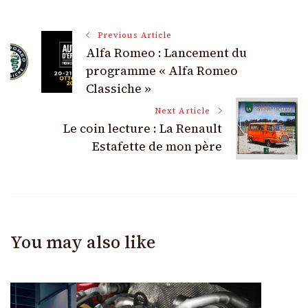
Post
Previous Article
Alfa Romeo : Lancement du
Navigation
programme « Alfa Romeo
Classiche »
Next Article
Le coin lecture : La Renault
Estafette de mon père
You may also like