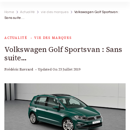
Home
Actualité
vie des marques
Volkswagen Golf Sportsvan :
Sans suite…
ACTUALITÉ
VIE DES MARQUES
Volkswagen Golf Sportsvan : Sans
suite…
Frédéric Euvrard
Updated On
23 Juillet 2019