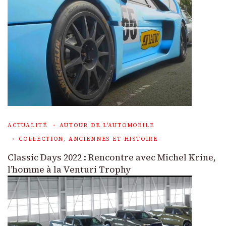
ACTUALITÉ
AUTOUR DE L'AUTOMOBILE
COLLECTION, ANCIENNES ET HISTOIRE
Classic Days 2022 : Rencontre avec Michel Krine,
l’homme à la Venturi Trophy