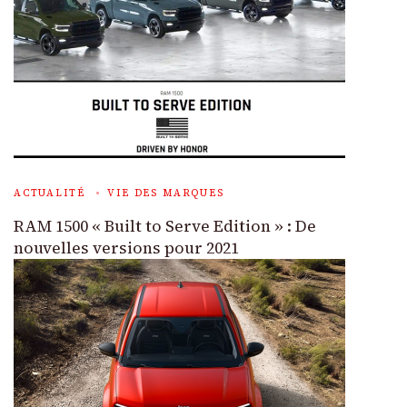
ACTUALITÉ
VIE DES MARQUES
RAM 1500 « Built to Serve Edition » : De
nouvelles versions pour 2021