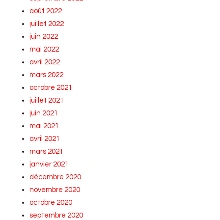
août 2022
juillet 2022
juin 2022
mai 2022
avril 2022
mars 2022
octobre 2021
juillet 2021
juin 2021
mai 2021
avril 2021
mars 2021
janvier 2021
décembre 2020
novembre 2020
octobre 2020
septembre 2020