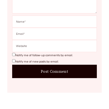
Notify me of follow-up comments by email.
Notify me of new posts by email.