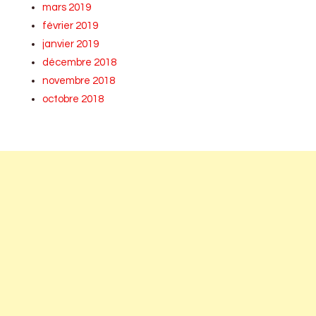
mars 2019
février 2019
janvier 2019
décembre 2018
novembre 2018
octobre 2018