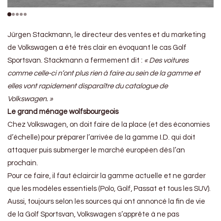
Jürgen Stackmann, le directeur des ventes et du marketing
de Volkswagen a été très clair en évoquant le cas Golf
Sportsvan. Stackmann a fermement dit :
« Des voitures
comme celle-ci n’ont plus rien à faire au sein de la gamme et
elles vont rapidement disparaître du catalogue de
Volkswagen. »
Le grand ménage wolfsbourgeois
Chez Volkswagen, on doit faire de la place (et des économies
d’échelle) pour préparer l’arrivée de la gamme I.D. qui doit
attaquer puis submerger le marché européen dès l’an
prochain.
Pour ce faire, il faut éclaircir la gamme actuelle et ne garder
que les modèles essentiels (Polo, Golf, Passat et tous les SUV).
Aussi, toujours selon les sources qui ont annoncé la fin de vie
de la Golf Sportsvan, Volkswagen s’apprête à ne pas