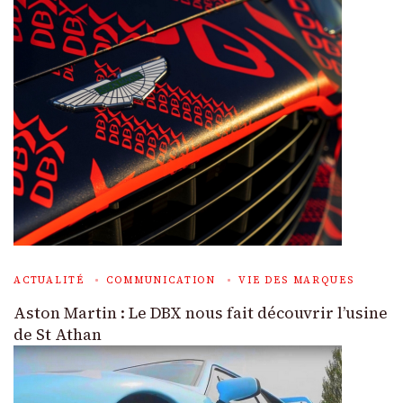
ACTUALITÉ
COMMUNICATION
VIE DES MARQUES
Aston Martin : Le DBX nous fait découvrir l’usine
de St Athan