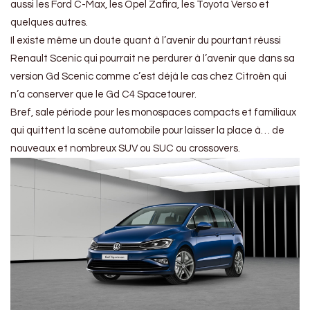
aussi les Ford C-Max, les Opel Zafira, les Toyota Verso et
quelques autres.
Il existe même un doute quant à l’avenir du pourtant réussi
Renault Scenic qui pourrait ne perdurer à l’avenir que dans sa
version Gd Scenic comme c’est déjà le cas chez Citroën qui
n’a conserver que le Gd C4 Spacetourer.
Bref, sale période pour les monospaces compacts et familiaux
qui quittent la scène automobile pour laisser la place à… de
nouveaux et nombreux SUV ou SUC ou crossovers.