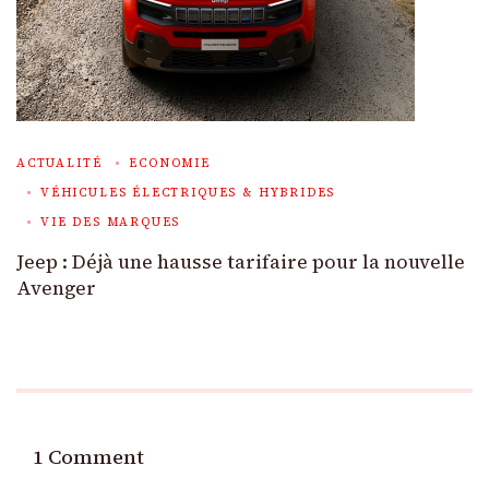
ACTUALITÉ
ECONOMIE
VÉHICULES ÉLECTRIQUES & HYBRIDES
VIE DES MARQUES
Jeep : Déjà une hausse tarifaire pour la nouvelle
Avenger
1 Comment