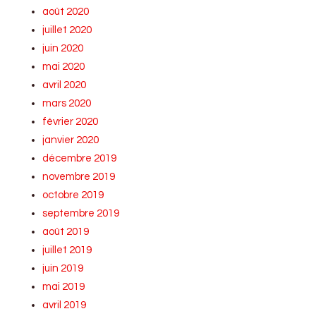
août 2020
juillet 2020
juin 2020
mai 2020
avril 2020
mars 2020
février 2020
janvier 2020
décembre 2019
novembre 2019
octobre 2019
septembre 2019
août 2019
juillet 2019
juin 2019
mai 2019
avril 2019