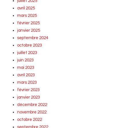
juillet 2025
avril 2025
mars 2025
février 2025
janvier 2025
septembre 2024
octobre 2023
juillet 2023
juin 2023
mai 2023
avril 2023
mars 2023
février 2023
janvier 2023
décembre 2022
novembre 2022
octobre 2022
septembre 2022