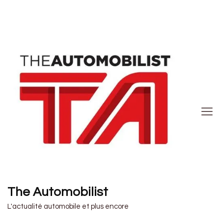
The Automobilist
L'actualité automobile et plus encore