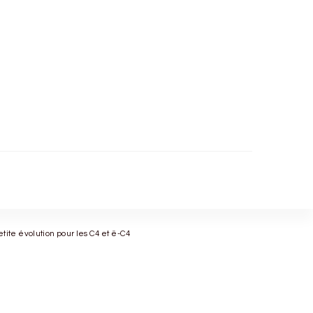
petite évolution pour les C4 et ë-C4