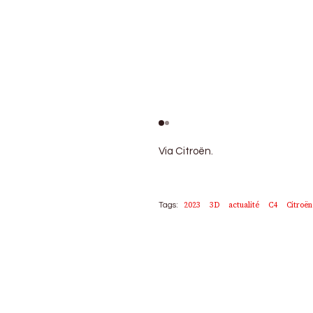
Via Citroën.
2023
3D
actualité
C4
Citroën
Tags: