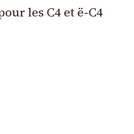
 pour les C4 et ë-C4