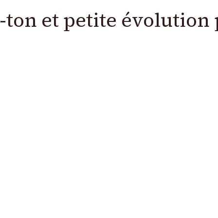
-ton et petite évolution