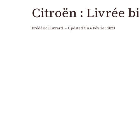
Citroën : Livrée bi
Frédéric Euvrard
Updated On
6 Février 2023