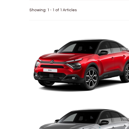
Showing: 1 - 1 of 1 Articles