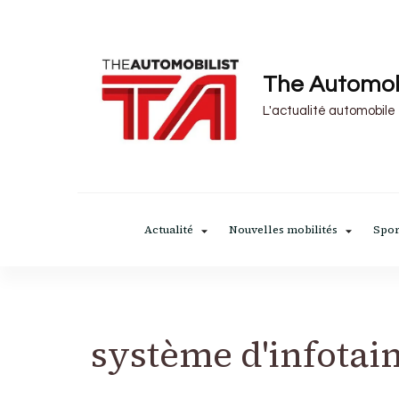
The Automob
L'actualité automobile
Actualité
Nouvelles mobilités
Spor
système d'infota