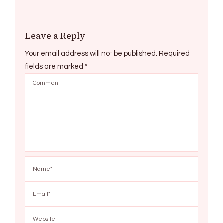
Leave a Reply
Your email address will not be published.
Required
fields are marked
*