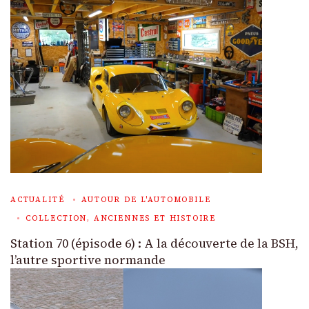
ACTUALITÉ
AUTOUR DE L'AUTOMOBILE
COLLECTION, ANCIENNES ET HISTOIRE
Station 70 (épisode 6) : A la découverte de la BSH,
l’autre sportive normande