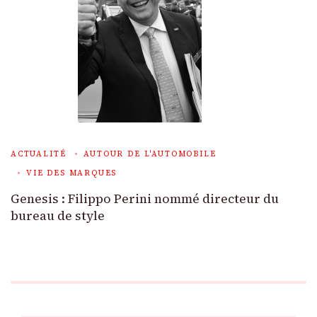
ACTUALITÉ
AUTOUR DE L'AUTOMOBILE
VIE DES MARQUES
Genesis : Filippo Perini nommé directeur du
bureau de style