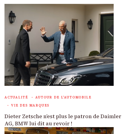
ACTUALITÉ
AUTOUR DE L'AUTOMOBILE
VIE DES MARQUES
Dieter Zetsche n’est plus le patron de Daimler
AG, BMW lui dit au revoir !