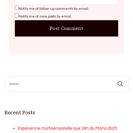
Notify me of follow-up comments by email.
Notify me of new posts by email.
Search
for:
Recent Posts
Expérience multisensorielle aux 24h du Mans 2025