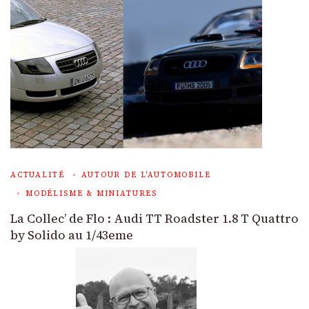
ACTUALITÉ
AUTOUR DE L'AUTOMOBILE
MODÉLISME & MINIATURES
La Collec’ de Flo : Audi TT Roadster 1.8 T Quattro
by Solido au 1/43eme