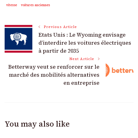
vitesse
voitures anciennes
Post
Previous Article
Etats Unis : Le Wyoming envisage
Navigation
d’interdire les voitures électriques
à partir de 2035
Next Article
Betterway veut se renforcer sur le
marché des mobilités alternatives
en entreprise
You may also like