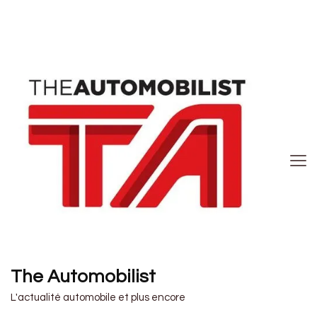
The Automobilist
L'actualité automobile et plus encore