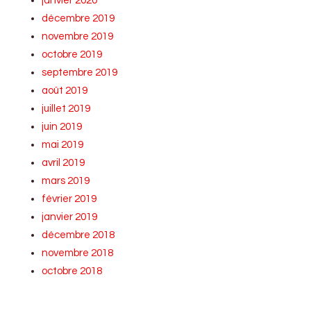
janvier 2020
décembre 2019
novembre 2019
octobre 2019
septembre 2019
août 2019
juillet 2019
juin 2019
mai 2019
avril 2019
mars 2019
février 2019
janvier 2019
décembre 2018
novembre 2018
octobre 2018