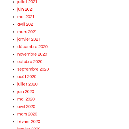
juillet 2021
juin 2021
mai 2021
avril 2021
mars 2021
janvier 2021
décembre 2020
novembre 2020
octobre 2020
septembre 2020
août 2020
juillet 2020
juin 2020
mai 2020
avril 2020
mars 2020
février 2020