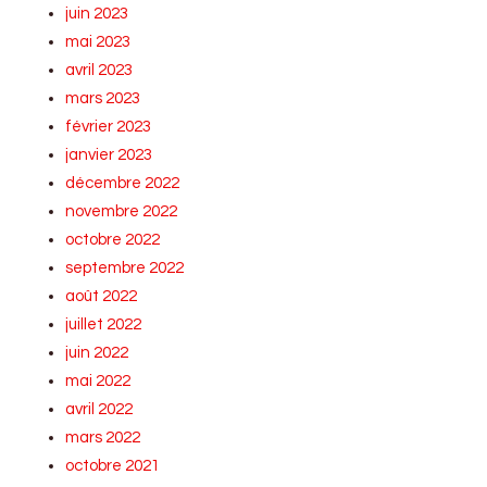
juin 2023
mai 2023
avril 2023
mars 2023
février 2023
janvier 2023
décembre 2022
novembre 2022
octobre 2022
septembre 2022
août 2022
juillet 2022
juin 2022
mai 2022
avril 2022
mars 2022
octobre 2021