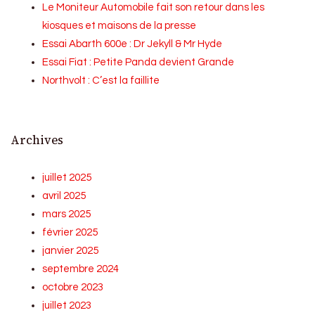
Le Moniteur Automobile fait son retour dans les
kiosques et maisons de la presse
Essai Abarth 600e : Dr Jekyll & Mr Hyde
Essai Fiat : Petite Panda devient Grande
Northvolt : C’est la faillite
Archives
juillet 2025
avril 2025
mars 2025
février 2025
janvier 2025
septembre 2024
octobre 2023
juillet 2023