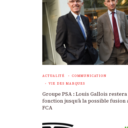
ACTUALITÉ
COMMUNICATION
VIE DES MARQUES
Groupe PSA : Louis Gallois restera
fonction jusqu’à la possible fusion
FCA