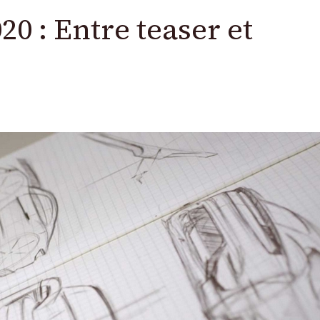
0 : Entre teaser et