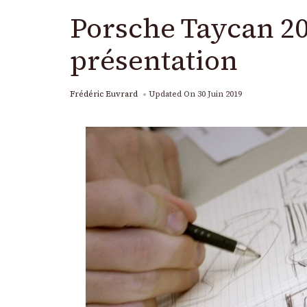
Porsche Taycan 202
présentation
Frédéric Euvrard
Updated On
30 Juin 2019