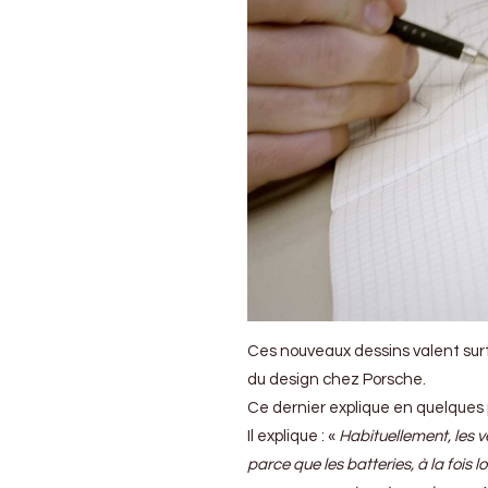
Ces nouveaux dessins valent sur
du design chez Porsche.
Ce dernier explique en quelques 
Il explique : «
Habituellement, les v
parce que les batteries, à la fois l