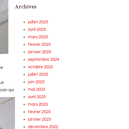
Archives
juillet 2025
avril 2025
mars 2025
février 2025
janvier 2025
septembre 2024
octobre 2023
ne
juillet 2023
juin 2023
ux
mai 2023
ycan qui
avril 2023
mars 2023
février 2023
janvier 2023
décembre 2022