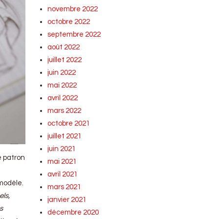
novembre 2022
octobre 2022
septembre 2022
août 2022
juillet 2022
juin 2022
mai 2022
avril 2022
mars 2022
octobre 2021
juillet 2021
juin 2021
e patron
mai 2021
avril 2021
 modèle.
mars 2021
els,
janvier 2021
s
décembre 2020