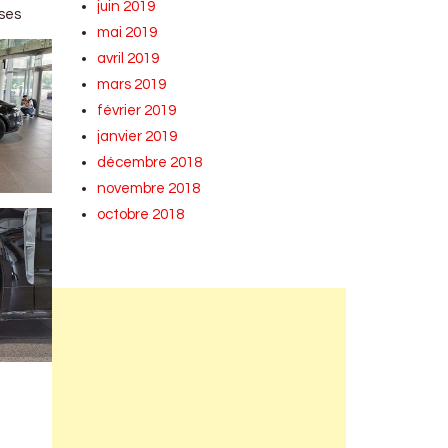
juin 2019
 ses
mai 2019
avril 2019
mars 2019
février 2019
janvier 2019
décembre 2018
novembre 2018
octobre 2018