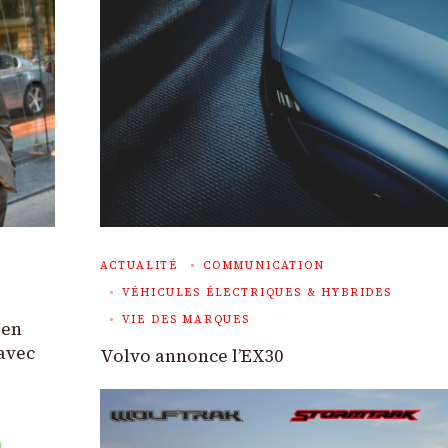
ACTUALITÉ
COMMUNICATION
VÉHICULES ÉLECTRIQUES & HYBRIDES
VIE DES MARQUES
 en
 avec
Volvo annonce l’EX30