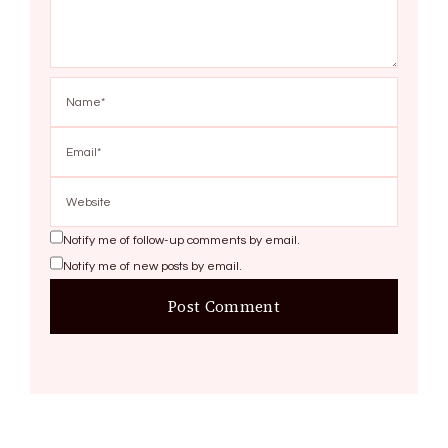
Notify me of follow-up comments by email.
Notify me of new posts by email.