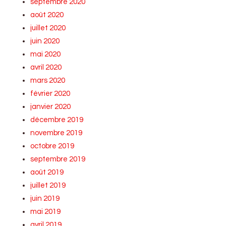
septembre 2020
août 2020
juillet 2020
juin 2020
mai 2020
avril 2020
mars 2020
février 2020
janvier 2020
décembre 2019
novembre 2019
octobre 2019
septembre 2019
août 2019
juillet 2019
juin 2019
mai 2019
avril 2019