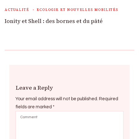
ACTUALITÉ
ECOLOGIE ET NOUVELLES MOBILITÉS
Ionity et Shell : des bornes et du pâté
Leave a Reply
Your email address will not be published.
Required
fields are marked
*