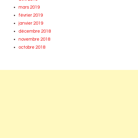
mars 2019
février 2019
janvier 2019
décembre 2018
novembre 2018
octobre 2018