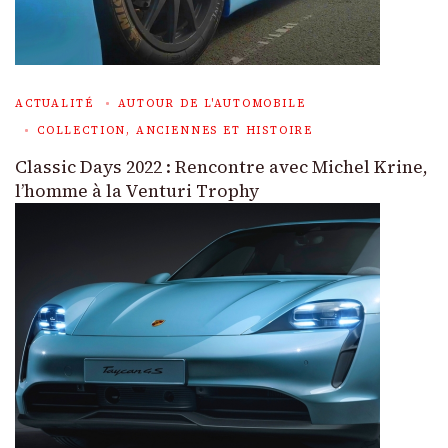
ACTUALITÉ
AUTOUR DE L'AUTOMOBILE
COLLECTION, ANCIENNES ET HISTOIRE
Classic Days 2022 : Rencontre avec Michel Krine,
l’homme à la Venturi Trophy