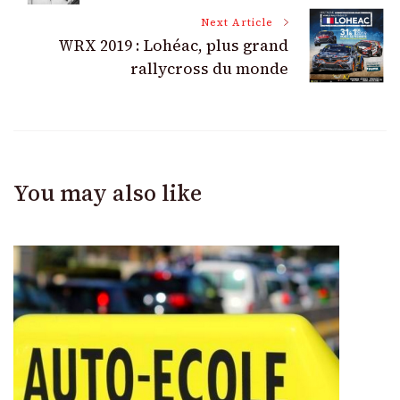
Next Article
WRX 2019 : Lohéac, plus grand
rallycross du monde
You may also like