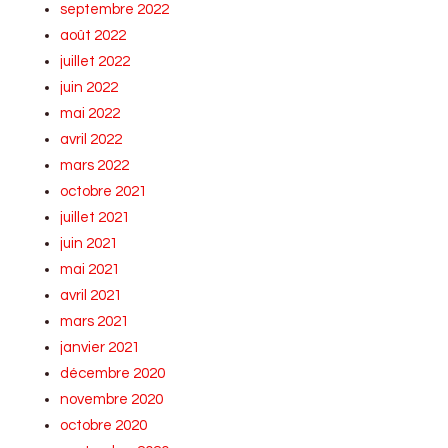
septembre 2022
août 2022
juillet 2022
juin 2022
mai 2022
avril 2022
mars 2022
octobre 2021
juillet 2021
juin 2021
mai 2021
avril 2021
mars 2021
janvier 2021
décembre 2020
novembre 2020
octobre 2020