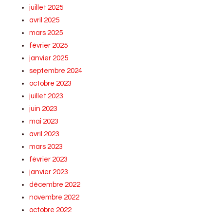
juillet 2025
avril 2025
mars 2025
février 2025
janvier 2025
septembre 2024
octobre 2023
juillet 2023
juin 2023
mai 2023
avril 2023
mars 2023
février 2023
janvier 2023
décembre 2022
novembre 2022
octobre 2022