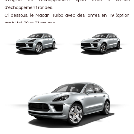
d’échappement rondes.
Ci dessous, le Macan Turbo avec des jantes en 19 (option
gratuite), 20 et 21 pouces.