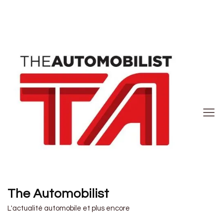
The Automobilist
L'actualité automobile et plus encore