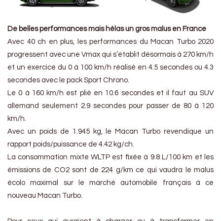
De belles performances mais hélas un gros malus en France
Avec 40 ch en plus, les performances du Macan Turbo 2020
progressent avec une Vmax qui s’établit désormais à 270 km/h
et un exercice du 0 à 100 km/h réalisé en 4.5 secondes ou 4.3
secondes avec le pack Sport Chrono.
Le 0 à 160 km/h est plié en 10.6 secondes et il faut au SUV
allemand seulement 2.9 secondes pour passer de 80 à 120
km/h.
Avec un poids de 1.945 kg, le Macan Turbo revendique un
rapport poids/puissance de 4.42 kg/ch.
La consommation mixte WLTP est fixée à 9.8 L/100 km et les
émissions de CO2 sont de 224 g/km ce qui vaudra le malus
écolo maximal sur le marché automobile français à ce
nouveau Macan Turbo.