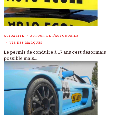
ACTUALITÉ
AUTOUR DE L'AUTOMOBILE
VIE DES MARQUES
Le permis de conduire à 17 ans c’est désormais
possible mais…