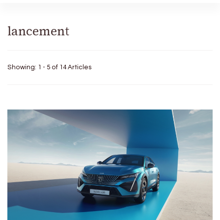
lancement
Showing: 1 - 5 of 14 Articles