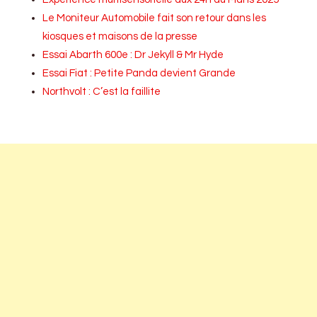
Le Moniteur Automobile fait son retour dans les
kiosques et maisons de la presse
Essai Abarth 600e : Dr Jekyll & Mr Hyde
Essai Fiat : Petite Panda devient Grande
Northvolt : C’est la faillite