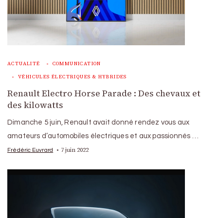
ACTUALITÉ
COMMUNICATION
VÉHICULES ÉLECTRIQUES & HYBRIDES
Renault Electro Horse Parade : Des chevaux et
des kilowatts
Dimanche 5 juin, Renault avait donné rendez vous aux
amateurs d’automobiles électriques et aux passionnés …
7 juin 2022
Frédéric Euvrard