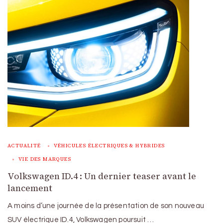
ACTUALITÉ
VÉHICULES ÉLECTRIQUES & HYBRIDES
VIE DES MARQUES
Volkswagen ID.4 : Un dernier teaser avant le
lancement
A moins d’une journée de la présentation de son nouveau
SUV électrique ID.4, Volkswagen poursuit …