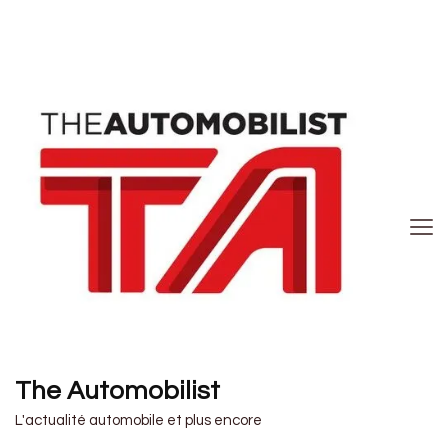
The Automobilist
L'actualité automobile et plus encore