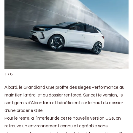
1 / 6
A bord, le Grandland GSe profite des sièges Performance au
maintien latéral et au dossier renforcé. Sur cette version, ils
sont garnis d’Alcantara et bénéficient sur le haut du dossier
d’une broderie GSe.
Pour le reste, à l’intérieur de cette nouvelle version GSe, on
retrouve un environnement connu et agréable sans