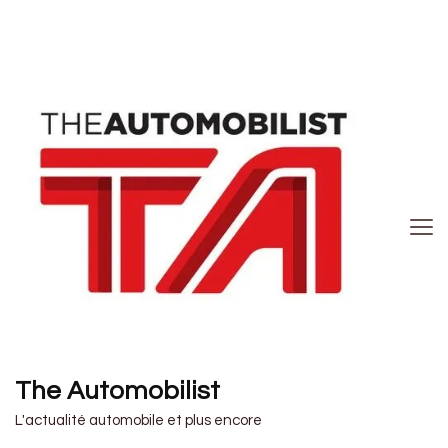
The Automobilist
L'actualité automobile et plus encore