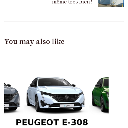
même très bien !
You may also like