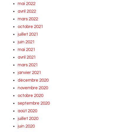
mai 2022
avril 2022
mars 2022
octobre 2021
juillet 2021
juin 2021
mai 2021
avril 2021
mars 2021
janvier 2021
décembre 2020
novembre 2020
octobre 2020
septembre 2020
août 2020
juillet 2020
juin 2020