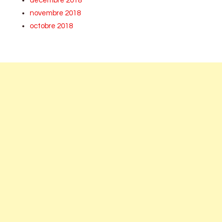
décembre 2018
novembre 2018
octobre 2018