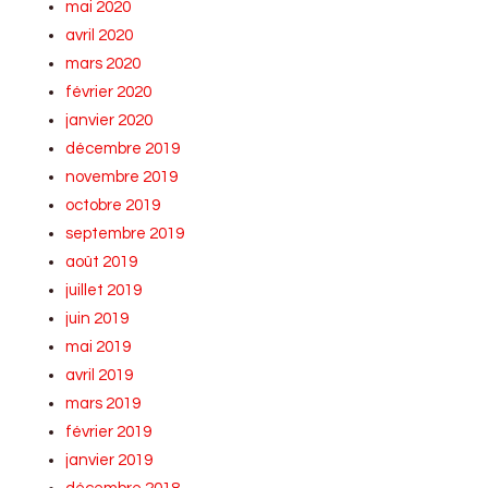
mai 2020
avril 2020
mars 2020
février 2020
janvier 2020
décembre 2019
novembre 2019
octobre 2019
septembre 2019
août 2019
juillet 2019
juin 2019
mai 2019
avril 2019
mars 2019
février 2019
janvier 2019