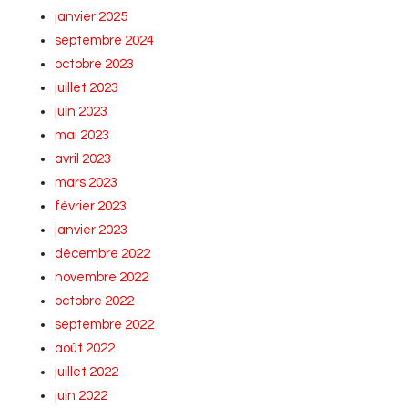
janvier 2025
septembre 2024
octobre 2023
juillet 2023
juin 2023
mai 2023
avril 2023
mars 2023
février 2023
janvier 2023
décembre 2022
novembre 2022
octobre 2022
septembre 2022
août 2022
juillet 2022
juin 2022