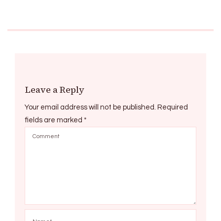
Leave a Reply
Your email address will not be published.
Required
fields are marked
*