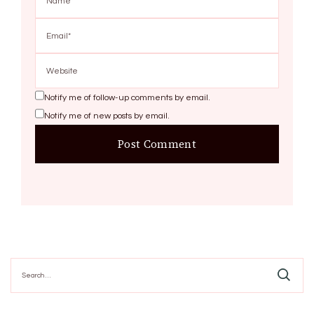
Notify me of follow-up comments by email.
Notify me of new posts by email.
Search
for: