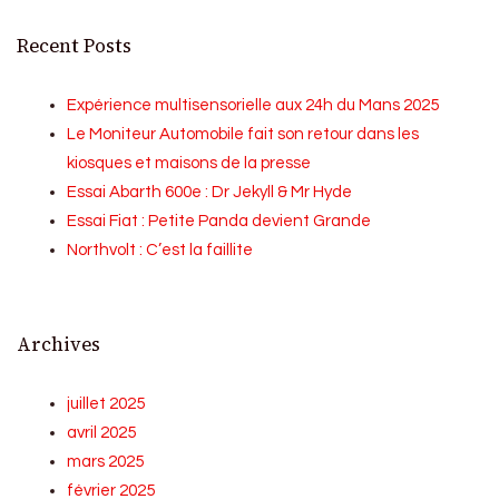
Recent Posts
Expérience multisensorielle aux 24h du Mans 2025
Le Moniteur Automobile fait son retour dans les
kiosques et maisons de la presse
Essai Abarth 600e : Dr Jekyll & Mr Hyde
Essai Fiat : Petite Panda devient Grande
Northvolt : C’est la faillite
Archives
juillet 2025
avril 2025
mars 2025
février 2025