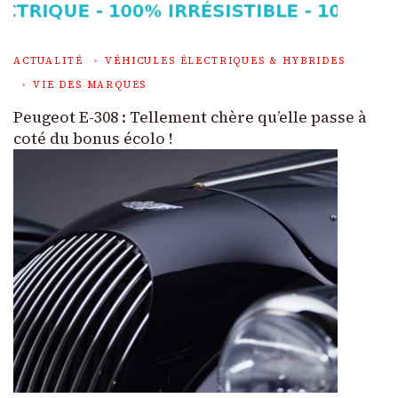
ACTUALITÉ
VÉHICULES ÉLECTRIQUES & HYBRIDES
VIE DES MARQUES
Peugeot E-308 : Tellement chère qu’elle passe à
coté du bonus écolo !