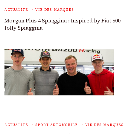
ACTUALITÉ
VIE DES MARQUES
Morgan Plus 4 Spiaggina : Inspired by Fiat 500
Jolly Spiaggina
ACTUALITÉ
SPORT AUTOMOBILE
VIE DES MARQUES