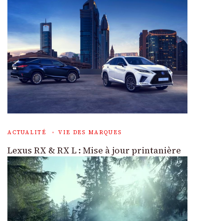
ACTUALITÉ
VIE DES MARQUES
Lexus RX & RX L : Mise à jour printanière