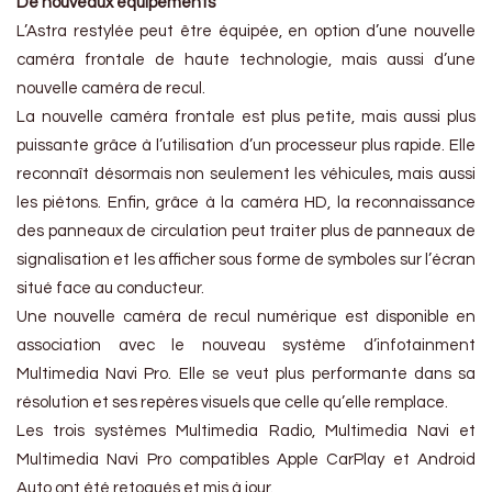
De nouveaux équipements
L’Astra restylée peut être équipée, en option d’une nouvelle
caméra frontale de haute technologie, mais aussi d’une
nouvelle caméra de recul.
La nouvelle caméra frontale est plus petite, mais aussi plus
puissante grâce à l’utilisation d’un processeur plus rapide. Elle
reconnaît désormais non seulement les véhicules, mais aussi
les piétons. Enfin, grâce à la caméra HD, la reconnaissance
des panneaux de circulation peut traiter plus de panneaux de
signalisation et les afficher sous forme de symboles sur l’écran
situé face au conducteur.
Une nouvelle caméra de recul numérique est disponible en
association avec le nouveau système d’infotainment
Multimedia Navi Pro. Elle se veut plus performante dans sa
résolution et ses repères visuels que celle qu’elle remplace.
Les trois systèmes Multimedia Radio, Multimedia Navi et
Multimedia Navi Pro compatibles Apple CarPlay et Android
Auto ont été retoqués et mis à jour.