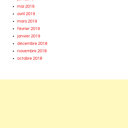
mai 2019
avril 2019
mars 2019
février 2019
janvier 2019
décembre 2018
novembre 2018
octobre 2018