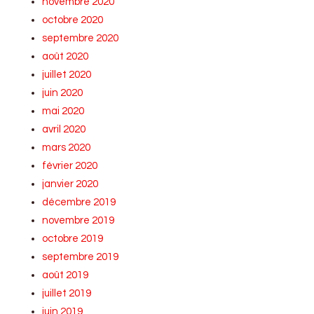
novembre 2020
octobre 2020
septembre 2020
août 2020
juillet 2020
juin 2020
mai 2020
avril 2020
mars 2020
février 2020
janvier 2020
décembre 2019
novembre 2019
octobre 2019
septembre 2019
août 2019
juillet 2019
juin 2019