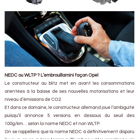
NEDC ou WLTP ? L’embrouillamini façon Opel
Le constructeur au blitz met en avant les consommations
orientées à la baisse de ses nouvelles motorisations et leur
niveau d’émissions de CO2.
Et dans ce domaine, le constructeur allemand joue l’ambiguïté
puisqu’il annonce 5 versions en dessous du seuil des
100g/km… selon la norme NEDC et non WLTP.
On se rappellera que la norme NEDC à définitivement disparu