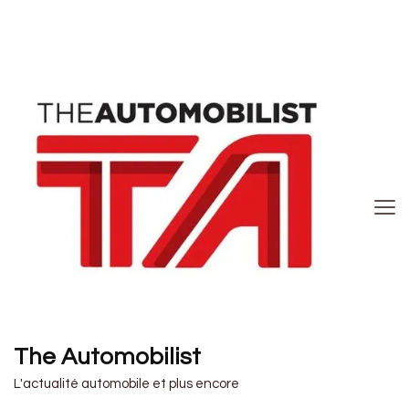
The Automobilist
L'actualité automobile et plus encore