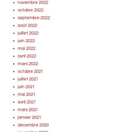
novembre 2022
octobre 2022
septembre 2022
août 2022
juillet 2022
juin 2022
mai 2022
avril 2022
mars 2022
octobre 2021
juillet 2021
juin 2021
mai 2021
avril 2021
mars 2021
janvier 2021
décembre 2020