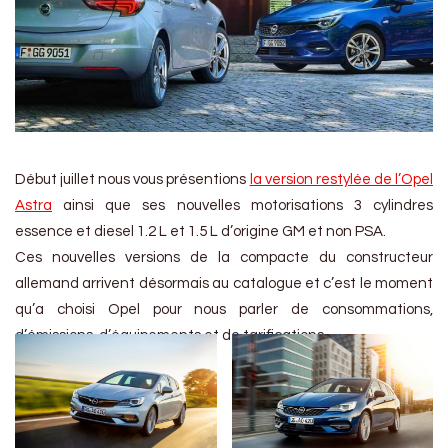
Début juillet nous vous présentions
la version restylée de l’Opel
Astra
ainsi que ses nouvelles motorisations 3 cylindres
essence et diesel 1.2 L et 1.5 L d’origine GM et non PSA.
Ces nouvelles versions de la compacte du constructeur
allemand arrivent désormais au catalogue et c’est le moment
qu’a choisi Opel pour nous parler de consommations,
d’émissions, d’équipements et de tarifications.