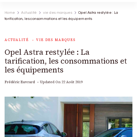
Home
Actualité
vie des marques
Opel Astra restylée : La
tarification, les consommations et les équipements
ACTUALITÉ
VIE DES MARQUES
Opel Astra restylée : La
tarification, les consommations et
les équipements
Frédéric Euvrard
Updated On
22 Août 2019