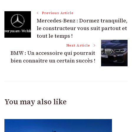
Post
Previous Article
Mercedes-Benz : Dormez tranquille,
Navigation
le constructeur vous suit partout et
tout le temps !
Next Article
BMW : Un accessoire qui pourrait
bien connaitre un certain succès !
You may also like