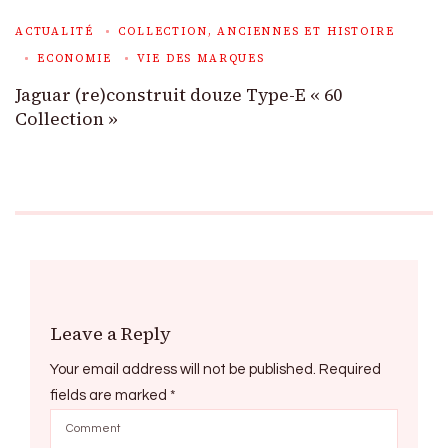
ACTUALITÉ
COLLECTION, ANCIENNES ET HISTOIRE
ECONOMIE
VIE DES MARQUES
Jaguar (re)construit douze Type-E « 60
Collection »
Leave a Reply
Your email address will not be published.
Required
fields are marked
*