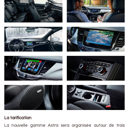
La tarification
La nouvelle gamme Astra sera organisée autour de trois