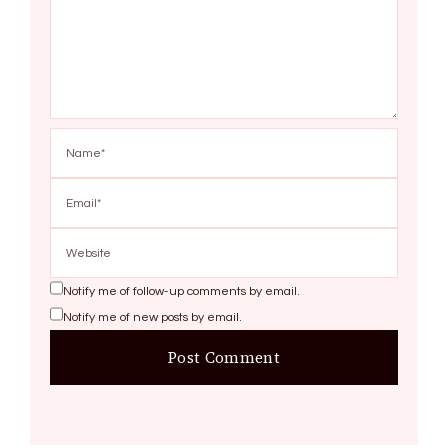
Notify me of follow-up comments by email.
Notify me of new posts by email.