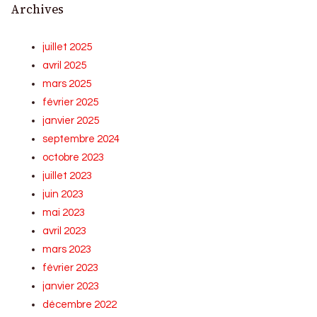
Archives
juillet 2025
avril 2025
mars 2025
février 2025
janvier 2025
septembre 2024
octobre 2023
juillet 2023
juin 2023
mai 2023
avril 2023
mars 2023
février 2023
janvier 2023
décembre 2022