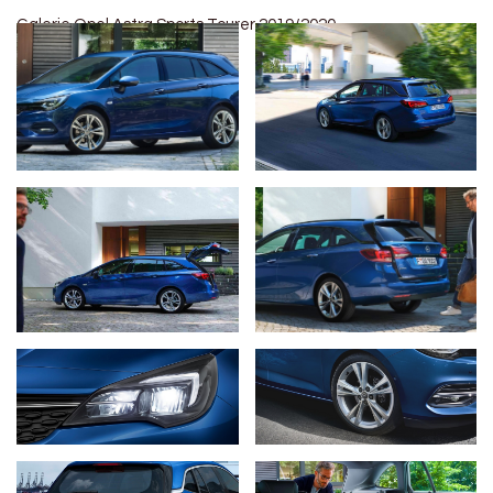
Galerie Opel Astra Sports Tourer 2019/2020