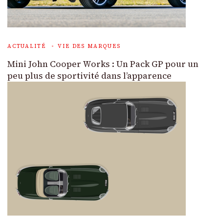
ACTUALITÉ
VIE DES MARQUES
Mini John Cooper Works : Un Pack GP pour un
peu plus de sportivité dans l’apparence