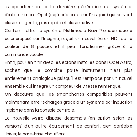
Ils appartiennent à la dernière génération de systèmes
d’infotainment Opel (déjà présente sur l’Insignia) qui se veut
plus intelligente, plus rapide et plus intuitive.
Coiffant l’offre, le système Multimedia Navi Pro, identique à
celui proposé sur l’Insignia, reçoit un nouvel écran HD tactile
couleur de 8 pouces et il peut fonctionner grâce à la
commande vocale.
Enfin, pour en finir avec les écrans installés dans l’Opel Astra,
sachez que le combiné porte instrument n’est plus
entièrement analogique puisqu’il est remplacé par un nouvel
ensemble qui intègre un compteur de vitesse numérique.
On découvre que les smartphones compatibles peuvent
maintenant être rechargés grâce à un système par induction
implanté dans la console centrale.
La nouvelle Astra dispose désormais (en option selon les
versions) d’un autre équipement de confort, bien agréable
l’hiver, le pare-brise chauffant.