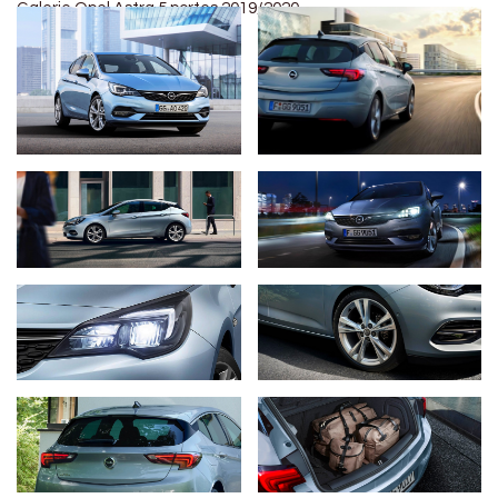
Galerie Opel Astra 5 portes 2019/2020