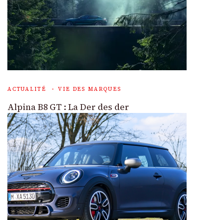
ACTUALITÉ
VIE DES MARQUES
Alpina B8 GT : La Der des der