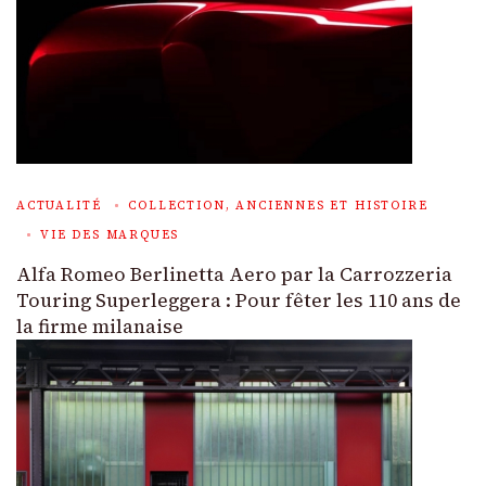
ACTUALITÉ
COLLECTION, ANCIENNES ET HISTOIRE
VIE DES MARQUES
Alfa Romeo Berlinetta Aero par la Carrozzeria
Touring Superleggera : Pour fêter les 110 ans de
la firme milanaise