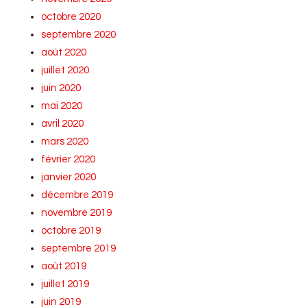
octobre 2020
septembre 2020
août 2020
juillet 2020
juin 2020
mai 2020
avril 2020
mars 2020
février 2020
janvier 2020
décembre 2019
novembre 2019
octobre 2019
septembre 2019
août 2019
juillet 2019
juin 2019