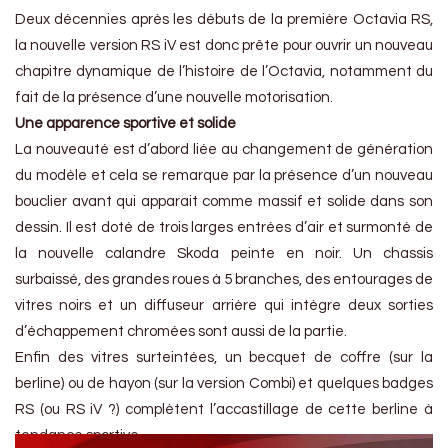
Deux décennies après les débuts de la première Octavia RS,
la nouvelle version RS iV est donc prête pour ouvrir un nouveau
chapitre dynamique de l’histoire de l’Octavia, notamment du
fait de la présence d’une nouvelle motorisation.
Une apparence sportive et solide
La nouveauté est d’abord liée au changement de génération
du modèle et cela se remarque par la présence d’un nouveau
bouclier avant qui apparait comme massif et solide dans son
dessin. Il est doté de trois larges entrées d’air et surmonté de
la nouvelle calandre Skoda peinte en noir. Un chassis
surbaissé, des grandes roues à 5 branches, des entourages de
vitres noirs et un diffuseur arrière qui intègre deux sorties
d’échappement chromées sont aussi de la partie.
Enfin des vitres surteintées, un becquet de coffre (sur la
berline) ou de hayon (sur la version Combi) et quelques badges
RS (ou RS iV ?) complètent l’accastillage de cette berline à
tendance sportive.