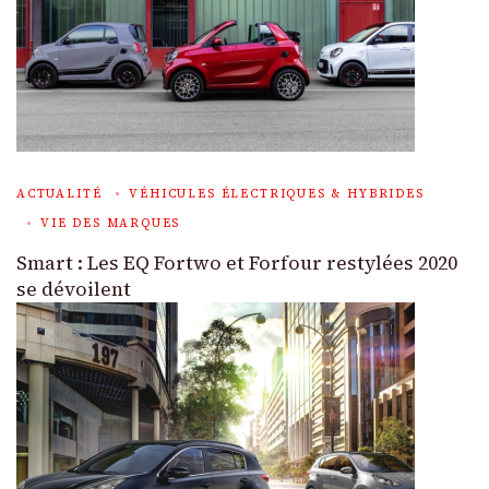
ACTUALITÉ
VÉHICULES ÉLECTRIQUES & HYBRIDES
VIE DES MARQUES
Smart : Les EQ Fortwo et Forfour restylées 2020
se dévoilent