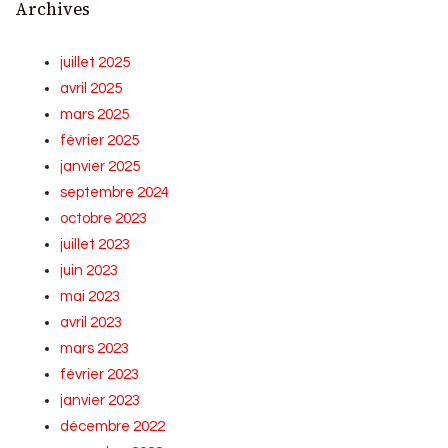
Archives
juillet 2025
avril 2025
mars 2025
février 2025
janvier 2025
septembre 2024
octobre 2023
juillet 2023
juin 2023
mai 2023
avril 2023
mars 2023
février 2023
janvier 2023
décembre 2022