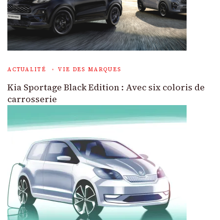
ACTUALITÉ
VIE DES MARQUES
Kia Sportage Black Edition : Avec six coloris de
carrosserie