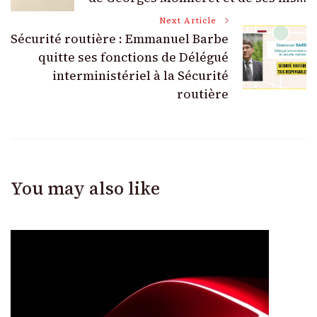
Navigation
Next Article
Sécurité routière : Emmanuel Barbe
quitte ses fonctions de Délégué
interministériel à la Sécurité
routière
You may also like