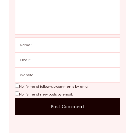
Notify me of follow-up comments by email.
Notify me of new posts by email.