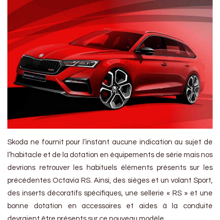
Skoda ne fournit pour l’instant aucune indication au sujet de
l’habitacle et de la dotation en équipements de série mais nos
devrions retrouver les habituels éléments présents sur les
précédentes Octavia RS. Ainsi, des sièges et un volant Sport,
des inserts décoratifs spécifiques, une sellerie « RS » et une
bonne dotation en accessoires et aides à la conduite
devraient être présents sur ce nouveau modèle.