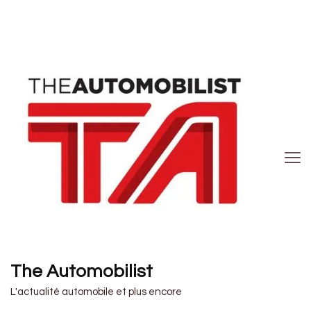
The Automobilist
L'actualité automobile et plus encore