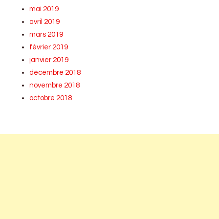
mai 2019
avril 2019
mars 2019
février 2019
janvier 2019
décembre 2018
novembre 2018
octobre 2018