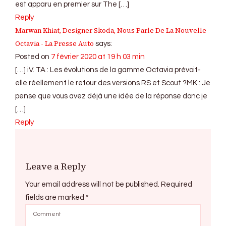
est apparu en premier sur The […]
Reply
Marwan Khiat, Designer Skoda, Nous Parle De La Nouvelle
Octavia - La Presse Auto
says:
Posted on
7 février 2020 at 19 h 03 min
[…] iV. TA : Les évolutions de la gamme Octavia prévoit-
elle réellement le retour des versions RS et Scout ?MK : Je
pense que vous avez déjà une idée de la réponse donc je
[…]
Reply
Leave a Reply
Your email address will not be published.
Required
fields are marked
*