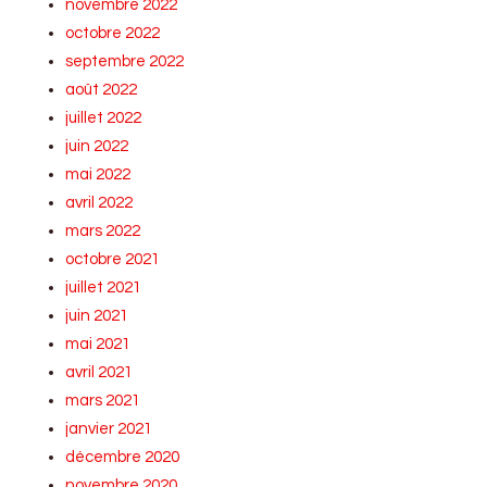
novembre 2022
octobre 2022
septembre 2022
août 2022
juillet 2022
juin 2022
mai 2022
avril 2022
mars 2022
octobre 2021
juillet 2021
juin 2021
mai 2021
avril 2021
mars 2021
janvier 2021
décembre 2020
novembre 2020