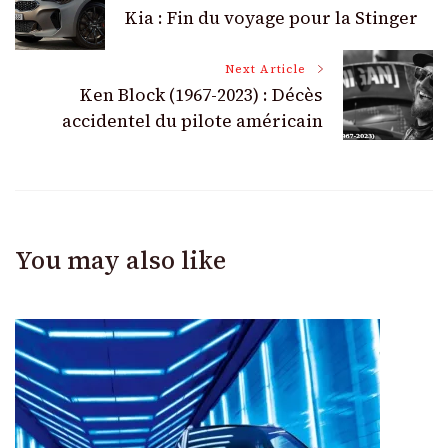
Kia : Fin du voyage pour la Stinger
Navigation
Next Article
Ken Block (1967-2023) : Décès
accidentel du pilote américain
You may also like