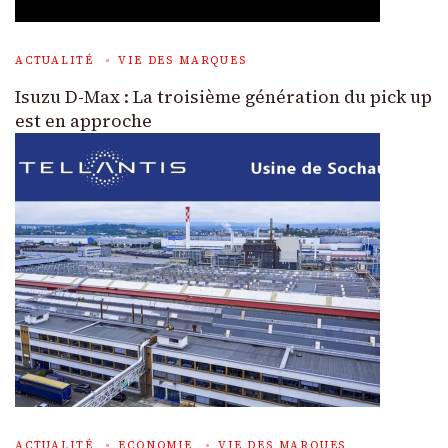
ACTUALITÉ
VIE DES MARQUES
Isuzu D-Max : La troisième génération du pick up
est en approche
ACTUALITÉ
ECONOMIE
VIE DES MARQUES