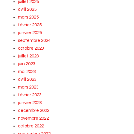
juillet 2025
avril 2025
mars 2025
février 2025
janvier 2025
septembre 2024
octobre 2023
juillet 2023
juin 2023
mai 2023
avril 2023
mars 2023
février 2023
janvier 2023
décembre 2022
novembre 2022
octobre 2022
septembre 2022