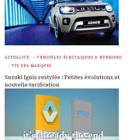
ACTUALITÉ
VÉHICULES ÉLECTRIQUES & HYBRIDES
VIE DES MARQUES
Suzuki Ignis restylée : Petites évolutions et
nouvelle tarification