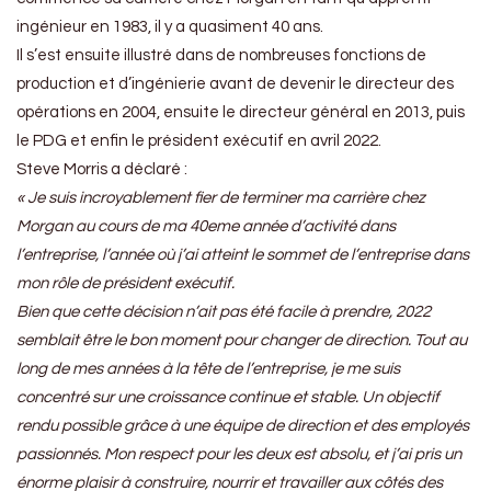
ingénieur en 1983, il y a quasiment 40 ans.
Il s’est ensuite illustré dans de nombreuses fonctions de
production et d’ingénierie avant de devenir le directeur des
opérations en 2004, ensuite le directeur général en 2013, puis
le PDG et enfin le président exécutif en avril 2022.
Steve Morris a déclaré :
« Je suis incroyablement fier de terminer ma carrière chez
Morgan au cours de ma 40eme année d’activité dans
l’entreprise, l’année où j’ai atteint le sommet de l’entreprise dans
mon rôle de président exécutif.
Bien que cette décision n’ait pas été facile à prendre, 2022
semblait être le bon moment pour changer de direction. Tout au
long de mes années à la tête de l’entreprise, je me suis
concentré sur une croissance continue et stable. Un objectif
rendu possible grâce à une équipe de direction et des employés
passionnés. Mon respect pour les deux est absolu, et j’ai pris un
énorme plaisir à construire, nourrir et travailler aux côtés des