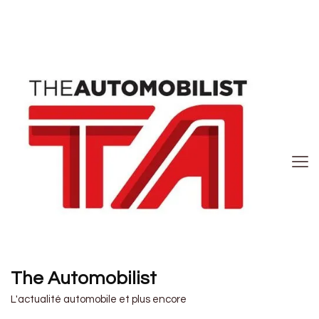
The Automobilist
L'actualité automobile et plus encore