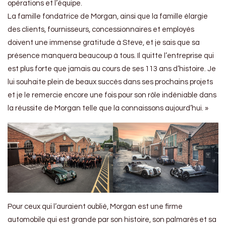
opérations et l’équipe.
La famille fondatrice de Morgan, ainsi que la famille élargie
des clients, fournisseurs, concessionnaires et employés
doivent une immense gratitude à Steve, et je sais que sa
présence manquera beaucoup à tous. Il quitte l’entreprise qui
est plus forte que jamais au cours de ses 113 ans d’histoire. Je
lui souhaite plein de beaux succès dans ses prochains projets
et je le remercie encore une fois pour son rôle indéniable dans
la réussite de Morgan telle que la connaissons aujourd’hui. »
Pour ceux qui l’auraient oublié, Morgan est une firme
automobile qui est grande par son histoire, son palmarès et sa