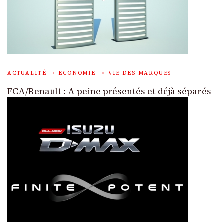
ACTUALITÉ
ECONOMIE
VIE DES MARQUES
FCA/Renault : A peine présentés et déjà séparés