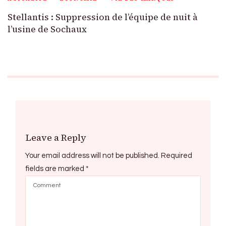
Stellantis : Suppression de l’équipe de nuit à
l’usine de Sochaux
Leave a Reply
Your email address will not be published.
Required
fields are marked
*