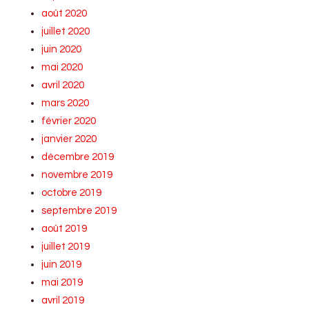
août 2020
juillet 2020
juin 2020
mai 2020
avril 2020
mars 2020
février 2020
janvier 2020
décembre 2019
novembre 2019
octobre 2019
septembre 2019
août 2019
juillet 2019
juin 2019
mai 2019
avril 2019