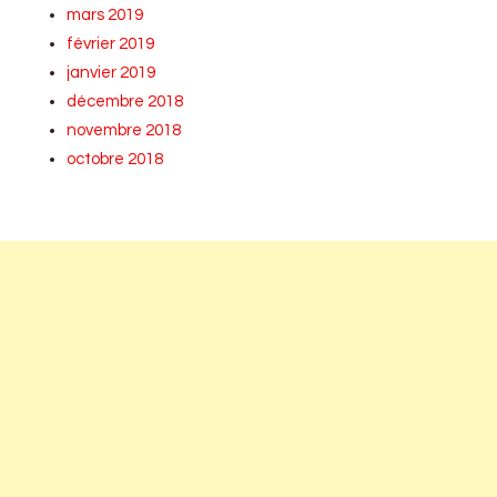
mars 2019
février 2019
janvier 2019
décembre 2018
novembre 2018
octobre 2018