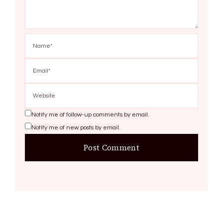
Notify me of follow-up comments by email.
Notify me of new posts by email.