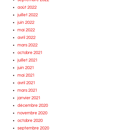
août 2022
juillet 2022
juin 2022
mai 2022
avril 2022
mars 2022
octobre 2021
juillet 2021
juin 2021
mai 2021
avril 2021
mars 2021
janvier 2021
décembre 2020
novembre 2020
octobre 2020
septembre 2020