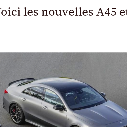
ici les nouvelles A45 e