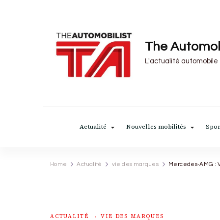
The Automob
L'actualité automobile
Actualité
Nouvelles mobilités
Spor
Home
Actualité
vie des marques
Mercedes-AMG : Vo
ACTUALITÉ
VIE DES MARQUES