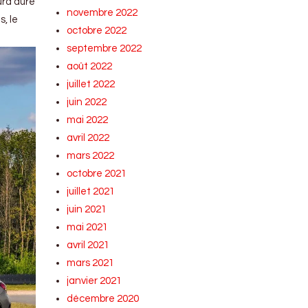
ura duré
novembre 2022
, le
octobre 2022
septembre 2022
août 2022
juillet 2022
juin 2022
mai 2022
avril 2022
mars 2022
octobre 2021
juillet 2021
juin 2021
mai 2021
avril 2021
mars 2021
janvier 2021
décembre 2020