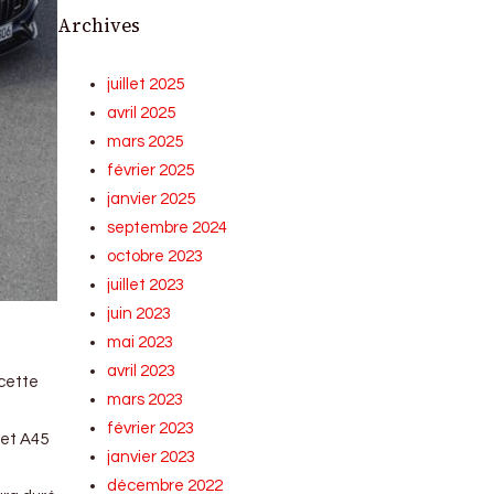
Archives
juillet 2025
avril 2025
mars 2025
février 2025
janvier 2025
septembre 2024
octobre 2023
juillet 2023
juin 2023
mai 2023
avril 2023
 cette
mars 2023
février 2023
 et A45
janvier 2023
décembre 2022