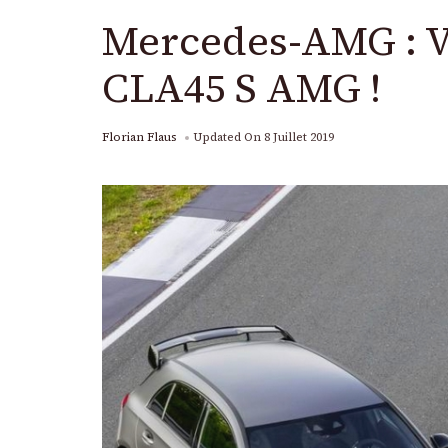
Mercedes-AMG : Vo
CLA45 S AMG !
Florian Flaus
Updated On
8 Juillet 2019