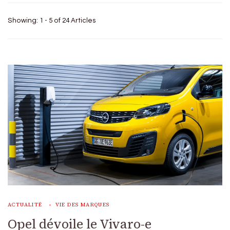
Showing: 1 - 5 of 24 Articles
ACTUALITÉ
VIE DES MARQUES
Opel dévoile le Vivaro-e