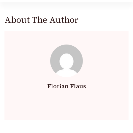
About The Author
Florian Flaus