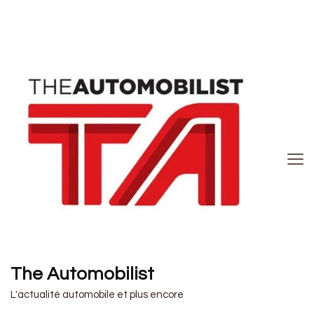
The Automobilist
L'actualité automobile et plus encore