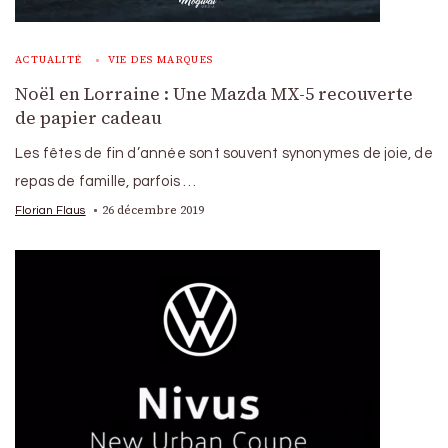
ACTUALITÉ
VIE DES MARQUES
Noël en Lorraine : Une Mazda MX-5 recouverte
de papier cadeau
Les fêtes de fin d’année sont souvent synonymes de joie, de
repas de famille, parfois …
26 décembre 2019
Florian Flaus