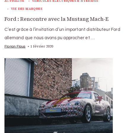
ACTUALITÉ
VÉHICULES ÉLECTRIQUES & HYBRIDES
VIE DES MARQUES
Ford : Rencontre avec la Mustang Mach-E
C’est grâce à l’invitation d’un important distributeur Ford
allemand que nous avons pu approcher et …
1 février 2020
Florian Flaus