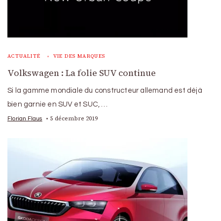
ACTUALITÉ
VIE DES MARQUES
Volkswagen : La folie SUV continue
Si la gamme mondiale du constructeur allemand est déjà
bien garnie en SUV et SUC, …
5 décembre 2019
Florian Flaus