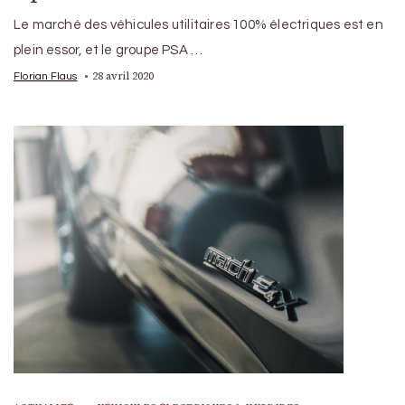
Le marché des véhicules utilitaires 100% électriques est en
plein essor, et le groupe PSA …
28 avril 2020
Florian Flaus