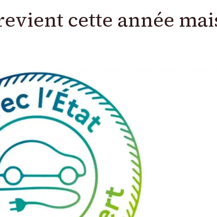
l revient cette année ma