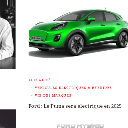
ACTUALITÉ
VÉHICULES ÉLECTRIQUES & HYBRIDES
VIE DES MARQUES
n
Ford : Le Puma sera électrique en 2025