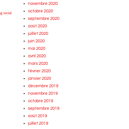
novembre 2020
octobre 2020
g social
septembre 2020
août 2020
juillet 2020
juin 2020
mai 2020
avril 2020
mars 2020
février 2020
janvier 2020
décembre 2019
novembre 2019
octobre 2019
septembre 2019
août 2019
juillet 2019