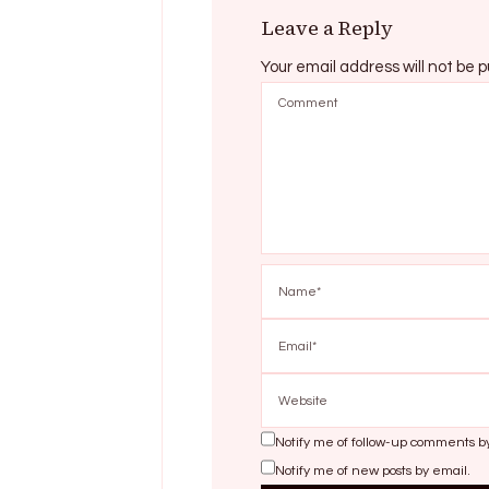
Leave a Reply
Your email address will not be p
Notify me of follow-up comments b
Notify me of new posts by email.