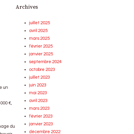
Archives
juillet 2025
avril 2025
mars 2025
février 2025
janvier 2025
septembre 2024
octobre 2023
juillet 2023
juin 2023
e un
mai 2023
avril 2023
.000 €,
mars 2023
février 2023
janvier 2023
image du
décembre 2022