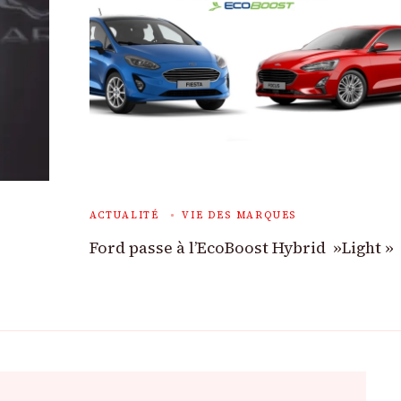
ACTUALITÉ
VIE DES MARQUES
Ford passe à l’EcoBoost Hybrid »Light »