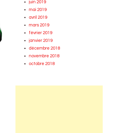
juin 2019
mai 2019
avril 2019
mars 2019
février 2019
janvier 2019
décembre 2018
novembre 2018
octobre 2018