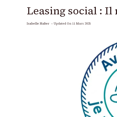
Leasing social : I
Isabelle Halter
Updated On
11 Mars 2025