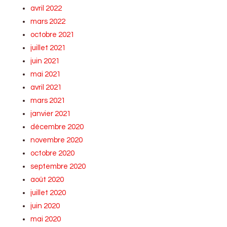
avril 2022
mars 2022
octobre 2021
juillet 2021
juin 2021
mai 2021
avril 2021
mars 2021
janvier 2021
décembre 2020
novembre 2020
octobre 2020
septembre 2020
août 2020
juillet 2020
juin 2020
mai 2020