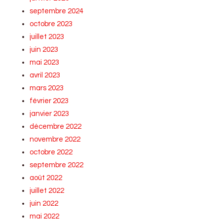
septembre 2024
octobre 2023
juillet 2023
juin 2023
mai 2023
avril 2023
mars 2023
février 2023
janvier 2023
décembre 2022
novembre 2022
octobre 2022
septembre 2022
août 2022
juillet 2022
juin 2022
mai 2022