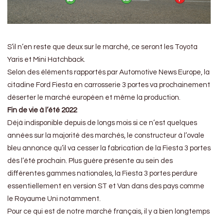
S’il n’en reste que deux sur le marché, ce seront les Toyota
Yaris et Mini Hatchback.
Selon des éléments rapportés par Automotive News Europe, la
citadine Ford Fiesta en carrosserie 3 portes va prochainement
déserter le marché européen et même la production.
Fin de vie à l’été 2022
Déjà indisponible depuis de longs mois si ce n’est quelques
années sur la majorité des marchés, le constructeur à l’ovale
bleu annonce qu’il va cesser la fabrication de la Fiesta 3 portes
dès l’été prochain. Plus guère présente au sein des
différentes gammes nationales, la Fiesta 3 portes perdure
essentiellement en version ST et Van dans des pays comme
le Royaume Uni notamment.
Pour ce qui est de notre marché français, il y a bien longtemps