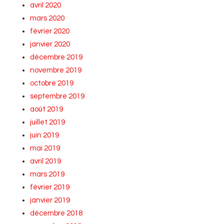
avril 2020
mars 2020
février 2020
janvier 2020
décembre 2019
novembre 2019
octobre 2019
septembre 2019
août 2019
juillet 2019
juin 2019
mai 2019
avril 2019
mars 2019
février 2019
janvier 2019
décembre 2018