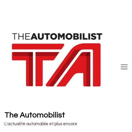
The Automobilist
L'actualité automobile et plus encore