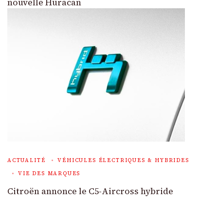
nouvelle Huracan
ACTUALITÉ
VÉHICULES ÉLECTRIQUES & HYBRIDES
VIE DES MARQUES
Citroën annonce le C5-Aircross hybride