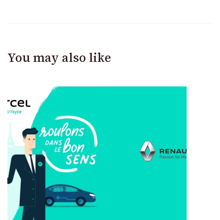
You may also like