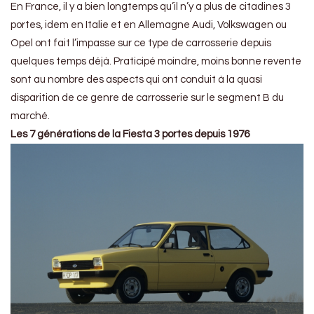
En France, il y a bien longtemps qu’il n’y a plus de citadines 3
portes, idem en Italie et en Allemagne Audi, Volkswagen ou
Opel ont fait l’impasse sur ce type de carrosserie depuis
quelques temps déjà. Praticipé moindre, moins bonne revente
sont au nombre des aspects qui ont conduit à la quasi
disparition de ce genre de carrosserie sur le segment B du
marché.
Les 7 générations de la Fiesta 3 portes depuis 1976