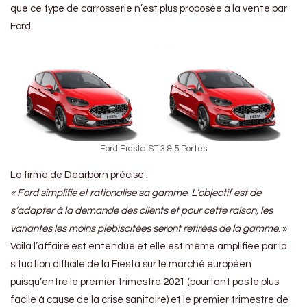
que ce type de carrosserie n’est plus proposée à la vente par
Ford.
Ford Fiesta ST 3 & 5 Portes
La firme de Dearborn précise :
« Ford simplifie et rationalise sa gamme
.
L’objectif est de
s’adapter à la demande des clients et pour cette raison, les
variantes les moins plébiscitées seront retirées de la gamme
. »
Voilà l’affaire est entendue et elle est même amplifiée par la
situation difficile de la Fiesta sur le marché européen
puisqu’entre le premier trimestre 2021 (pourtant pas le plus
facile à cause de la crise sanitaire) et le premier trimestre de