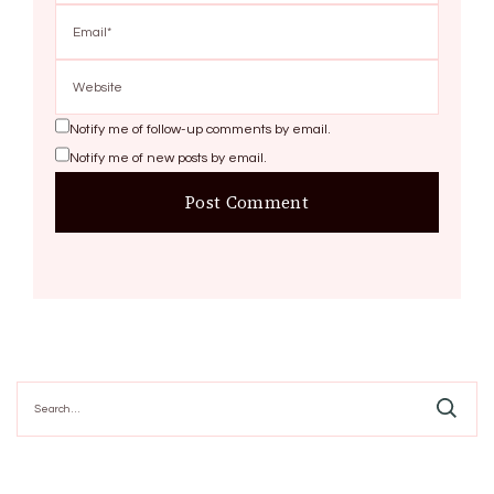
Notify me of follow-up comments by email.
Notify me of new posts by email.
Search
for: