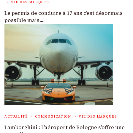
VIE DES MARQUES
Le permis de conduire à 17 ans c’est désormais
possible mais…
ACTUALITÉ
COMMUNICATION
VIE DES MARQUES
Lamborghini : L’aéroport de Bologne s’offre une