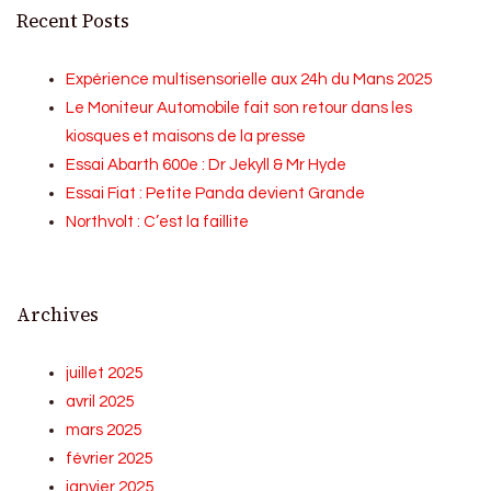
Recent Posts
Expérience multisensorielle aux 24h du Mans 2025
Le Moniteur Automobile fait son retour dans les
kiosques et maisons de la presse
Essai Abarth 600e : Dr Jekyll & Mr Hyde
Essai Fiat : Petite Panda devient Grande
Northvolt : C’est la faillite
Archives
juillet 2025
avril 2025
mars 2025
février 2025
janvier 2025