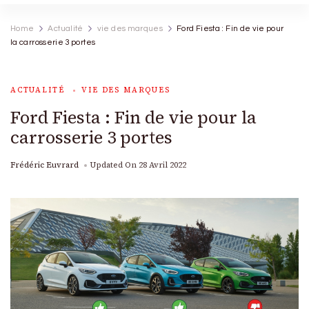
Home
Actualité
vie des marques
Ford Fiesta : Fin de vie pour
la carrosserie 3 portes
ACTUALITÉ
VIE DES MARQUES
Ford Fiesta : Fin de vie pour la
carrosserie 3 portes
Frédéric Euvrard
Updated On
28 Avril 2022