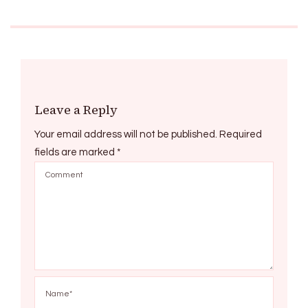
Leave a Reply
Your email address will not be published.
Required
fields are marked
*